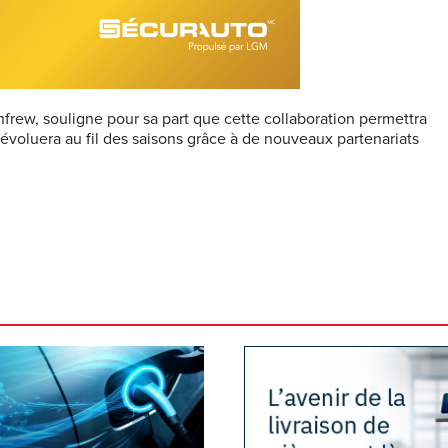
frew, souligne pour sa part que cette collaboration permettra
voluera au fil des saisons grâce à de nouveaux partenariats