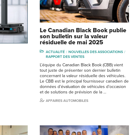
Le Canadian Black Book publie
son bulletin sur la valeur
résiduelle de mai 2025
ACTUALITÉ
NOUVELLES DES ASSOCIATIONS
RAPPORT DES VENTES
L’équipe du Canadian Black Book (CBB) vient
tout juste de présenter son dernier bulletin
concernant la valeur résiduelle des véhicules.
Le CBB est le principal fournisseur canadien de
données d’évaluation de véhicules d’occasion
et de solutions de prévision de la …
AFFAIRES AUTOMOBILES