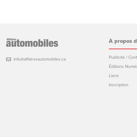
À propos 
Publicité / Co
info@affairesautomobiles.ca
Éditions Numé
Liens
Inscription