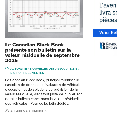
Le Canadian Black Book
présente son bulletin sur la
valeur résiduelle de septembre
2025
ACTUALITÉ
NOUVELLES DES ASSOCIATIONS
RAPPORT DES VENTES
Le Canadian Black Book, principal fournisseur
canadien de données d’évaluation de véhicules
d’occasion et de solutions de prévision de la
valeur résiduelle, vient tout juste de publier son
dernier bulletin concernant la valeur résiduelle
des véhicules. Pour ce bulletin dédié …
AFFAIRES AUTOMOBILES