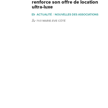
renforce son offre de location
ultra-luxe
ACTUALITÉ
NOUVELLES DES ASSOCIATIONS
PAR
MARIE-EVE CÔTÉ