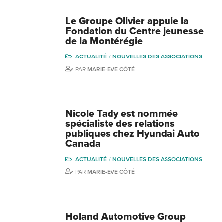
Le Groupe Olivier appuie la
Fondation du Centre jeunesse
de la Montérégie
ACTUALITÉ
NOUVELLES DES ASSOCIATIONS
PAR
MARIE-EVE CÔTÉ
Nicole Tady est nommée
spécialiste des relations
publiques chez Hyundai Auto
Canada
ACTUALITÉ
NOUVELLES DES ASSOCIATIONS
PAR
MARIE-EVE CÔTÉ
Holand Automotive Group