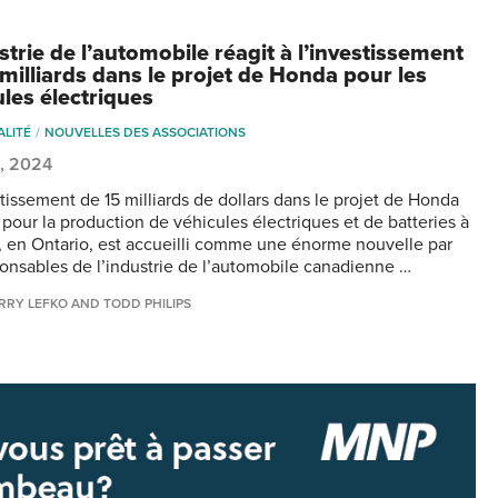
strie de l’automobile réagit à l’investissement
 milliards dans le projet de Honda pour les
ules électriques
ALITÉ
NOUVELLES DES ASSOCIATIONS
6, 2024
tissement de 15 milliards de dollars dans le projet de Honda
pour la production de véhicules électriques et de batteries à
n, en Ontario, est accueilli comme une énorme nouvelle par
ponsables de l’industrie de l’automobile canadienne …
RRY LEFKO AND TODD PHILIPS