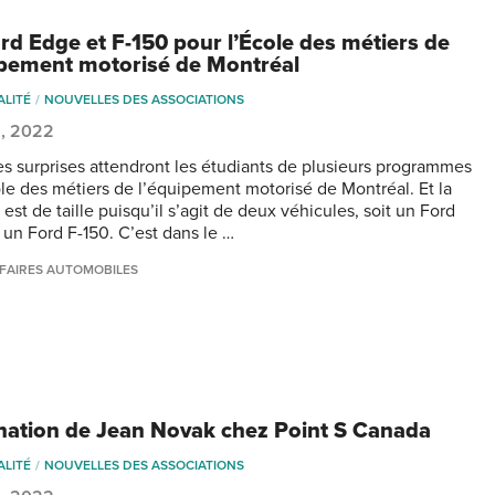
rd Edge et F-150 pour l’École des métiers de
ipement motorisé de Montréal
ALITÉ
NOUVELLES DES ASSOCIATIONS
5, 2022
es surprises attendront les étudiants de plusieurs programmes
ole des métiers de l’équipement motorisé de Montréal. Et la
 est de taille puisqu’il s’agit de deux véhicules, soit un Ford
 un Ford F-150. C’est dans le …
FAIRES AUTOMOBILES
ation de Jean Novak chez Point S Canada
ALITÉ
NOUVELLES DES ASSOCIATIONS