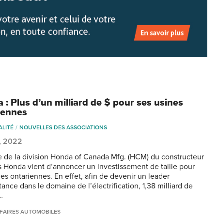
 : Plus d’un milliard de $ pour ses usines
iennes
ALITÉ
NOUVELLES DES ASSOCIATIONS
, 2022
e de la division Honda of Canada Mfg. (HCM) du constructeur
s Honda vient d’annoncer un investissement de taille pour
nes ontariennes. En effet, afin de devenir un leader
ance dans le domaine de l’électrification, 1,38 milliard de
…
FAIRES AUTOMOBILES