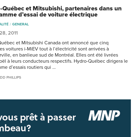
-Québec et Mitsubishi, partenaires dans un
amme d’essai de voiture électrique
ALITÉ
GENERAL
 28, 2011
uébec et Mitsubishi Canada ont annoncé que cinq
s voitures i-MiEV tout à l’électricité sont arrivées à
ville, en banlieue sud de Montréal. Elles ont été livrées
oël à leurs conducteurs respectifs. Hydro-Québec dirigera le
me d’essais routiers qui …
DD PHILLIPS