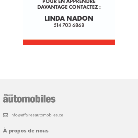
info@affairesautomobiles.ca
À propos de nous