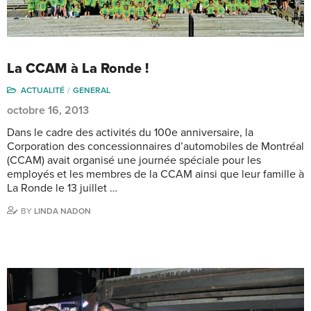
La CCAM à La Ronde !
ACTUALITÉ
GENERAL
octobre 16, 2013
Dans le cadre des activités du 100e anniversaire, la
Corporation des concessionnaires d’automobiles de Montréal
(CCAM) avait organisé une journée spéciale pour les
employés et les membres de la CCAM ainsi que leur famille à
La Ronde le 13 juillet …
BY
LINDA NADON