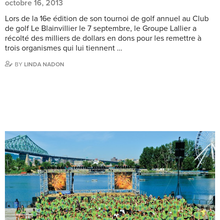
octobre 16, 2013
Lors de la 16e édition de son tournoi de golf annuel au Club
de golf Le Blainvillier le 7 septembre, le Groupe Lallier a
récolté des milliers de dollars en dons pour les remettre à
trois organismes qui lui tiennent …
BY
LINDA NADON