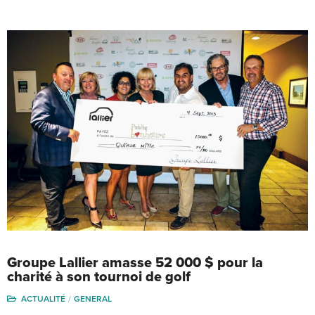
Groupe Lallier amasse 52 000 $ pour la
charité à son tournoi de golf
ACTUALITÉ
GENERAL