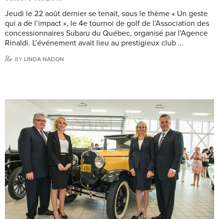
Jeudi le 22 août dernier se tenait, sous le thème « Un geste
qui a de l’impact », le 4e tournoi de golf de l’Association des
concessionnaires Subaru du Québec, organisé par l’Agence
Rinaldi. L’événement avait lieu au prestigieux club …
BY
LINDA NADON