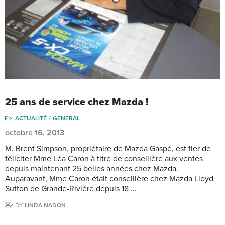
25 ans de service chez Mazda !
ACTUALITÉ
GENERAL
octobre 16, 2013
M. Brent Simpson, propriétaire de Mazda Gaspé, est fier de
féliciter Mme Léa Caron à titre de conseillère aux ventes
depuis maintenant 25 belles années chez Mazda.
Auparavant, Mme Caron était conseillère chez Mazda Lloyd
Sutton de Grande-Rivière depuis 18 …
BY
LINDA NADON