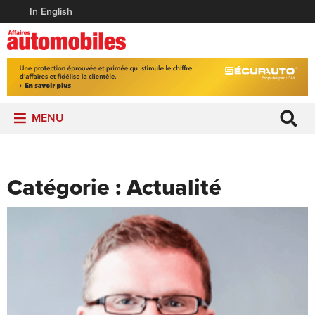
In English
MENU
Catégorie :
Actualité