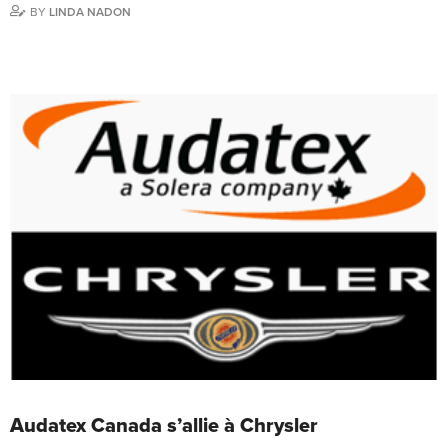
BY
LINDA NADON
Audatex Canada s’allie à Chrysler