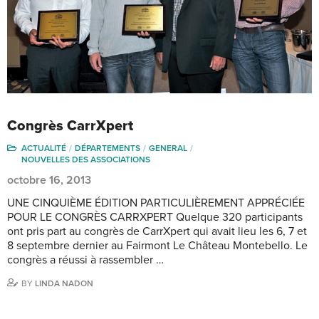
Congrès CarrXpert
ACTUALITÉ
DÉPARTEMENTS
GENERAL
NOUVELLES DES ASSOCIATIONS
octobre 16, 2013
UNE CINQUIÈME ÉDITION PARTICULIÈREMENT APPRÉCIÉE
POUR LE CONGRÈS CARRXPERT Quelque 320 participants
ont pris part au congrès de CarrXpert qui avait lieu les 6, 7 et
8 septembre dernier au Fairmont Le Château Montebello. Le
congrès a réussi à rassembler …
BY
LINDA NADON