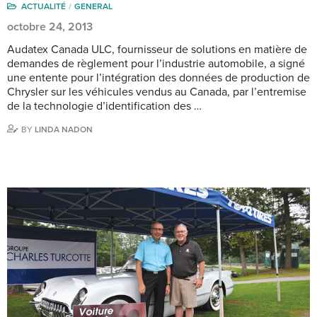
ACTUALITÉ
GENERAL
octobre 24, 2013
Audatex Canada ULC, fournisseur de solutions en matière de
demandes de règlement pour l’industrie automobile, a signé
une entente pour l’intégration des données de production de
Chrysler sur les véhicules vendus au Canada, par l’entremise
de la technologie d’identification des …
BY
LINDA NADON