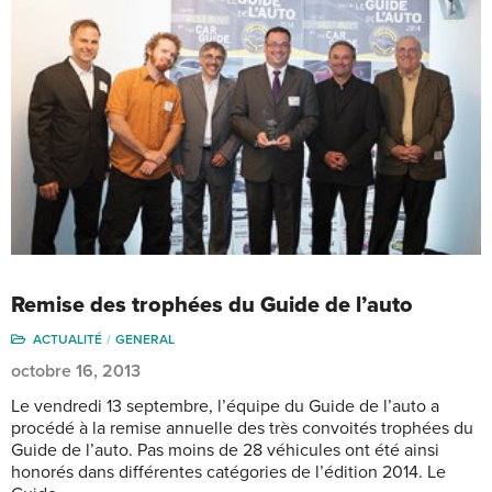
Remise des trophées du Guide de l’auto
ACTUALITÉ
GENERAL
octobre 16, 2013
Le vendredi 13 septembre, l’équipe du Guide de l’auto a
procédé à la remise annuelle des très convoités trophées du
Guide de l’auto. Pas moins de 28 véhicules ont été ainsi
honorés dans différentes catégories de l’édition 2014. Le