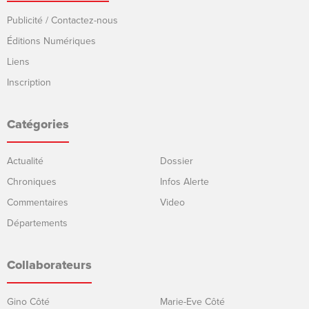
Publicité / Contactez-nous
Éditions Numériques
Liens
Inscription
Catégories
Actualité
Dossier
Chroniques
Infos Alerte
Commentaires
Video
Départements
Collaborateurs
Gino Côté
Marie-Eve Côté