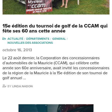
15e édition du tournoi de golf de la CCAM qui
fête ses 60 ans cette année
ACTUALITÉ
DÉPARTEMENTS
GENERAL
NOUVELLES DES ASSOCIATIONS
octobre 16, 2013
Le 22 août dernier, la Corporation des concessionnaires
d’automobiles de la Mauricie (CCAM), qui célèbre cette
année son 60e anniversaire, avait invité les concessionnaires
de la région de la Mauricie à la 15e édition de son tournoi de
golf annuel …
BY
LINDA NADON