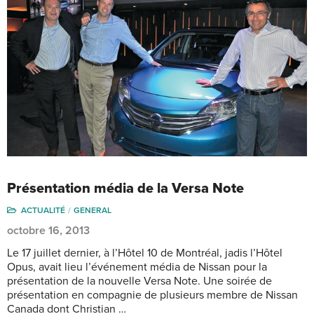
Présentation média de la Versa Note
ACTUALITÉ
GENERAL
octobre 16, 2013
Le 17 juillet dernier, à l’Hôtel 10 de Montréal, jadis l’Hôtel
Opus, avait lieu l’événement média de Nissan pour la
présentation de la nouvelle Versa Note. Une soirée de
présentation en compagnie de plusieurs membre de Nissan
Canada dont Christian …