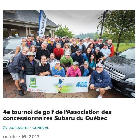
4e tournoi de golf de l’Association des
concessionnaires Subaru du Québec
ACTUALITÉ
GENERAL
octobre 16, 2013