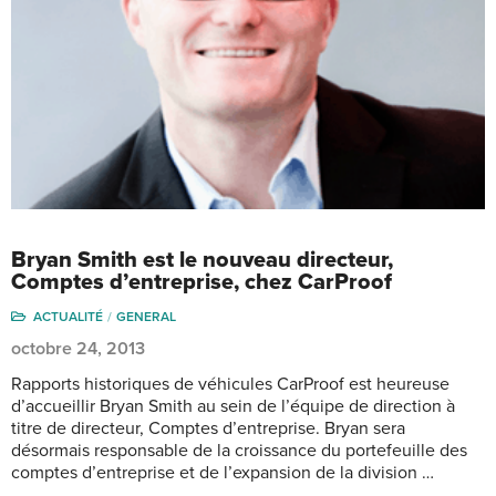
Bryan Smith est le nouveau directeur,
Comptes d’entreprise, chez CarProof
ACTUALITÉ
GENERAL
octobre 24, 2013
Rapports historiques de véhicules CarProof est heureuse
d’accueillir Bryan Smith au sein de l’équipe de direction à
titre de directeur, Comptes d’entreprise. Bryan sera
désormais responsable de la croissance du portefeuille des
comptes d’entreprise et de l’expansion de la division …