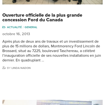
Ouverture officielle de la plus grande
concession Ford du Canada
ACTUALITÉ
GENERAL
octobre 16, 2013
Après plus de deux ans de travaux et un investissement de
plus de 15 millions de dollars, Montmorency Ford Lincoln de
Brossard, situé au 7225, boulevard Taschereau, a célébré
l’inauguration officielle de ses nouvelles installations en juin
dernier. En quadruplant …
BY
LINDA NADON