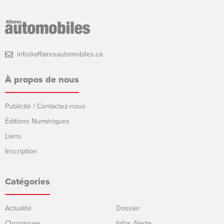
info@affairesautomobiles.ca
À propos de nous
Publicité / Contactez-nous
Éditions Numériques
Liens
Inscription
Catégories
Actualité
Dossier
Chroniques
Infos Alerte