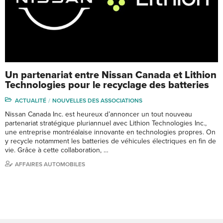
Un partenariat entre Nissan Canada et Lithion
Technologies pour le recyclage des batteries
ACTUALITÉ
NOUVELLES DES ASSOCIATIONS
Nissan Canada Inc. est heureux d’annoncer un tout nouveau
partenariat stratégique pluriannuel avec Lithion Technologies Inc.,
une entreprise montréalaise innovante en technologies propres. On
y recycle notamment les batteries de véhicules électriques en fin de
vie. Grâce à cette collaboration, …
AFFAIRES AUTOMOBILES