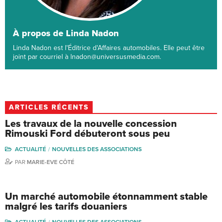
À propos de Linda Nadon
Linda Nadon est l'Éditrice d'Affaires automobiles. Elle peut être
joint par courriel à lnadon@universusmedia.com.
ARTICLES RÉCENTS
Les travaux de la nouvelle concession
Rimouski Ford débuteront sous peu
ACTUALITÉ
NOUVELLES DES ASSOCIATIONS
PAR
MARIE-EVE CÔTÉ
Un marché automobile étonnamment stable
malgré les tarifs douaniers
ACTUALITÉ
NOUVELLES DES ASSOCIATIONS