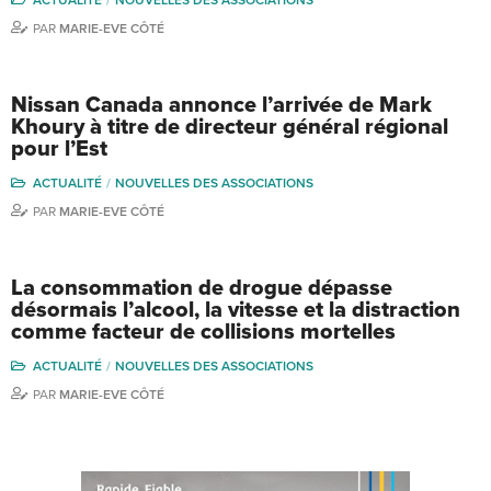
PAR
MARIE-EVE CÔTÉ
Nissan Canada annonce l’arrivée de Mark
Khoury à titre de directeur général régional
pour l’Est
ACTUALITÉ
NOUVELLES DES ASSOCIATIONS
PAR
MARIE-EVE CÔTÉ
La consommation de drogue dépasse
désormais l’alcool, la vitesse et la distraction
comme facteur de collisions mortelles
ACTUALITÉ
NOUVELLES DES ASSOCIATIONS
PAR
MARIE-EVE CÔTÉ