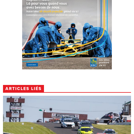
ARTICLES LIÉS