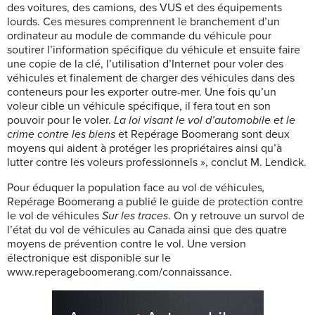
des voitures, des camions, des VUS et des équipements
lourds. Ces mesures comprennent le branchement d’un
ordinateur au module de commande du véhicule pour
soutirer l’information spécifique du véhicule et ensuite faire
une copie de la clé, l’utilisation d’Internet pour voler des
véhicules et finalement de charger des véhicules dans des
conteneurs pour les exporter outre-mer. Une fois qu’un
voleur cible un véhicule spécifique, il fera tout en son
pouvoir pour le voler.
La
loi visant le vol d’automobile et le
crime contre les biens
et Repérage Boomerang sont deux
moyens qui aident à protéger les propriétaires ainsi qu’à
lutter contre les voleurs professionnels », conclut M. Lendick.
Pour éduquer la population face au vol de véhicules
,
Repérage Boomerang a publié le guide de protection contre
le vol de véhicules
Sur les traces
. On y retrouve un survol de
l’état du vol de véhicules au Canada ainsi que des quatre
moyens de prévention contre le vol. Une version
électronique est disponible sur le
www.reperageboomerang.com/connaissance.