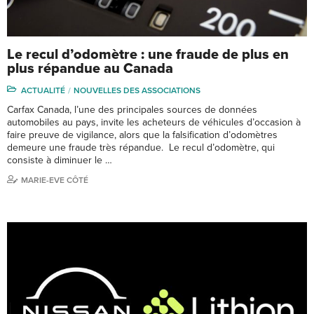
Le recul d’odomètre : une fraude de plus en
plus répandue au Canada
ACTUALITÉ
NOUVELLES DES ASSOCIATIONS
Carfax Canada, l’une des principales sources de données
automobiles au pays, invite les acheteurs de véhicules d’occasion à
faire preuve de vigilance, alors que la falsification d’odomètres
demeure une fraude très répandue. Le recul d’odomètre, qui
consiste à diminuer le …
MARIE-EVE CÔTÉ