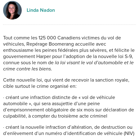
Linda Nadon
Tout comme les 125 000 Canadiens victimes du vol de
véhicules, Repérage Boomerang accueille avec
enthousiasme les peines fédérales plus sévères, et félicite le
gouvernement Harper pour l’adoption de la nouvelle loi S-9,
connue sous le nom de
la
loi visant le vol d’automobile et le
crime contre les biens
.
Cette nouvelle loi, qui vient de recevoir la sanction royale,
cible surtout le crime organisé en:
· créant une infraction distincte de « vol de véhicule
automobile », qui sera assujettie d’une peine
d’emprisonnement obligatoire de six mois sur déclaration de
culpabilité, à compter du troisième acte criminel
· créant la nouvelle infraction d’altération, de destruction ou
d’enlèvement d’un numéro d’identification de véhicule (NIV)