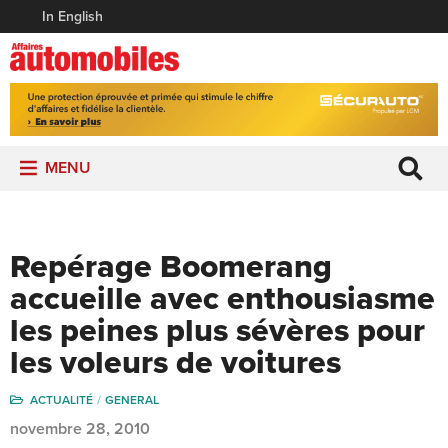
In English
MENU
Repérage Boomerang
accueille avec enthousiasme
les peines plus sévères pour
les voleurs de voitures
ACTUALITÉ
GENERAL
novembre 28, 2010