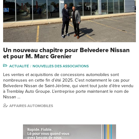
Un nouveau chapitre pour Belvedere Nissan
et pour M. Marc Grenier
ACTUALITÉ
NOUVELLES DES ASSOCIATIONS
Les ventes et acquisitions de concessions automobiles sont
nombreuses en cette fin d’été 2025. C’est notamment le cas pour
Belvedere Nissan de Saint-Jérôme, qui vient tout juste d’être vendu
à Tremblay Auto Groupe. L’entreprise porte maintenant le nom de
Nissan …
AFFAIRES AUTOMOBILES