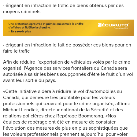
· érigeant en infraction le trafic de biens obtenus par des
moyens criminels
· érigeant en infraction le fait de posséder ces biens pour en
faire le trafic
Afin de réduire l’exportation de véhicules volés par le crime
organisé, l’Agence des services frontaliers du Canada sera
autorisée à saisir les biens soupçonnés d’être le fruit d’un vol
avant leur sortie du pays.
«Cette initiative aidera à réduire le vol d’automobiles au
Canada, qui demeure très profitable pour les voleurs
professionnels qui œuvrent pour le crime organisé», affirme
Michael Lendick, directeur national de la Sécurité et des
relations policières chez Repérage Boomerang. «Nos
équipes de repérage ont été en mesure de constater
l’évolution des mesures de plus en plus sophistiquées que
les voleurs professionnels prennent aujourd’hui pour voler