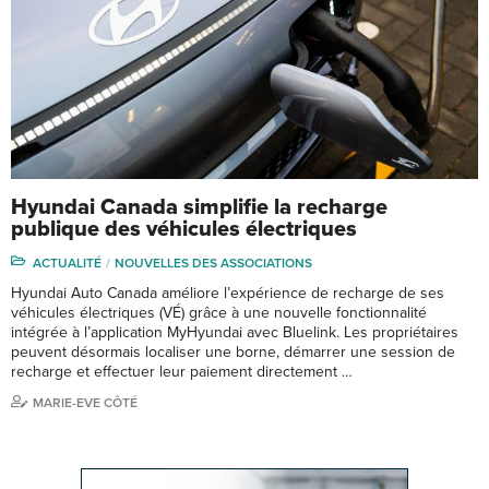
Hyundai Canada simplifie la recharge
publique des véhicules électriques
ACTUALITÉ
NOUVELLES DES ASSOCIATIONS
Hyundai Auto Canada améliore l’expérience de recharge de ses
véhicules électriques (VÉ) grâce à une nouvelle fonctionnalité
intégrée à l’application MyHyundai avec Bluelink. Les propriétaires
peuvent désormais localiser une borne, démarrer une session de
recharge et effectuer leur paiement directement …
MARIE-EVE CÔTÉ