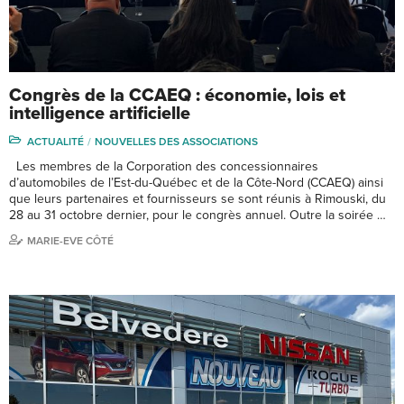
Congrès de la CCAEQ : économie, lois et
intelligence artificielle
ACTUALITÉ
NOUVELLES DES ASSOCIATIONS
Les membres de la Corporation des concessionnaires
d’automobiles de l’Est-du-Québec et de la Côte-Nord (CCAEQ) ainsi
que leurs partenaires et fournisseurs se sont réunis à Rimouski, du
28 au 31 octobre dernier, pour le congrès annuel. Outre la soirée …
MARIE-EVE CÔTÉ