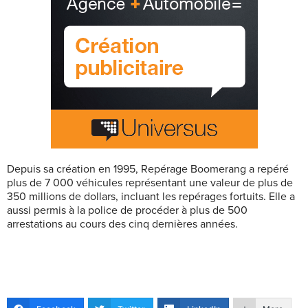
Depuis sa création en 1995, Repérage Boomerang a repéré
plus de 7 000 véhicules représentant une valeur de plus de
350 millions de dollars, incluant les repérages fortuits. Elle a
aussi permis à la police de procéder à plus de 500
arrestations au cours des cinq dernières années.