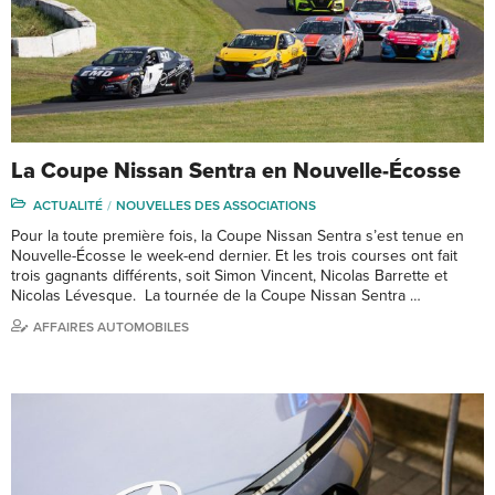
La Coupe Nissan Sentra en Nouvelle-Écosse
ACTUALITÉ
NOUVELLES DES ASSOCIATIONS
Pour la toute première fois, la Coupe Nissan Sentra s’est tenue en
Nouvelle-Écosse le week-end dernier. Et les trois courses ont fait
trois gagnants différents, soit Simon Vincent, Nicolas Barrette et
Nicolas Lévesque. La tournée de la Coupe Nissan Sentra …
AFFAIRES AUTOMOBILES