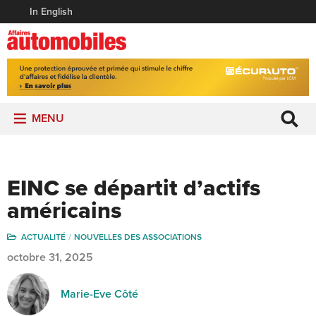
In English
MENU
EINC se départit d’actifs
américains
ACTUALITÉ
NOUVELLES DES ASSOCIATIONS
octobre 31, 2025
Marie-Eve Côté