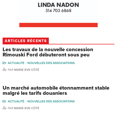
ARTICLES RÉCENTS
Les travaux de la nouvelle concession
Rimouski Ford débuteront sous peu
ACTUALITÉ
NOUVELLES DES ASSOCIATIONS
PAR
MARIE-EVE CÔTÉ
Un marché automobile étonnamment stable
malgré les tarifs douaniers
ACTUALITÉ
NOUVELLES DES ASSOCIATIONS
PAR
MARIE-EVE CÔTÉ