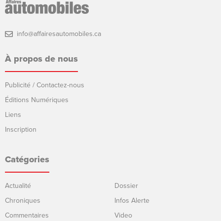
info@affairesautomobiles.ca
À propos de nous
Publicité / Contactez-nous
Éditions Numériques
Liens
Inscription
Catégories
Actualité
Dossier
Chroniques
Infos Alerte
Commentaires
Video