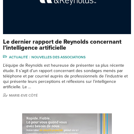
Le dernier rapport de Reynolds concernant
l’intelligence artificielle
ACTUALITÉ
NOUVELLES DES ASSOCIATIONS
L’équipe de Reynolds est heureuse de présenter sa plus récente
étude. Il s’agit d’un rapport concernant des sondages menés par
téléphone et par courriel auprès de professionnels de l’industrie et
qui présente leurs perceptions et réflexions sur l’intelligence
artificielle. Le …
MARIE-EVE CÔTÉ