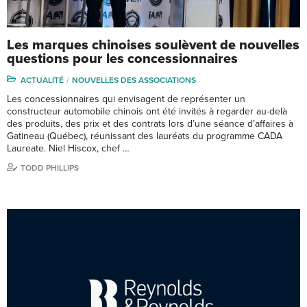
Les marques chinoises soulèvent de nouvelles
questions pour les concessionnaires
ACTUALITÉ
NOUVELLES DES ASSOCIATIONS
Les concessionnaires qui envisagent de représenter un
constructeur automobile chinois ont été invités à regarder au-delà
des produits, des prix et des contrats lors d’une séance d’affaires à
Gatineau (Québec), réunissant des lauréats du programme CADA
Laureate. Niel Hiscox, chef …
TODD PHILLIPS