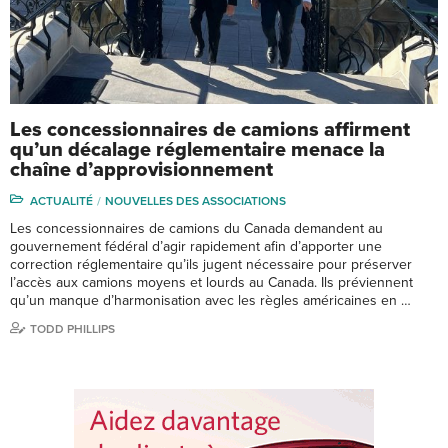
Les concessionnaires de camions affirment
qu’un décalage réglementaire menace la
chaîne d’approvisionnement
ACTUALITÉ
NOUVELLES DES ASSOCIATIONS
Les concessionnaires de camions du Canada demandent au
gouvernement fédéral d’agir rapidement afin d’apporter une
correction réglementaire qu’ils jugent nécessaire pour préserver
l’accès aux camions moyens et lourds au Canada. Ils préviennent
qu’un manque d’harmonisation avec les règles américaines en …
TODD PHILLIPS