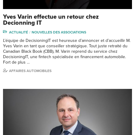
Yves Varin effectue un retour chez
Decionning IT
ACTUALITÉ
NOUVELLES DES ASSOCIATIONS
L’équipe de DecisioningIT est heureuse d’annoncer et d’accueillir M.
Yves Varin en tant que conseiller stratégique. Tout juste retraité du
Canadian Black Book (CBB), M. Varin reprend du service chez
DecisioningIT, une fintech spécialisée en financement automobile.
Fort de plus …
AFFAIRES AUTOMOBILES