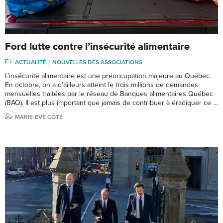
Ford lutte contre l’insécurité alimentaire
ACTUALITÉ
NOUVELLES DES ASSOCIATIONS
L’insécurité alimentaire est une préoccupation majeure au Québec.
En octobre, on a d’ailleurs atteint le trois millions de demandes
mensuelles traitées par le réseau de Banques alimentaires Québec
(BAQ). Il est plus important que jamais de contribuer à éradiquer ce …
MARIE-EVE CÔTÉ