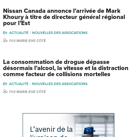
Nissan Canada annonce l’arrivée de Mark
Khoury à titre de directeur général régional
pour l’Est
ACTUALITÉ
NOUVELLES DES ASSOCIATIONS
PAR
MARIE-EVE CÔTÉ
La consommation de drogue dépasse
désormais l’alcool, la vitesse et la distraction
comme facteur de collisions mortelles
ACTUALITÉ
NOUVELLES DES ASSOCIATIONS
PAR
MARIE-EVE CÔTÉ