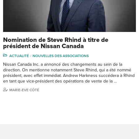
Nomination de Steve Rhind à titre de
président de Nissan Canada
ACTUALITÉ
NOUVELLES DES ASSOCIATIONS
Nissan Canada Inc. a annoncé des changements au sein de la
direction. On mentionne notamment Steve Rhind, qui a été nommé
président, avec effet immédiat. Andrew Harkness succédera à Rhind
en tant que vice-président des opérations de vente de la …
MARIE-EVE CÔTÉ