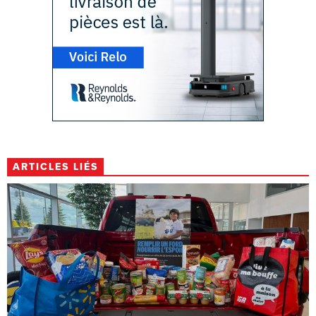
ARTICLES LIÉS