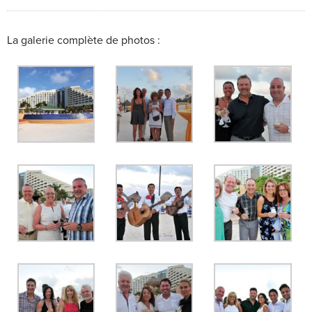
La galerie complète de photos :