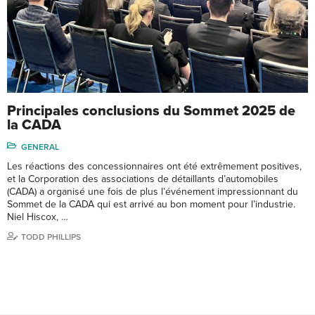
Principales conclusions du Sommet 2025 de
la CADA
GENERAL
Les réactions des concessionnaires ont été extrêmement positives,
et la Corporation des associations de détaillants d’automobiles
(CADA) a organisé une fois de plus l’événement impressionnant du
Sommet de la CADA qui est arrivé au bon moment pour l’industrie.
Niel Hiscox, …
TODD PHILLIPS