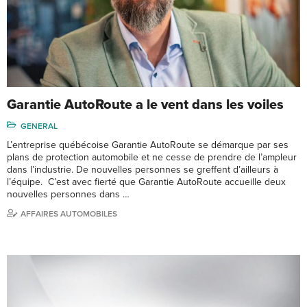
Garantie AutoRoute a le vent dans les voiles
GENERAL
L’entreprise québécoise Garantie AutoRoute se démarque par ses
plans de protection automobile et ne cesse de prendre de l’ampleur
dans l’industrie. De nouvelles personnes se greffent d’ailleurs à
l’équipe. C’est avec fierté que Garantie AutoRoute accueille deux
nouvelles personnes dans …
AFFAIRES AUTOMOBILES