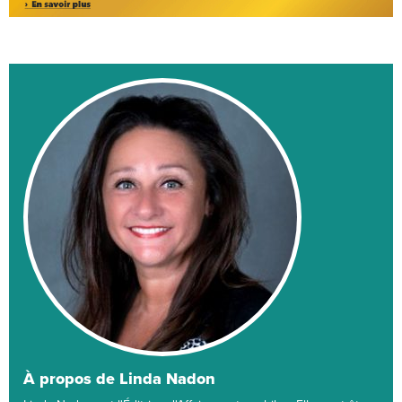
À propos de Linda Nadon