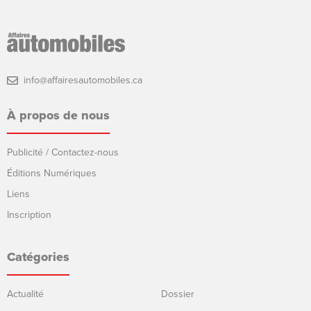
info@affairesautomobiles.ca
À propos de nous
Publicité / Contactez-nous
Éditions Numériques
Liens
Inscription
Catégories
Actualité
Dossier