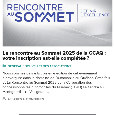
La rencontre au Sommet 2025 de la CCAQ :
votre inscription est-elle complétée ?
GENERAL
NOUVELLES DES ASSOCIATIONS
Nous sommes déjà à la troisième édition de cet événement
d’envergure dans le domaine de l’automobile au Québec. Cette fois-
ci, La Rencontre au Sommet 2025 de la Corporation des
concessionnaires automobiles du Québec (CCAQ) se tiendra au
Manège militaire Voltigeurs …
AFFAIRES AUTOMOBILES