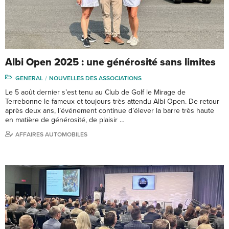
Albi Open 2025 : une générosité sans limites
GENERAL
NOUVELLES DES ASSOCIATIONS
Le 5 août dernier s’est tenu au Club de Golf le Mirage de
Terrebonne le fameux et toujours très attendu Albi Open. De retour
après deux ans, l’événement continue d’élever la barre très haute
en matière de générosité, de plaisir …
AFFAIRES AUTOMOBILES