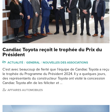
Candiac Toyota reçoit le trophée du Prix du
Président
ACTUALITÉ
GENERAL
NOUVELLES DES ASSOCIATIONS
C’est avec beaucoup de fierté que l’équipe de Candiac Toyota a reçu
le trophée du Programme du Président 2024. Il y a quelques jours,
des représentants du constructeur Toyota ont visité la concession
Candiac Toyota afin de les féliciter et …
AFFAIRES AUTOMOBILES