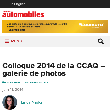
In English
MENU
Colloque 2014 de la CCAQ –
galerie de photos
GENERAL
UNCATEGORIZED
juin 11, 2014
Linda Nadon