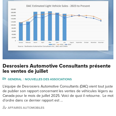
Desrosiers Automotive Consultants présente
les ventes de juillet
GENERAL
NOUVELLES DES ASSOCIATIONS
L’équipe de Desrosiers Automotive Consultants (DAC) vient tout juste
de publier son rapport concernant les ventes de véhicules légers au
Canada pour le mois de juillet 2025. Voici de quoi il retourne. Le mot
d’ordre dans ce dernier rapport est …
AFFAIRES AUTOMOBILES