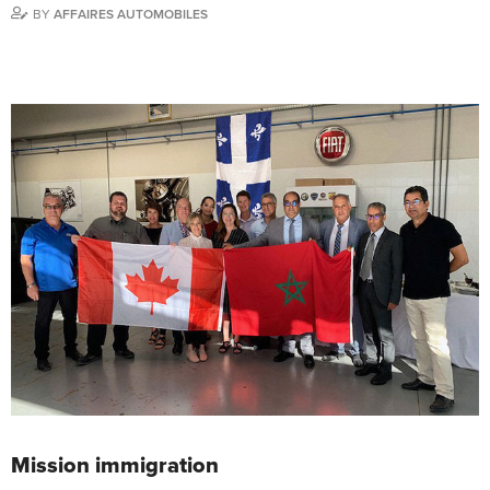
BY
AFFAIRES AUTOMOBILES
Mission immigration