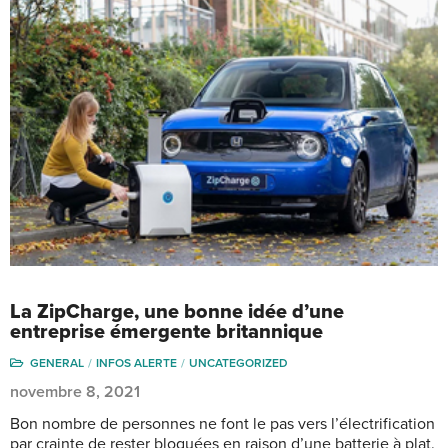
La ZipCharge, une bonne idée d’une
entreprise émergente britannique
GENERAL
INFOS ALERTE
UNCATEGORIZED
novembre 8, 2021
Bon nombre de personnes ne font le pas vers l’électrification
par crainte de rester bloquées en raison d’une batterie à plat.