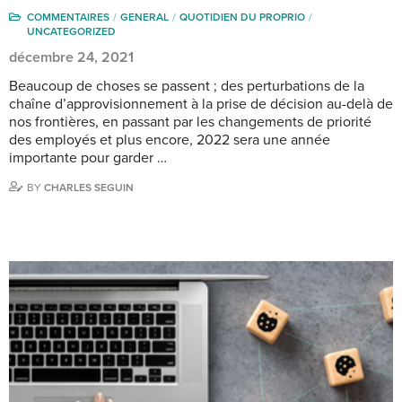
COMMENTAIRES
GENERAL
QUOTIDIEN DU PROPRIO
UNCATEGORIZED
décembre 24, 2021
Beaucoup de choses se passent ; des perturbations de la
chaîne d’approvisionnement à la prise de décision au-delà de
nos frontières, en passant par les changements de priorité
des employés et plus encore, 2022 sera une année
importante pour garder …
BY
CHARLES SEGUIN