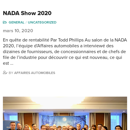
NADA Show 2020
GENERAL
UNCATEGORIZED
mars 10, 2020
En quête de rentabilité Par Todd Phillips Au salon de la NADA
2020, l’équipe d’Affaires automobiles a interviewé des
dizaines de fournisseurs, de concessionnaires et de chefs de
file de l’industrie pour découvrir ce qui est nouveau, ce qui
est …
BY
AFFAIRES AUTOMOBILES