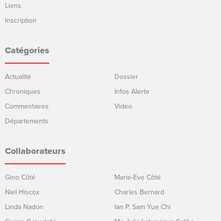
Liens
Inscription
Catégories
Actualité
Dossier
Chroniques
Infos Alerte
Commentaires
Video
Départements
Collaborateurs
Gino Côté
Marie-Eve Côté
Niel Hiscox
Charles Bernard
Linda Nadon
Ian P. Sam Yue Chi