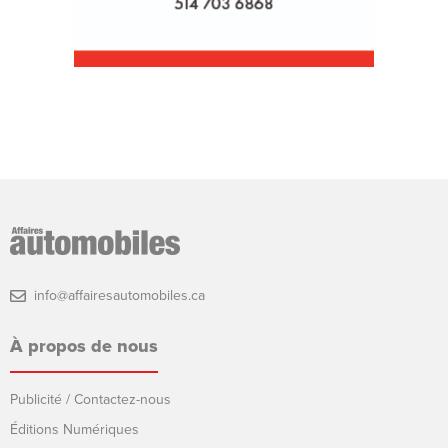
info@affairesautomobiles.ca
À propos de nous
Publicité / Contactez-nous
Éditions Numériques