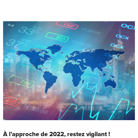
À l’approche de 2022, restez vigilant !