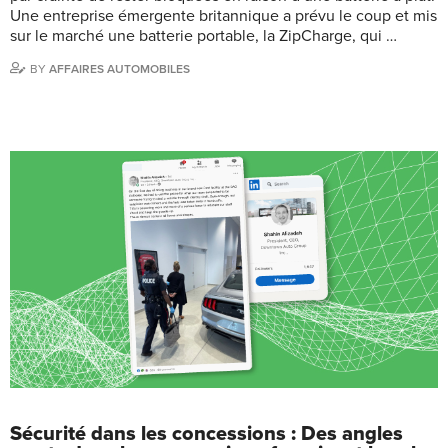
Une entreprise émergente britannique a prévu le coup et mis
sur le marché une batterie portable, la ZipCharge, qui …
BY
AFFAIRES AUTOMOBILES
Sécurité dans les concessions : Des angles