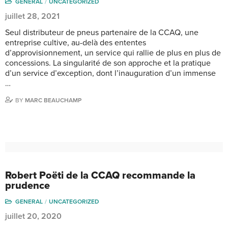
GENERAL
UNCATEGORIZED
juillet 28, 2021
Seul distributeur de pneus partenaire de la CCAQ, une
entreprise cultive, au-delà des ententes
d’approvisionnement, un service qui rallie de plus en plus de
concessions. La singularité de son approche et la pratique
d’un service d’exception, dont l’inauguration d’un immense
…
BY
MARC BEAUCHAMP
Robert Poëti de la CCAQ recommande la
prudence
GENERAL
UNCATEGORIZED
juillet 20, 2020