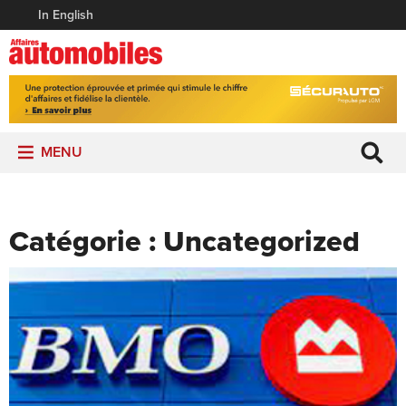
In English
MENU
Catégorie :
Uncategorized