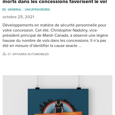
morts dans les concessions favorisent le vol
GENERAL
UNCATEGORIZED
octobre 25, 2021
Développements en matière de sécurité personnelle pour
votre concession. Cet été, Christopher Nadolny, vice-
président principal de Marsh Canada, a observé une légère
hausse du nombre de vols dans les concessions. Il n’a pas
été en mesure d’identifier la cause exacte …
BY
AFFAIRES AUTOMOBILES