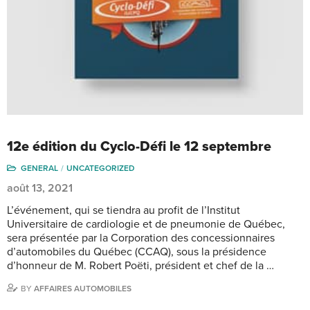
12e édition du Cyclo-Défi le 12 septembre
GENERAL
UNCATEGORIZED
août 13, 2021
L’événement, qui se tiendra au profit de l’Institut
Universitaire de cardiologie et de pneumonie de Québec,
sera présentée par la Corporation des concessionnaires
d’automobiles du Québec (CCAQ), sous la présidence
d’honneur de M. Robert Poëti, président et chef de la …
BY
AFFAIRES AUTOMOBILES