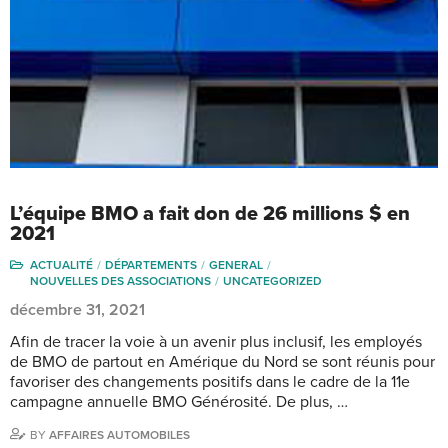
L’équipe BMO a fait don de 26 millions $ en
2021
ACTUALITÉ
DÉPARTEMENTS
GENERAL
NOUVELLES DES ASSOCIATIONS
UNCATEGORIZED
décembre 31, 2021
Afin de tracer la voie à un avenir plus inclusif, les employés
de BMO de partout en Amérique du Nord se sont réunis pour
favoriser des changements positifs dans le cadre de la 11e
campagne annuelle BMO Générosité. De plus, …
BY
AFFAIRES AUTOMOBILES