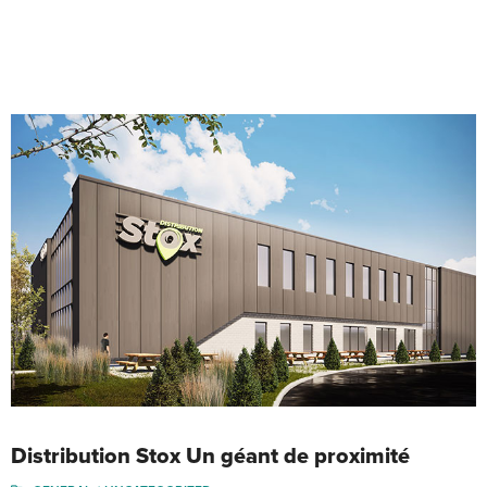
Distribution Stox Un géant de proximité