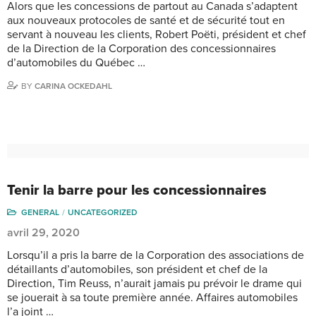
Alors que les concessions de partout au Canada s’adaptent
aux nouveaux protocoles de santé et de sécurité tout en
servant à nouveau les clients, Robert Poëti, président et chef
de la Direction de la Corporation des concessionnaires
d’automobiles du Québec …
BY
CARINA OCKEDAHL
Tenir la barre pour les concessionnaires
GENERAL
UNCATEGORIZED
avril 29, 2020
Lorsqu’il a pris la barre de la Corporation des associations de
détaillants d’automobiles, son président et chef de la
Direction, Tim Reuss, n’aurait jamais pu prévoir le drame qui
se jouerait à sa toute première année. Affaires automobiles
l’a joint …