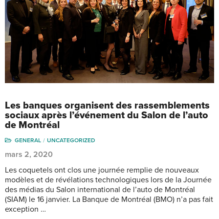
Les banques organisent des rassemblements
sociaux après l’événement du Salon de l’auto
de Montréal
GENERAL
UNCATEGORIZED
mars 2, 2020
Les coquetels ont clos une journée remplie de nouveaux
modèles et de révélations technologiques lors de la Journée
des médias du Salon international de l’auto de Montréal
(SIAM) le 16 janvier. La Banque de Montréal (BMO) n’a pas fait
exception …