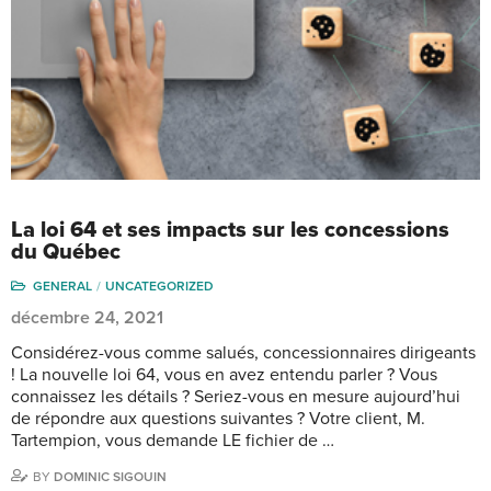
La loi 64 et ses impacts sur les concessions
du Québec
GENERAL
UNCATEGORIZED
décembre 24, 2021
Considérez-vous comme salués, concessionnaires dirigeants
! La nouvelle loi 64, vous en avez entendu parler ? Vous
connaissez les détails ? Seriez-vous en mesure aujourd’hui
de répondre aux questions suivantes ? Votre client, M.
Tartempion, vous demande LE fichier de …
BY
DOMINIC SIGOUIN