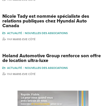
Nicole Tady est nommée spécialiste des
relations publiques chez Hyundai Auto
Canada
ACTUALITÉ
NOUVELLES DES ASSOCIATIONS
PAR
MARIE-EVE CÔTÉ
Holand Automotive Group renforce son offre
de location ultra-luxe
ACTUALITÉ
NOUVELLES DES ASSOCIATIONS
PAR
MARIE-EVE CÔTÉ