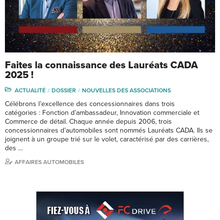
Faites la connaissance des Lauréats CADA
2025 !
ACTUALITÉ
DOSSIER
NOUVELLES DES ASSOCIATIONS
Célébrons l’excellence des concessionnaires dans trois
catégories : Fonction d’ambassadeur, Innovation commerciale et
Commerce de détail. Chaque année depuis 2006, trois
concessionnaires d’automobiles sont nommés Lauréats CADA. Ils se
joignent à un groupe trié sur le volet, caractérisé par des carrières,
des …
AFFAIRES AUTOMOBILES