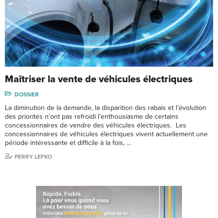
Maîtriser la vente de véhicules électriques
DOSSIER
La diminution de la demande, la disparition des rabais et l’évolution
des priorités n’ont pas refroidi l’enthousiasme de certains
concessionnaires de vendre des véhicules électriques. Les
concessionnaires de véhicules électriques vivent actuellement une
période intéressante et difficile à la fois, …
PERRY LEFKO