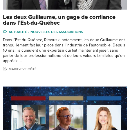
Les deux Guillaume, un gage de confiance
dans l’Est-du-Québec
ACTUALITÉ
NOUVELLES DES ASSOCIATIONS
Dans l’Est du Québec, Rimouski notamment, les deux Guillaume ont
tranquillement fait leur place dans l’industrie de l’automobile. Depuis
10 ans, ils cumulent une expertise qui fait maintenant jaser, sans
parler de leur professionnalisme et de leurs valeurs familiales qu’on
apprécie …
MARIE-EVE CÔTÉ