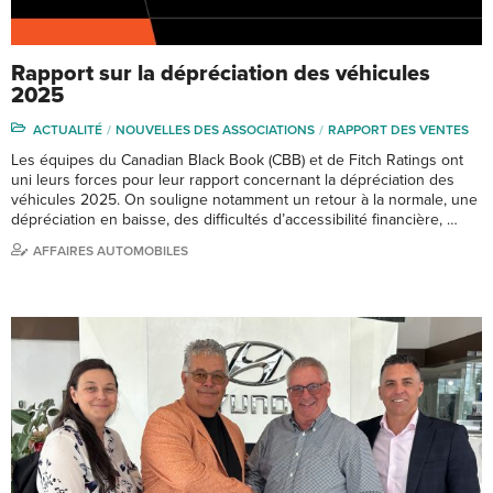
Rapport sur la dépréciation des véhicules
2025
ACTUALITÉ
NOUVELLES DES ASSOCIATIONS
RAPPORT DES VENTES
Les équipes du Canadian Black Book (CBB) et de Fitch Ratings ont
uni leurs forces pour leur rapport concernant la dépréciation des
véhicules 2025. On souligne notamment un retour à la normale, une
dépréciation en baisse, des difficultés d’accessibilité financière, …
AFFAIRES AUTOMOBILES