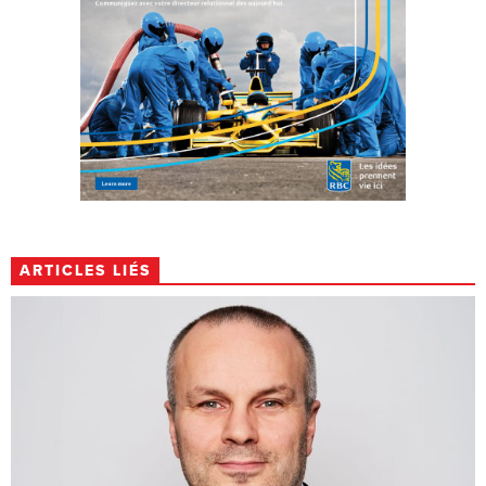
ARTICLES LIÉS