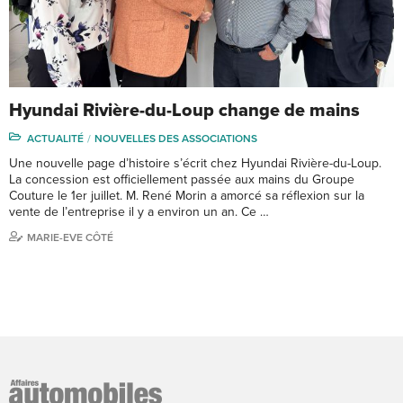
Hyundai Rivière-du-Loup change de mains
ACTUALITÉ
NOUVELLES DES ASSOCIATIONS
Une nouvelle page d’histoire s’écrit chez Hyundai Rivière-du-Loup.
La concession est officiellement passée aux mains du Groupe
Couture le 1er juillet. M. René Morin a amorcé sa réflexion sur la
vente de l’entreprise il y a environ un an. Ce …
MARIE-EVE CÔTÉ