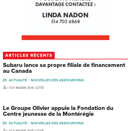
ARTICLES RÉCENTS
Subaru lance sa propre filiale de financement
au Canada
ACTUALITÉ
NOUVELLES DES ASSOCIATIONS
PAR
MARIE-EVE CÔTÉ
Le Groupe Olivier appuie la Fondation du
Centre jeunesse de la Montérégie
ACTUALITÉ
NOUVELLES DES ASSOCIATIONS
PAR
MARIE-EVE CÔTÉ