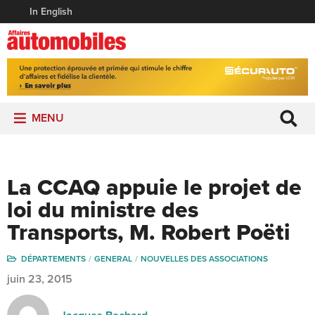
In English
MENU
La CCAQ appuie le projet de
loi du ministre des
Transports, M. Robert Poëti
DÉPARTEMENTS
GENERAL
NOUVELLES DES ASSOCIATIONS
juin 23, 2015