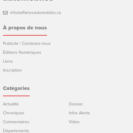
info@affairesautomobiles.ca
À propos de nous
Publicité / Contactez-nous
Éditions Numériques
Liens
Inscription
Catégories
Actualité
Dossier
Chroniques
Infos Alerte
Commentaires
Video
Départements