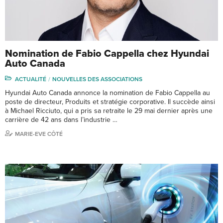
Nomination de Fabio Cappella chez Hyundai
Auto Canada
ACTUALITÉ
NOUVELLES DES ASSOCIATIONS
Hyundai Auto Canada annonce la nomination de Fabio Cappella au
poste de directeur, Produits et stratégie corporative. Il succède ainsi
à Michael Ricciuto, qui a pris sa retraite le 29 mai dernier après une
carrière de 42 ans dans l’industrie …
MARIE-EVE CÔTÉ