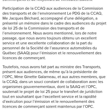
Participation de la CCAQ aux audiences de la Commission
des transports et de l’environnement Le PDG de la CCAQ,
Me Jacques Béchard, accompagné d’une délégation, a
présenté un mémoire dans le cadre des audiences du projet
de loi 25 de la Commission des transports et de
l’environnement. Nous avons mentionné, lors de notre
passage, que nous avons toujours obtenu un excellent
service et une excellente collaboration de la part du
personnel de la Société de l’assurance automobiles du
Québec (SAAQ) pour l’émission et le renouvellement des
licences de commerçant.
Toutefois, nous avons fait part au ministre des Transports,
présent aux audiences, de même qu’à la présidente de
l’OPC, Mme Ginette Galarneau, et aux autres membres, que
la CCAQ, dans un souci constant de collaboration avec les
organismes gouvernementaux, dont la SAAQ et l’OPC,
soutenait le projet de loi 25 pour le transfert de juridiction
tout en souhaitant que l’excellent service et la rapidité
d’exécution pour l’émission et le renouvellement des
licences de commerçant soient maintenus par l’OPC.