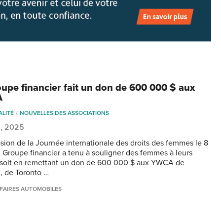
oupe financier fait un don de 600 000 $ aux
A
ALITÉ
NOUVELLES DES ASSOCIATIONS
2, 2025
asion de la Journée internationale des droits des femmes le 8
A Groupe financier a tenu à souligner des femmes à leurs
 soit en remettant un don de 600 000 $ aux YWCA de
 de Toronto …
FAIRES AUTOMOBILES