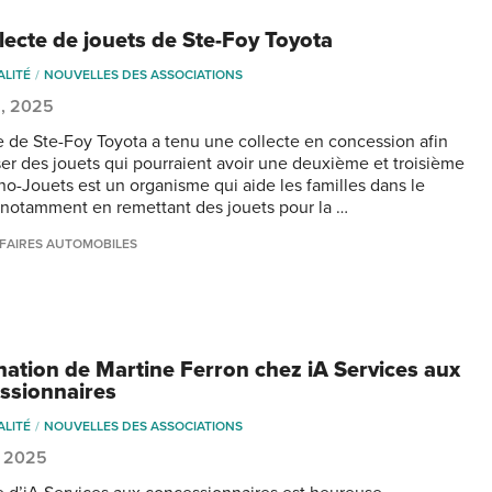
llecte de jouets de Ste-Foy Toyota
ALITÉ
NOUVELLES DES ASSOCIATIONS
2, 2025
e de Ste-Foy Toyota a tenu une collecte en concession afin
er des jouets qui pourraient avoir une deuxième et troisième
no-Jouets est un organisme qui aide les familles dans le
 notamment en remettant des jouets pour la …
FAIRES AUTOMOBILES
ation de Martine Ferron chez iA Services aux
ssionnaires
ALITÉ
NOUVELLES DES ASSOCIATIONS
, 2025