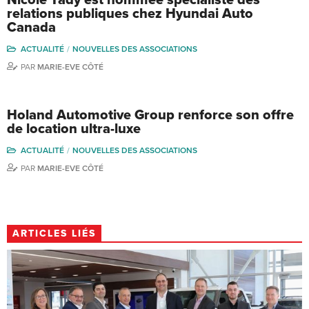
relations publiques chez Hyundai Auto
Canada
ACTUALITÉ
NOUVELLES DES ASSOCIATIONS
PAR
MARIE-EVE CÔTÉ
Holand Automotive Group renforce son offre
de location ultra-luxe
ACTUALITÉ
NOUVELLES DES ASSOCIATIONS
PAR
MARIE-EVE CÔTÉ
ARTICLES LIÉS