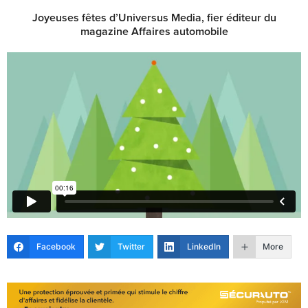
Joyeuses fêtes d’Universus Media, fier éditeur du
magazine Affaires automobile
Facebook
Twitter
LinkedIn
More