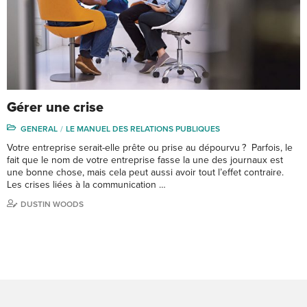
Gérer une crise
GENERAL
LE MANUEL DES RELATIONS PUBLIQUES
Votre entreprise serait-elle prête ou prise au dépourvu ? Parfois, le
fait que le nom de votre entreprise fasse la une des journaux est
une bonne chose, mais cela peut aussi avoir tout l’effet contraire.
Les crises liées à la communication …
DUSTIN WOODS