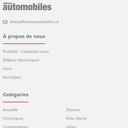
info@affairesautomobiles.ca
À propos de nous
Publicité / Contactez-nous
Éditions Numériques
Liens
Inscription
Catégories
Actualité
Dossier
Chroniques
Infos Alerte
Commentaires
Video