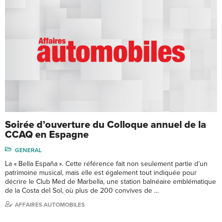
Soirée d’ouverture du Colloque annuel de la
CCAQ en Espagne
GENERAL
La « Bella España ». Cette référence fait non seulement partie d’un
patrimoine musical, mais elle est également tout indiquée pour
décrire le Club Med de Marbella, une station balnéaire emblématique
de la Costa del Sol, où plus de 200 convives de …
AFFAIRES AUTOMOBILES