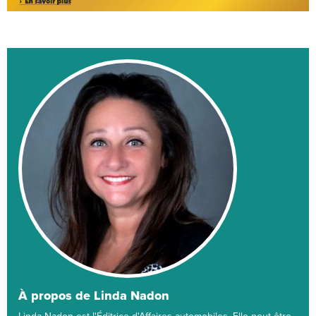
À propos de Linda Nadon