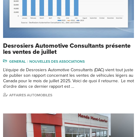
Desrosiers Automotive Consultants présente
les ventes de juillet
GENERAL
NOUVELLES DES ASSOCIATIONS
L’équipe de Desrosiers Automotive Consultants (DAC) vient tout juste
de publier son rapport concernant les ventes de véhicules légers au
Canada pour le mois de juillet 2025. Voici de quoi il retourne. Le mot
d’ordre dans ce dernier rapport est …
AFFAIRES AUTOMOBILES