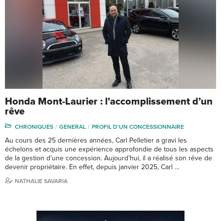
Honda Mont-Laurier : l’accomplissement d’un
rêve
CHRONIQUES
GENERAL
PROFIL D'UN CONCESSIONNAIRE
Au cours des 25 dernières années, Carl Pelletier a gravi les
échelons et acquis une expérience approfondie de tous les aspects
de la gestion d’une concession. Aujourd’hui, il a réalisé son rêve de
devenir propriétaire. En effet, depuis janvier 2025, Carl …
NATHALIE SAVARIA