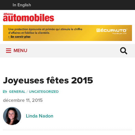
In English
MENU
Joyeuses fêtes 2015
GENERAL
UNCATEGORIZED
décembre 11, 2015
Linda Nadon