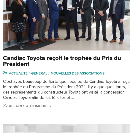
Candiac Toyota reçoit le trophée du Prix du
Président
ACTUALITÉ
GENERAL
NOUVELLES DES ASSOCIATIONS
C’est avec beaucoup de fierté que l’équipe de Candiac Toyota a reçu
le trophée du Programme du Président 2024. Il y a quelques jours,
des représentants du constructeur Toyota ont visité la concession
Candiac Toyota afin de les féliciter et …
AFFAIRES AUTOMOBILES