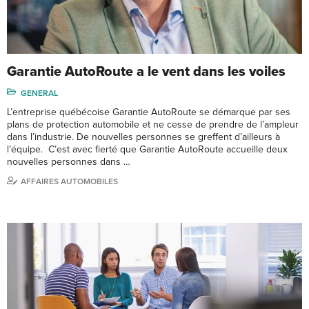
Garantie AutoRoute a le vent dans les voiles
GENERAL
L’entreprise québécoise Garantie AutoRoute se démarque par ses
plans de protection automobile et ne cesse de prendre de l’ampleur
dans l’industrie. De nouvelles personnes se greffent d’ailleurs à
l’équipe. C’est avec fierté que Garantie AutoRoute accueille deux
nouvelles personnes dans …
AFFAIRES AUTOMOBILES