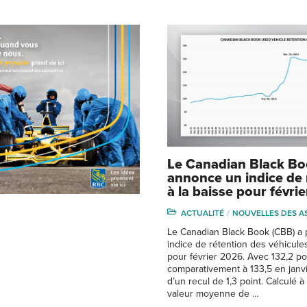
Le Canadian Black B
annonce un indice de 
à la baisse pour févrie
ACTUALITÉ
NOUVELLES DES A
Le Canadian Black Book (CBB) a 
indice de rétention des véhicule
pour février 2026. Avec 132,2 po
comparativement à 133,5 en janvier
d’un recul de 1,3 point. Calculé à 
valeur moyenne de …