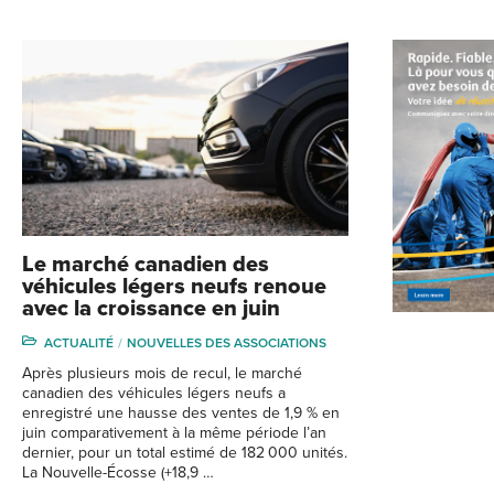
Le marché canadien des
véhicules légers neufs renoue
avec la croissance en juin
ACTUALITÉ
NOUVELLES DES ASSOCIATIONS
Après plusieurs mois de recul, le marché
canadien des véhicules légers neufs a
enregistré une hausse des ventes de 1,9 % en
juin comparativement à la même période l’an
dernier, pour un total estimé de 182 000 unités.
La Nouvelle-Écosse (+18,9 …