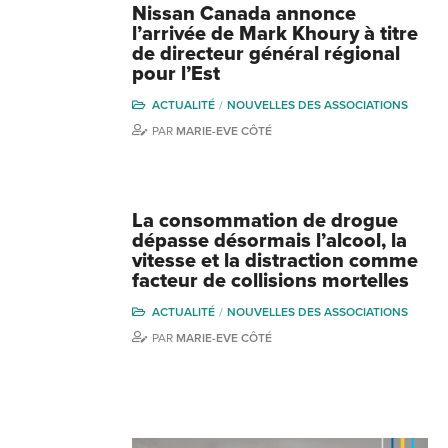
Nissan Canada annonce
l’arrivée de Mark Khoury à titre
de directeur général régional
pour l’Est
ACTUALITÉ
NOUVELLES DES ASSOCIATIONS
PAR
MARIE-EVE CÔTÉ
La consommation de drogue
dépasse désormais l’alcool, la
vitesse et la distraction comme
facteur de collisions mortelles
ACTUALITÉ
NOUVELLES DES ASSOCIATIONS
PAR
MARIE-EVE CÔTÉ