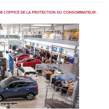
E L’OFFICE DE LA PROTECTION DU CONSOMMATEUR :