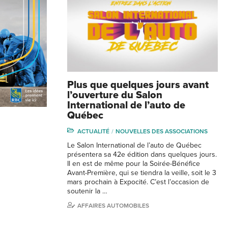
Plus que quelques jours avant
l’ouverture du Salon
International de l’auto de
Québec
ACTUALITÉ
NOUVELLES DES ASSOCIATIONS
Le Salon International de l’auto de Québec
présentera sa 42e édition dans quelques jours.
Il en est de même pour la Soirée-Bénéfice
Avant-Première, qui se tiendra la veille, soit le 3
mars prochain à Expocité. C’est l’occasion de
soutenir la …
AFFAIRES AUTOMOBILES