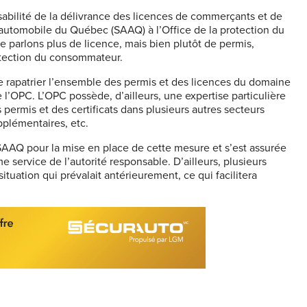
onsabilité de la délivrance des licences de commerçants et de
e automobile du Québec (SAAQ) à l’Office de la protection du
 parlons plus de licence, mais bien plutôt de permis,
rotection du consommateur.
rapatrier l’ensemble des permis et des licences du domaine
 l’OPC. L’OPC possède, d’ailleurs, une expertise particulière
 permis et des certificats dans plusieurs autres secteurs
pplémentaires, etc.
 SAAQ pour la mise en place de cette mesure et s’est assurée
 service de l’autorité responsable. D’ailleurs, plusieurs
ituation qui prévalait antérieurement, ce qui facilitera