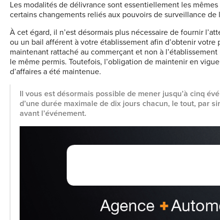
Les modalités de délivrance sont essentiellement les mêmes 
certains changements reliés aux pouvoirs de surveillance de 
À cet égard, il n’est désormais plus nécessaire de fournir l’att
ou un bail afférent à votre établissement afin d’obtenir votr
maintenant rattaché au commerçant et non à l’établissement 
le même permis. Toutefois, l’obligation de maintenir en vig
d’affaires a été maintenue.
Il vous est désormais possible de mener jusqu’à cinq
évé
d’une durée maximale de dix jours chacun, le tout, par si
avant l’événement.