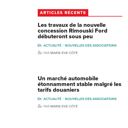
ARTICLES RÉCENTS
Les travaux de la nouvelle
concession Rimouski Ford
débuteront sous peu
ACTUALITÉ
NOUVELLES DES ASSOCIATIONS
PAR
MARIE-EVE CÔTÉ
Un marché automobile
étonnamment stable malgré les
tarifs douaniers
ACTUALITÉ
NOUVELLES DES ASSOCIATIONS
PAR
MARIE-EVE CÔTÉ