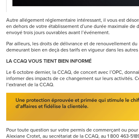
Autre allégement réglementaire intéressant, il vous est déso
en dehors de votre établissement d’une durée maximale de dix 
envoyé trois jours ouvrables avant l’événement.
Par ailleurs, les droits de délivrance et de renouvellement d
demeurant bien en deçà des tarifs en vigueur dans les autre
LA CCAQ VOUS TIENT BIEN INFORMÉ
Le 6 octobre dernier, la CCAQ, de concert avec l’OPC, donnai
informer des impacts de ce changement sur leurs activités. Ce
l’extranet de la CCAQ.
Pour toute question sur votre permis de commerçant ou pour 
Alexiane Crotet, au secrétariat de la CCAQ, au 1 800 463-518