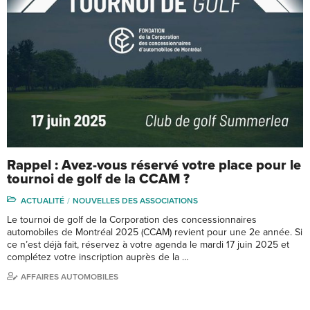
Rappel : Avez-vous réservé votre place pour le
tournoi de golf de la CCAM ?
ACTUALITÉ
NOUVELLES DES ASSOCIATIONS
Le tournoi de golf de la Corporation des concessionnaires
automobiles de Montréal 2025 (CCAM) revient pour une 2e année. Si
ce n’est déjà fait, réservez à votre agenda le mardi 17 juin 2025 et
complétez votre inscription auprès de la …
AFFAIRES AUTOMOBILES