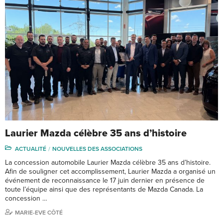
Laurier Mazda célèbre 35 ans d’histoire
ACTUALITÉ
NOUVELLES DES ASSOCIATIONS
La concession automobile Laurier Mazda célèbre 35 ans d’histoire.
Afin de souligner cet accomplissement, Laurier Mazda a organisé un
événement de reconnaissance le 17 juin dernier en présence de
toute l’équipe ainsi que des représentants de Mazda Canada. La
concession …
MARIE-EVE CÔTÉ