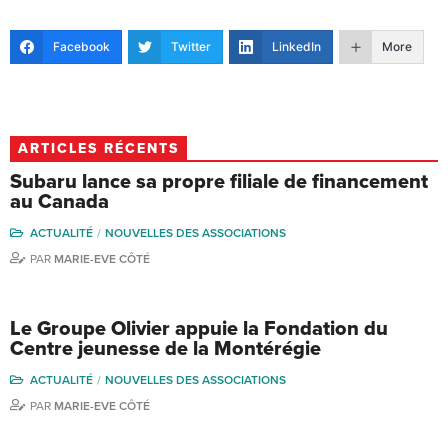
Facebook
Twitter
LinkedIn
More
ARTICLES RÉCENTS
Subaru lance sa propre filiale de financement
au Canada
ACTUALITÉ
NOUVELLES DES ASSOCIATIONS
PAR
MARIE-EVE CÔTÉ
Le Groupe Olivier appuie la Fondation du
Centre jeunesse de la Montérégie
ACTUALITÉ
NOUVELLES DES ASSOCIATIONS
PAR
MARIE-EVE CÔTÉ