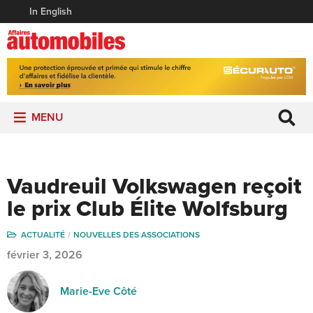
In English
MENU
Vaudreuil Volkswagen reçoit
le prix Club Élite Wolfsburg
ACTUALITÉ
NOUVELLES DES ASSOCIATIONS
février 3, 2026
Marie-Eve Côté