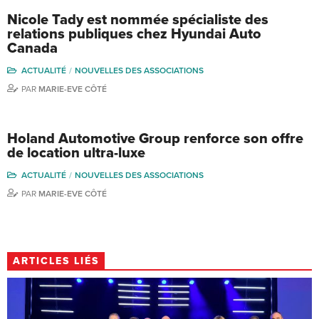
Nicole Tady est nommée spécialiste des
relations publiques chez Hyundai Auto
Canada
ACTUALITÉ
NOUVELLES DES ASSOCIATIONS
PAR
MARIE-EVE CÔTÉ
Holand Automotive Group renforce son offre
de location ultra-luxe
ACTUALITÉ
NOUVELLES DES ASSOCIATIONS
PAR
MARIE-EVE CÔTÉ
ARTICLES LIÉS