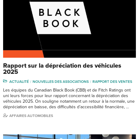
Rapport sur la dépréciation des véhicules
2025
ACTUALITÉ
NOUVELLES DES ASSOCIATIONS
RAPPORT DES VENTES
Les équipes du Canadian Black Book (CBB) et de Fitch Ratings ont
uni leurs forces pour leur rapport concernant la dépréciation des
véhicules 2025. On souligne notamment un retour à la normale, une
dépréciation en baisse, des difficultés d’accessibilité financière, …
AFFAIRES AUTOMOBILES