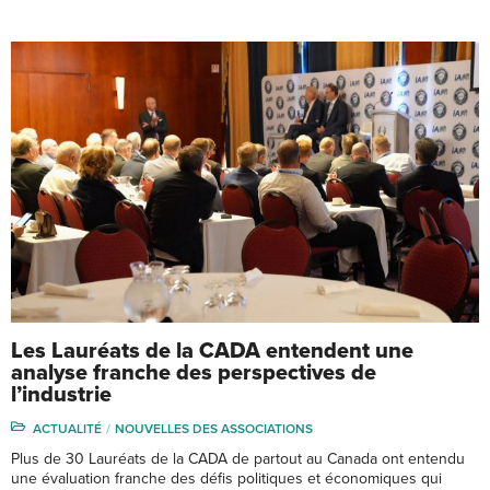
Les Lauréats de la CADA entendent une
analyse franche des perspectives de
l’industrie
ACTUALITÉ
NOUVELLES DES ASSOCIATIONS
Plus de 30 Lauréats de la CADA de partout au Canada ont entendu
une évaluation franche des défis politiques et économiques qui