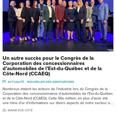
Un autre succès pour le Congrès de la
Corporation des concessionnaires
d’automobiles de l’Est-du-Québec et de la
Côte-Nord (CCAEQ)
ACTUALITÉ
NOUVELLES DES ASSOCIATIONS
Nombreux étaient les acteurs de l’industrie lors du Congrès de la
Corporation des concessionnaires d’automobiles de l’Est-du-Québec
et de la Côte-Nord (CCAEQ). Cette 56e édition, en plus d’avoir été
une mine d’or d’informations sur divers aspects de notre secteur a …
MARIE-EVE CÔTÉ