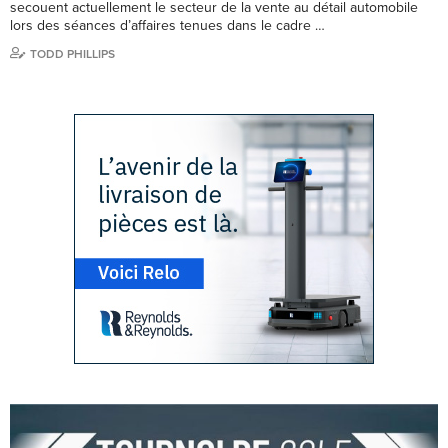
secouent actuellement le secteur de la vente au détail automobile
lors des séances d’affaires tenues dans le cadre …
TODD PHILLIPS