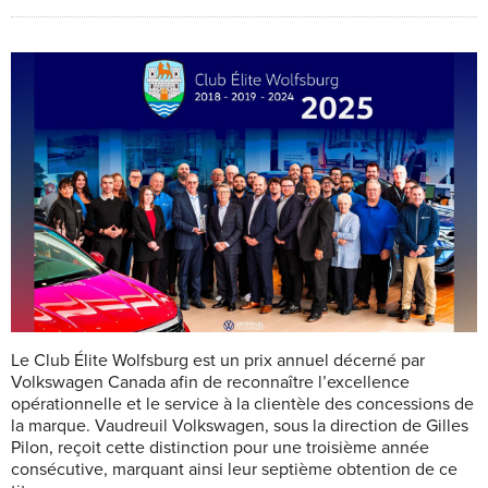
Le Club Élite Wolfsburg est un prix annuel décerné par
Volkswagen Canada afin de reconnaître l’excellence
opérationnelle et le service à la clientèle des concessions de
la marque. Vaudreuil Volkswagen, sous la direction de Gilles
Pilon, reçoit cette distinction pour une troisième année
consécutive, marquant ainsi leur septième obtention de ce