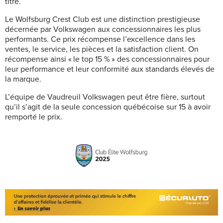
titre.
Le Wolfsburg Crest Club est une distinction prestigieuse
décernée par Volkswagen aux concessionnaires les plus
performants. Ce prix récompense l’excellence dans les
ventes, le service, les pièces et la satisfaction client. On
récompense ainsi « le top 15 % » des concessionnaires pour
leur performance et leur conformité aux standards élevés de
la marque.
L’équipe de Vaudreuil Volkswagen peut être fière, surtout
qu’il s’agit de la seule concession québécoise sur 15 à avoir
remporté le prix.