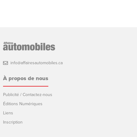
info@affairesautomobiles.ca
À propos de nous
Publicité / Contactez-nous
Éditions Numériques
Liens
Inscription