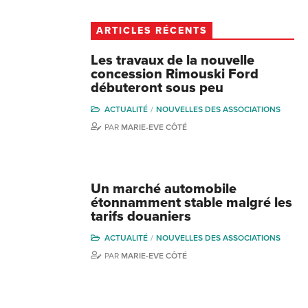
ARTICLES RÉCENTS
Les travaux de la nouvelle
concession Rimouski Ford
débuteront sous peu
ACTUALITÉ
NOUVELLES DES ASSOCIATIONS
PAR
MARIE-EVE CÔTÉ
Un marché automobile
étonnamment stable malgré les
tarifs douaniers
ACTUALITÉ
NOUVELLES DES ASSOCIATIONS
PAR
MARIE-EVE CÔTÉ