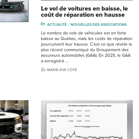
Le vol de voitures en baisse, le
coût de réparation en hausse
ACTUALITÉ
NOUVELLES DES ASSOCIATIONS
Le nombre de vols de véhicules est en forte
baisse au Québec, mais les coûts de réparation
poursuivent leur hausse. C’est ce que révèle le
plus récent communiqué du Groupement des
assureurs automobiles (GAA). En 2025, le GAA
a enregistré …
MARIE-EVE CÔTÉ