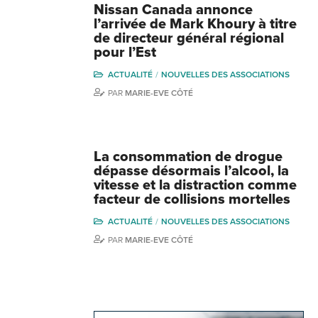
Nissan Canada annonce
l’arrivée de Mark Khoury à titre
de directeur général régional
pour l’Est
ACTUALITÉ
NOUVELLES DES ASSOCIATIONS
PAR
MARIE-EVE CÔTÉ
La consommation de drogue
dépasse désormais l’alcool, la
vitesse et la distraction comme
facteur de collisions mortelles
ACTUALITÉ
NOUVELLES DES ASSOCIATIONS
PAR
MARIE-EVE CÔTÉ