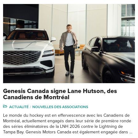
Genesis Canada signe Lane Hutson, des
Canadiens de Montréal
ACTUALITÉ
NOUVELLES DES ASSOCIATIONS
Le monde du hockey est en effervescence avec les Canadiens de
Montréal, actuellement engagés dans leur série de première ronde
des séries éliminatoires de la LNH 2026 contre le Lightning de
Tampa Bay. Genesis Motors Canada est également engagée dans …