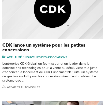
CDK lance un système pour les petites
concessions
ACTUALITÉ
NOUVELLES DES ASSOCIATIONS
L’entreprise CDK Global, un fournisseur et un leader dans le
domaine des technologies pour la vente au détail, vient tout juste
d’annoncer le lancement de CDK Fundamentals Suite, un système
de gestion évolutif pour les concessionnaires d’automobiles. Le
système que …
AFFAIRES AUTOMOBILES