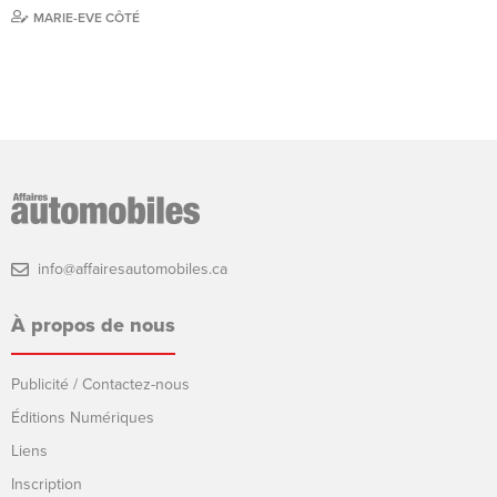
MARIE-EVE CÔTÉ
info@affairesautomobiles.ca
À propos de nous
Publicité / Contactez-nous
Éditions Numériques
Liens
Inscription