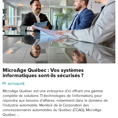
MicroAge Québec : Vos systèmes
informatiques sont-ils sécurisés ?
ACTUALITÉ
MicroAge Québec est une entreprise d’ici offrant une gamme
complète de solutions TI (technologies de l’information), pour
répondre aux besoins d’affaires, notamment dans le domaine de
l’industrie automobile. Membre de la Corporation des
concessionnaires automobiles du Québec (CCAQ), MicroAge
Québec …