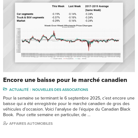
Encore une baisse pour le marché canadien
ACTUALITÉ
NOUVELLES DES ASSOCIATIONS
Pour la semaine se terminant le 6 septembre 2025, c’est encore une
baisse qui a été enregistrée pour le marché canadien de gros des
véhicules d’occasion. Voici l’analyse de l’équipe du Canadian Black
Book. Pour cette semaine en particulier, de …
AFFAIRES AUTOMOBILES