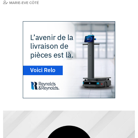
MARIE-EVE CÔTÉ