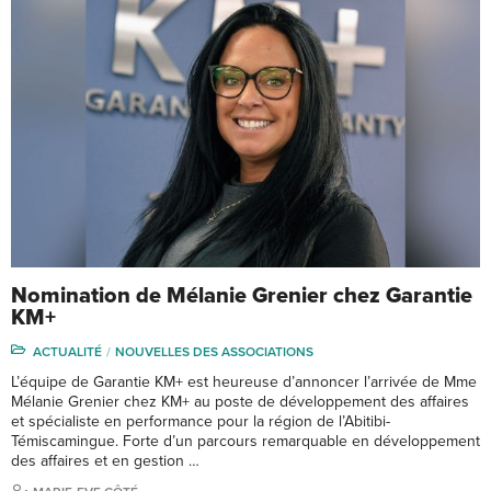
Nomination de Mélanie Grenier chez Garantie
KM+
ACTUALITÉ
NOUVELLES DES ASSOCIATIONS
L’équipe de Garantie KM+ est heureuse d’annoncer l’arrivée de Mme
Mélanie Grenier chez KM+ au poste de développement des affaires
et spécialiste en performance pour la région de l’Abitibi-
Témiscamingue. Forte d’un parcours remarquable en développement
des affaires et en gestion …