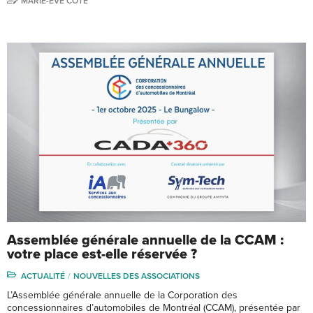
MARIE-EVE CÔTÉ
Assemblée générale annuelle de la CCAM :
votre place est-elle réservée ?
ACTUALITÉ
NOUVELLES DES ASSOCIATIONS
L’Assemblée générale annuelle de la Corporation des
concessionnaires d’automobiles de Montréal (CCAM), présentée par