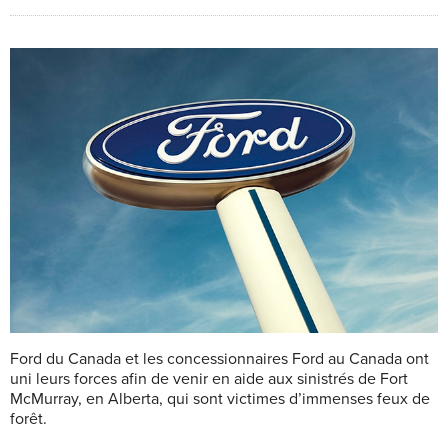
Ford du Canada et les concessionnaires Ford au Canada ont
uni leurs forces afin de venir en aide aux sinistrés de Fort
McMurray, en Alberta, qui sont victimes d’immenses feux de
forêt.