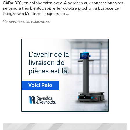
CADA 360, en collaboration avec iA services aux concessionnaires,
se tiendra très bientôt, soit le 1er octobre prochain à L’Espace Le
Bungalow à Montréal. Toujours un …
AFFAIRES AUTOMOBILES