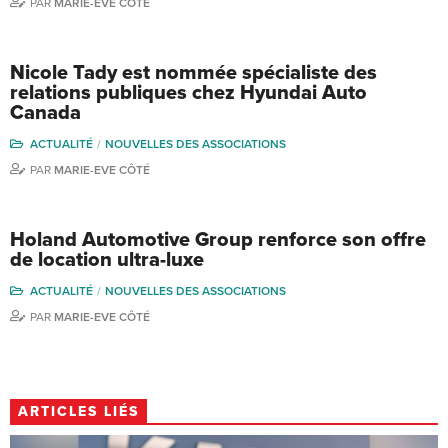
PAR
MARIE-EVE CÔTÉ
Nicole Tady est nommée spécialiste des
relations publiques chez Hyundai Auto
Canada
ACTUALITÉ
NOUVELLES DES ASSOCIATIONS
PAR
MARIE-EVE CÔTÉ
Holand Automotive Group renforce son offre
de location ultra-luxe
ACTUALITÉ
NOUVELLES DES ASSOCIATIONS
PAR
MARIE-EVE CÔTÉ
ARTICLES LIÉS