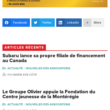
Facebook
Twitter
LinkedIn
More
ARTICLES RÉCENTS
Subaru lance sa propre filiale de financement
au Canada
ACTUALITÉ
NOUVELLES DES ASSOCIATIONS
PAR
MARIE-EVE CÔTÉ
Le Groupe Olivier appuie la Fondation du
Centre jeunesse de la Montérégie
ACTUALITÉ
NOUVELLES DES ASSOCIATIONS