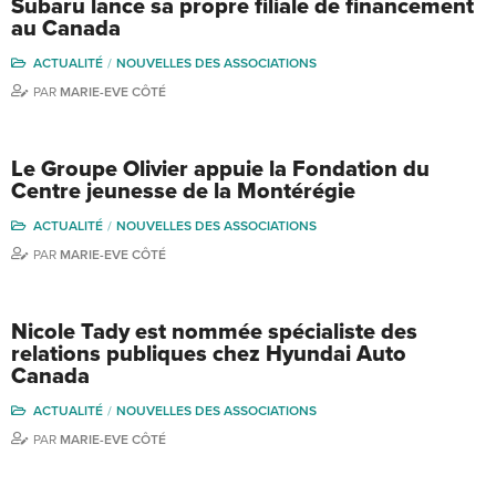
Subaru lance sa propre filiale de financement
au Canada
ACTUALITÉ
NOUVELLES DES ASSOCIATIONS
PAR
MARIE-EVE CÔTÉ
Le Groupe Olivier appuie la Fondation du
Centre jeunesse de la Montérégie
ACTUALITÉ
NOUVELLES DES ASSOCIATIONS
PAR
MARIE-EVE CÔTÉ
Nicole Tady est nommée spécialiste des
relations publiques chez Hyundai Auto
Canada
ACTUALITÉ
NOUVELLES DES ASSOCIATIONS
PAR
MARIE-EVE CÔTÉ