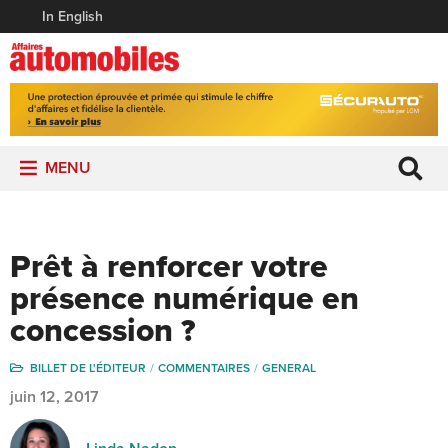
In English
MENU
Prêt à renforcer votre
présence numérique en
concession ?
BILLET DE L'ÉDITEUR
COMMENTAIRES
GENERAL
juin 12, 2017