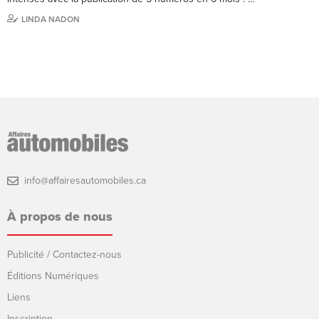
LINDA NADON
info@affairesautomobiles.ca
À propos de nous
Publicité / Contactez-nous
Éditions Numériques
Liens
Inscription