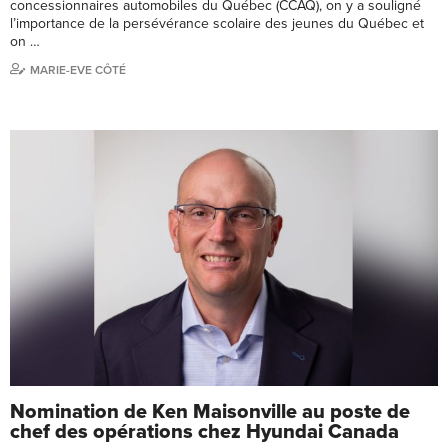
concessionnaires automobiles du Québec (CCAQ), on y a souligné
l’importance de la persévérance scolaire des jeunes du Québec et
on …
MARIE-EVE CÔTÉ
Nomination de Ken Maisonville au poste de
chef des opérations chez Hyundai Canada