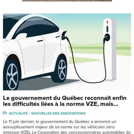
Le gouvernement du Québec reconnaît enfin
les difficultés liées à la norme VZE, mais…
ACTUALITÉ
NOUVELLES DES ASSOCIATIONS
Le 11 juin dernier, le gouvernement du Québec a annoncé un
assouplissement majeur de sa norme sur les véhicules zéro
émission (VZE). La Corporation des concessionnaires automobiles du