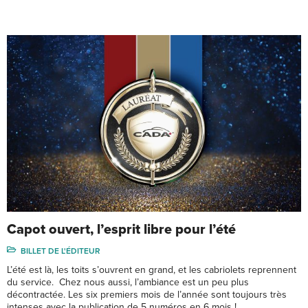
Capot ouvert, l’esprit libre pour l’été
BILLET DE L'ÉDITEUR
L’été est là, les toits s’ouvrent en grand, et les cabriolets reprennent
du service. Chez nous aussi, l’ambiance est un peu plus
décontractée. Les six premiers mois de l’année sont toujours très
intenses avec la publication de 5 numéros en 6 mois ! …