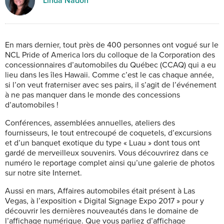
Linda Nadon
En mars dernier, tout près de 400 personnes ont vogué sur le
NCL Pride of America lors du colloque de la Corporation des
concessionnaires d’automobiles du Québec (CCAQ) qui a eu
lieu dans les îles Hawaii. Comme c’est le cas chaque année,
si l’on veut fraterniser avec ses pairs, il s’agit de l’événement
à ne pas manquer dans le monde des concessions
d’automobiles !
Conférences, assemblées annuelles, ateliers des
fournisseurs, le tout entrecoupé de coquetels, d’excursions
et d’un banquet exotique du type « Luau » dont tous ont
gardé de merveilleux souvenirs. Vous découvrirez dans ce
numéro le reportage complet ainsi qu’une galerie de photos
sur notre site Internet.
Aussi en mars, Affaires automobiles était présent à Las
Vegas, à l’exposition « Digital Signage Expo 2017 » pour y
découvrir les dernières nouveautés dans le domaine de
l’affichage numérique. Que vous parliez d’affichage