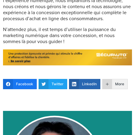
l’expérience numérique, nous implantons la technologie,
nous créons et nous gérons le contenu et nous assurons une
expérience à la concession exceptionnelle qui complète le
processus d’achat en ligne des consommateurs.
N’attendez plus, il est temps d’utiliser la puissance du
marketing numérique dans votre concession, et nous
sommes là pour vous guider !
Facebook
Twitter
LinkedIn
More