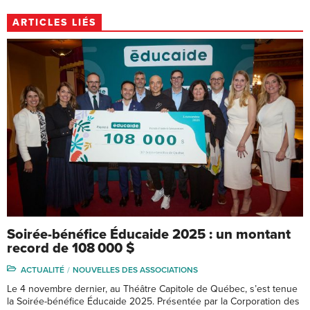
ARTICLES LIÉS
Soirée-bénéfice Éducaide 2025 : un montant
record de 108 000 $
ACTUALITÉ
NOUVELLES DES ASSOCIATIONS
Le 4 novembre dernier, au Théâtre Capitole de Québec, s’est tenue
la Soirée-bénéfice Éducaide 2025. Présentée par la Corporation des