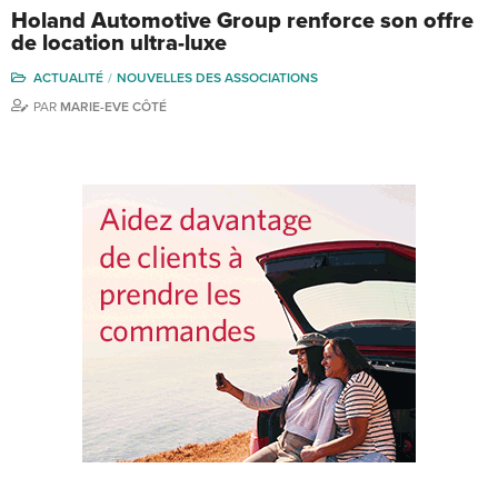
Holand Automotive Group renforce son offre
de location ultra-luxe
ACTUALITÉ
NOUVELLES DES ASSOCIATIONS
PAR
MARIE-EVE CÔTÉ