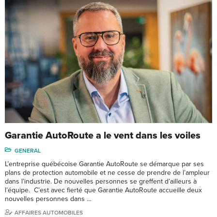
Garantie AutoRoute a le vent dans les voiles
GENERAL
L’entreprise québécoise Garantie AutoRoute se démarque par ses
plans de protection automobile et ne cesse de prendre de l’ampleur
dans l’industrie. De nouvelles personnes se greffent d’ailleurs à
l’équipe. C’est avec fierté que Garantie AutoRoute accueille deux
nouvelles personnes dans …
AFFAIRES AUTOMOBILES