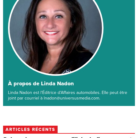
À propos de Linda Nadon
Linda Nadon est l'Éditrice d'Affaires automobiles. Elle peut être
joint par courriel à lnadon@universusmedia.com.
ARTICLES RÉCENTS