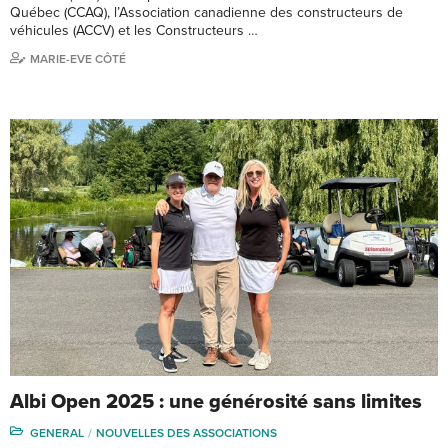
Québec (CCAQ), l’Association canadienne des constructeurs de
véhicules (ACCV) et les Constructeurs …
MARIE-EVE CÔTÉ
Albi Open 2025 : une générosité sans limites
GENERAL
NOUVELLES DES ASSOCIATIONS