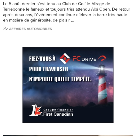
Le 5 août dernier s’est tenu au Club de Golf le Mirage de
Terrebonne le fameux et toujours très attendu Albi Open. De retour
après deux ans, l’événement continue d’élever la barre très haute
en matière de générosité, de plaisir …
AFFAIRES AUTOMOBILES