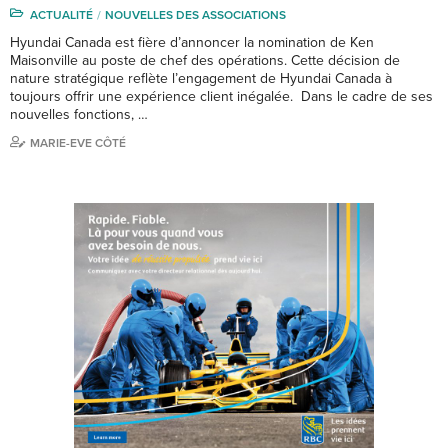
ACTUALITÉ
NOUVELLES DES ASSOCIATIONS
Hyundai Canada est fière d’annoncer la nomination de Ken
Maisonville au poste de chef des opérations. Cette décision de
nature stratégique reflète l’engagement de Hyundai Canada à
toujours offrir une expérience client inégalée. Dans le cadre de ses
nouvelles fonctions, …
MARIE-EVE CÔTÉ