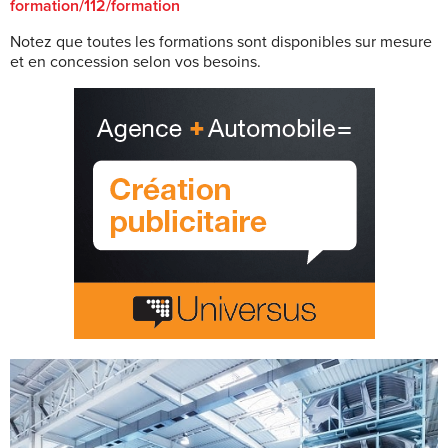
formation/112/formation
Notez que toutes les formations sont disponibles sur mesure
et en concession selon vos besoins.