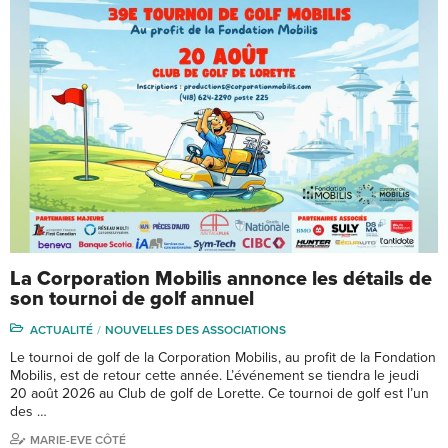
La Corporation Mobilis annonce les détails de
son tournoi de golf annuel
ACTUALITÉ
NOUVELLES DES ASSOCIATIONS
Le tournoi de golf de la Corporation Mobilis, au profit de la Fondation
Mobilis, est de retour cette année. L’événement se tiendra le jeudi
20 août 2026 au Club de golf de Lorette. Ce tournoi de golf est l’un
des …
MARIE-EVE CÔTÉ