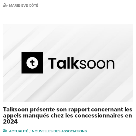
MARIE-EVE CÔTÉ
Talksoon présente son rapport concernant les
appels manqués chez les concessionnaires en
2024
ACTUALITÉ
NOUVELLES DES ASSOCIATIONS