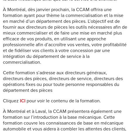
À Montréal, dès janvier prochain, la CCAM offrira une
formation ayant pour thème la commercialisation et la mise
en marché d’un département des pièces. L’objectif est de
fournir aux directeurs de pièces les outils nécessaires afin de
mieux commercialiser et de faire une mise en marché plus
efficace de vos produits, en utilisant une approche
professionnelle afin d’accroître vos ventes, votre profitabilité
et de fidéliser vos clients à votre concession par une
intégration du département de service à la
commercialisation.
Cette formation s’adresse aux directeurs généraux,
directeurs des pièces, directeurs de service, directeurs des
opérations fixes ou pour toute personne responsables du
département des pièces
Cliquez
ICI
pour voir le contenu de la formation.
À Montréal et à Laval, la CCAM présentera également une
formation sur l’introduction à la base mécanique. Cette
formation couvre les connaissances de base en mécanique
automobile et vous aidera à combler les attentes des clients,