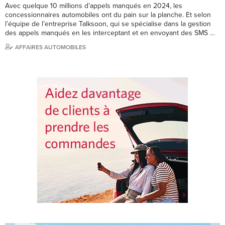
Avec quelque 10 millions d’appels manqués en 2024, les
concessionnaires automobiles ont du pain sur la planche. Et selon
l’équipe de l’entreprise Talksoon, qui se spécialise dans la gestion
des appels manqués en les interceptant et en envoyant des SMS …
AFFAIRES AUTOMOBILES