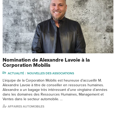
Nomination de Alexandre Lavoie à la
Corporation Mobilis
ACTUALITÉ
NOUVELLES DES ASSOCIATIONS
L’équipe de la Corporation Mobilis est heureuse d’accueillir M.
Alexandre Lavoie à titre de conseiller en ressources humaines.
Alexandre a un bagage très intéressant d’une vingtaine d’années
dans les domaines des Ressources Humaines, Management et
Ventes dans le secteur automobile. …
AFFAIRES AUTOMOBILES