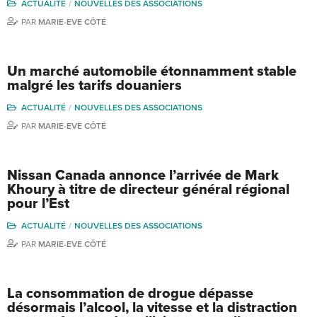
ACTUALITÉ
NOUVELLES DES ASSOCIATIONS
PAR
MARIE-EVE CÔTÉ
Un marché automobile étonnamment stable
malgré les tarifs douaniers
ACTUALITÉ
NOUVELLES DES ASSOCIATIONS
PAR
MARIE-EVE CÔTÉ
Nissan Canada annonce l’arrivée de Mark
Khoury à titre de directeur général régional
pour l’Est
ACTUALITÉ
NOUVELLES DES ASSOCIATIONS
PAR
MARIE-EVE CÔTÉ
La consommation de drogue dépasse
désormais l’alcool, la vitesse et la distraction