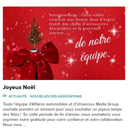
Joyeux Noël
ACTUALITÉ
NOUVELLES DES ASSOCIATIONS
Toute l’équipe d’Affaires automobiles et d’Universus Media Group
souhaite prendre un moment pour vous souhaiter un joyeux temps
des fêtes ! En cette période de fin d’année, nous souhaitons vous
exprimer notre gratitude pour votre confiance et votre collaboration.
Nous vous …