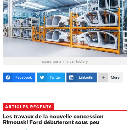
spare parts in a car factory
Facebook
Twitter
LinkedIn
More
ARTICLES RÉCENTS
Les travaux de la nouvelle concession
Rimouski Ford débuteront sous peu