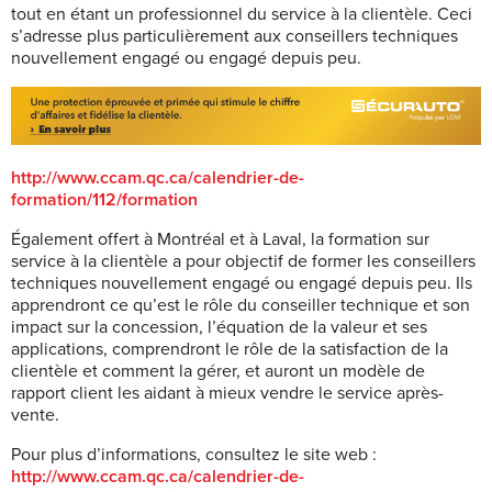
tout en étant un professionnel du service à la clientèle. Ceci
s’adresse plus particulièrement aux conseillers techniques
nouvellement engagé ou engagé depuis peu.
http://www.ccam.qc.ca/calendrier-de-
formation/112/formation
Également offert à Montréal et à Laval, la formation sur
service à la clientèle a pour objectif de former les conseillers
techniques nouvellement engagé ou engagé depuis peu. Ils
apprendront ce qu’est le rôle du conseiller technique et son
impact sur la concession, l’équation de la valeur et ses
applications, comprendront le rôle de la satisfaction de la
clientèle et comment la gérer, et auront un modèle de
rapport client les aidant à mieux vendre le service après-
vente.
Pour plus d’informations, consultez le site web :
http://www.ccam.qc.ca/calendrier-de-