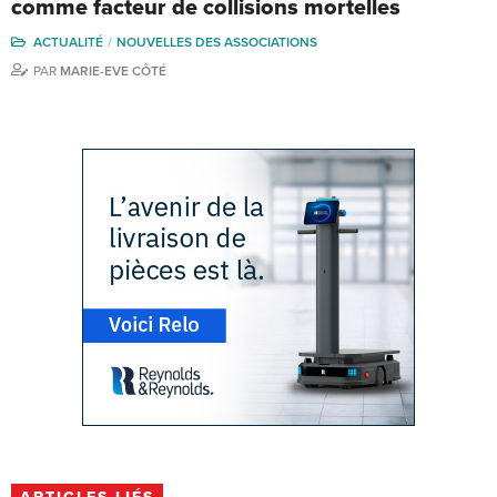
comme facteur de collisions mortelles
ACTUALITÉ
NOUVELLES DES ASSOCIATIONS
PAR
MARIE-EVE CÔTÉ