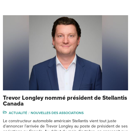
Trevor Longley nommé président de Stellantis
Canada
ACTUALITÉ
NOUVELLES DES ASSOCIATIONS
Le constructeur automobile américain Stellantis vient tout juste
d’annoncer l’arrivée de Trevor Longley au poste de président de ses