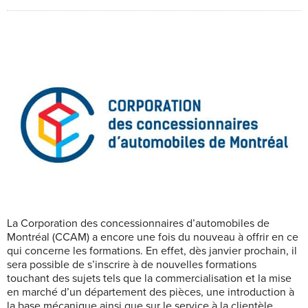
La Corporation des concessionnaires d’automobiles de
Montréal (CCAM) a encore une fois du nouveau à offrir en ce
qui concerne les formations. En effet, dès janvier prochain, il
sera possible de s’inscrire à de nouvelles formations
touchant des sujets tels que la commercialisation et la mise
en marché d’un département des pièces, une introduction à
la base mécanique ainsi que sur le service à la clientèle.