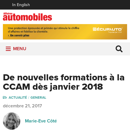
In English
MENU
De nouvelles formations à la
CCAM dès janvier 2018
ACTUALITÉ
GENERAL
décembre 21, 2017
Marie-Eve Côté