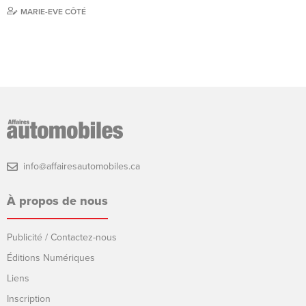
MARIE-EVE CÔTÉ
info@affairesautomobiles.ca
À propos de nous
Publicité / Contactez-nous
Éditions Numériques
Liens
Inscription