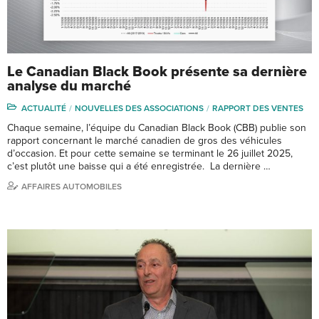
Le Canadian Black Book présente sa dernière
analyse du marché
ACTUALITÉ
NOUVELLES DES ASSOCIATIONS
RAPPORT DES VENTES
Chaque semaine, l’équipe du Canadian Black Book (CBB) publie son
rapport concernant le marché canadien de gros des véhicules
d’occasion. Et pour cette semaine se terminant le 26 juillet 2025,
c’est plutôt une baisse qui a été enregistrée. La dernière …
AFFAIRES AUTOMOBILES