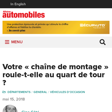
In English
MENU
Votre « chaîne de montage »
roule-t-elle au quart de tour
?
DÉPARTEMENTS
GENERAL
VÉHICULES D'OCCASION
mai 15, 2018