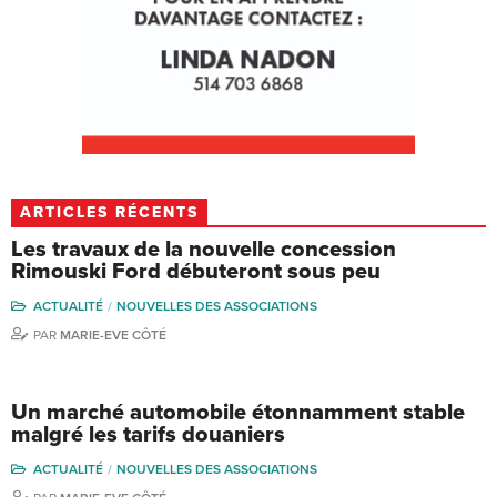
ARTICLES RÉCENTS
Les travaux de la nouvelle concession
Rimouski Ford débuteront sous peu
ACTUALITÉ
NOUVELLES DES ASSOCIATIONS
PAR
MARIE-EVE CÔTÉ
Un marché automobile étonnamment stable
malgré les tarifs douaniers
ACTUALITÉ
NOUVELLES DES ASSOCIATIONS