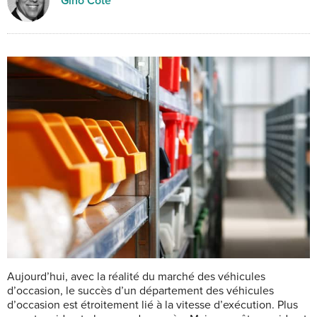
Gino Côté
A
ujourd’hui, avec la réalité du marché des véhicules
d’occasion, le succès d’un département des véhicules
d’occasion est étroitement lié à la vitesse d’exécution. Plus