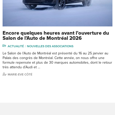
Encore quelques heures avant l’ouverture du
Salon de l’Auto de Montréal 2026
ACTUALITÉ
NOUVELLES DES ASSOCIATIONS
Le Salon de l’Auto de Montréal est présenté du 16 au 25 janvier au
Palais des congrès de Montréal. Cette année, on nous offre une
formule repensée et plus de 30 marques automobiles, dont le retour
très attendu d’Audi et …
MARIE-EVE CÔTÉ