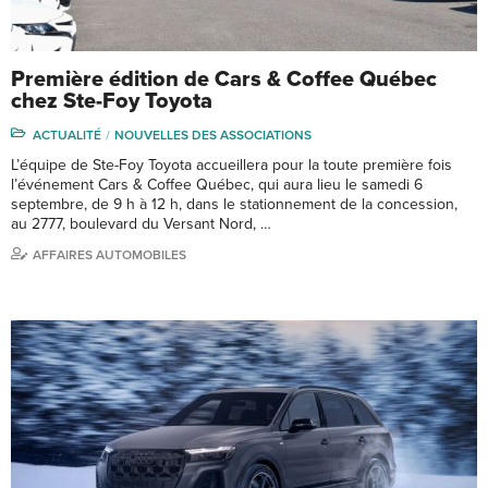
Première édition de Cars & Coffee Québec
chez Ste-Foy Toyota
ACTUALITÉ
NOUVELLES DES ASSOCIATIONS
L’équipe de Ste-Foy Toyota accueillera pour la toute première fois
l’événement Cars & Coffee Québec, qui aura lieu le samedi 6
septembre, de 9 h à 12 h, dans le stationnement de la concession,
au 2777, boulevard du Versant Nord, …
AFFAIRES AUTOMOBILES