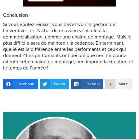
Conclusion
Si vous voulez réussir, vous devez voir la gestion de
l’inventaire, de l’achat du nouveau véhicule à la
commercialisation, comme une chaîne de montage. Mais le
plus difficile sera de maintenir la cadence. En terminant,
quelle est la différence entre les performants et ceux qui
dorment ? Les performants ont décidé que rien ne pourra
ralentir cette chaîne de montage, peu importe la situation et
le temps de l’année !
Facebook
Twitter
LinkedIn
More