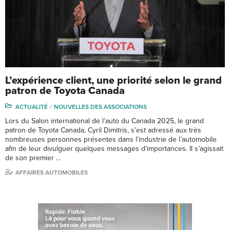
L’expérience client, une priorité selon le grand
patron de Toyota Canada
ACTUALITÉ
NOUVELLES DES ASSOCIATIONS
Lors du Salon international de l’auto du Canada 2025, le grand
patron de Toyota Canada, Cyril Dimitris, s’est adressé aux très
nombreuses personnes présentes dans l’industrie de l’automobile
afin de leur divulguer quelques messages d’importances. Il s’agissait
de son premier …
AFFAIRES AUTOMOBILES