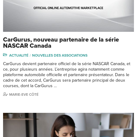
CarGurus, nouveau partenaire de la série
NASCAR Canada
ACTUALITÉ
NOUVELLES DES ASSOCIATIONS
CarGurus devient partenaire officiel de la série NASCAR Canada, et
ce, pour plusieurs années. L’entreprise agira notamment comme
plateforme automobile officielle et partenaire présentateur. Dans le
cadre de cet accord, CarGurus sera partenaire principal de deux
courses, dont la CarGurus …
MARIE-EVE CÔTÉ