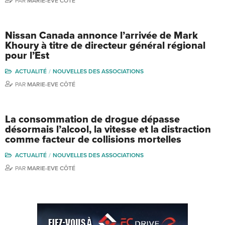
PAR
MARIE-EVE CÔTÉ
Nissan Canada annonce l’arrivée de Mark
Khoury à titre de directeur général régional
pour l’Est
ACTUALITÉ
NOUVELLES DES ASSOCIATIONS
PAR
MARIE-EVE CÔTÉ
La consommation de drogue dépasse
désormais l’alcool, la vitesse et la distraction
comme facteur de collisions mortelles
ACTUALITÉ
NOUVELLES DES ASSOCIATIONS
PAR
MARIE-EVE CÔTÉ