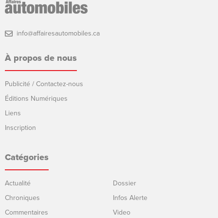
info@affairesautomobiles.ca
À propos de nous
Publicité / Contactez-nous
Éditions Numériques
Liens
Inscription
Catégories
Actualité
Dossier
Chroniques
Infos Alerte
Commentaires
Video