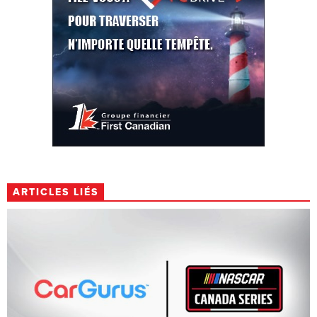
ARTICLES LIÉS