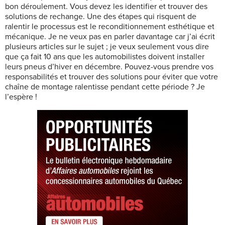
bon déroulement. Vous devez les identifier et trouver des
solutions de rechange. Une des étapes qui risquent de
ralentir le processus est le reconditionnement esthétique et
mécanique. Je ne veux pas en parler davantage car j’ai écrit
plusieurs articles sur le sujet ; je veux seulement vous dire
que ça fait 10 ans que les automobilistes doivent installer
leurs pneus d’hiver en décembre. Pouvez-vous prendre vos
responsabilités et trouver des solutions pour éviter que votre
chaîne de montage ralentisse pendant cette période ? Je
l’espère !