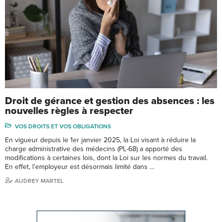
Droit de gérance et gestion des absences : les
nouvelles règles à respecter
VOS DROITS ET VOS OBLIGATIONS
En vigueur depuis le 1er janvier 2025, la Loi visant à réduire la
charge administrative des médecins (PL-68) a apporté des
modifications à certaines lois, dont la Loi sur les normes du travail.
En effet, l’employeur est désormais limité dans …
AUDREY MARTEL