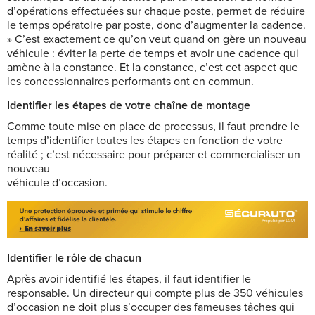
d’opérations effectuées sur chaque poste, permet de réduire
le temps opératoire par poste, donc d’augmenter la cadence.
» C’est exactement ce qu’on veut quand on gère un nouveau
véhicule : éviter la perte de temps et avoir une cadence qui
amène à la constance. Et la constance, c’est cet aspect que
les concessionnaires performants ont en commun.
Identifier les étapes de votre chaîne de montage
Comme toute mise en place de processus,
il faut pre
ndre le
temps d’identifier toutes les étapes en fonction de votre
réalité ; c’est nécessaire pour préparer et commercialiser un
nouveau
véhicule d’occasion.
Identifier le rôle de chacun
Après avoir identifié les étapes, il faut identifier le
responsable. Un directeur qui compte plus de 350 véhicules
d’occasion ne doit plus s’occuper des fameuses tâches qui