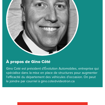
À propos de Gino Côté
Gino Coté est président d'Évolution Automobiles, entreprise qui
spécialise dans la mise en place de structures pour augmenter
l'efficacité du département des véhicules d'occasion. On peut
le joindre par courriel à gino.cote@videotron.ca