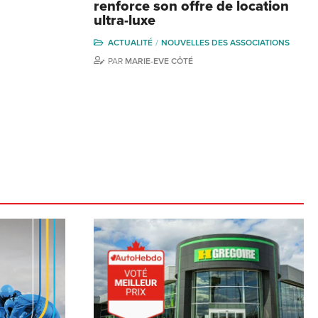
renforce son offre de location
ultra-luxe
ACTUALITÉ
NOUVELLES DES ASSOCIATIONS
PAR
MARIE-EVE CÔTÉ