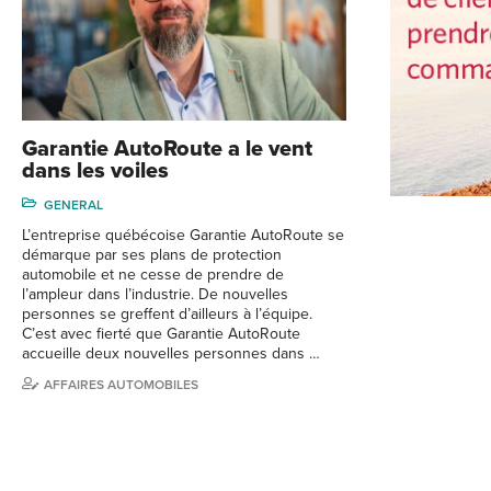
Garantie AutoRoute a le vent
dans les voiles
GENERAL
L’entreprise québécoise Garantie AutoRoute se
démarque par ses plans de protection
automobile et ne cesse de prendre de
l’ampleur dans l’industrie. De nouvelles
personnes se greffent d’ailleurs à l’équipe.
C’est avec fierté que Garantie AutoRoute
accueille deux nouvelles personnes dans …
AFFAIRES AUTOMOBILES