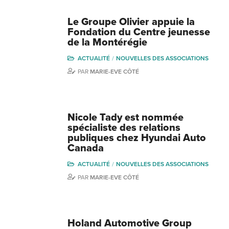
Le Groupe Olivier appuie la
Fondation du Centre jeunesse
de la Montérégie
ACTUALITÉ
NOUVELLES DES ASSOCIATIONS
PAR
MARIE-EVE CÔTÉ
Nicole Tady est nommée
spécialiste des relations
publiques chez Hyundai Auto
Canada
ACTUALITÉ
NOUVELLES DES ASSOCIATIONS
PAR
MARIE-EVE CÔTÉ
Holand Automotive Group