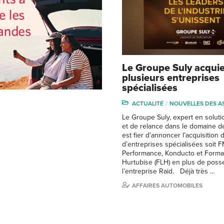
Le Groupe Suly acquie
plusieurs entreprises
spécialisées
ACTUALITÉ
NOUVELLES DES A
Le Groupe Suly, expert en solut
et de relance dans le domaine de
est fier d’annoncer l’acquisition d
d’entreprises spécialisées soit 
Performance, Konducto et Forma
Hurtubise (FLH) en plus de poss
l’entreprise Raid. Déjà très …
AFFAIRES AUTOMOBILES