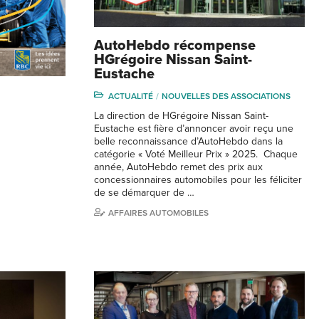
AutoHebdo récompense
HGrégoire Nissan Saint-
Eustache
ACTUALITÉ
NOUVELLES DES ASSOCIATIONS
La direction de HGrégoire Nissan Saint-
Eustache est fière d’annoncer avoir reçu une
belle reconnaissance d’AutoHebdo dans la
catégorie « Voté Meilleur Prix » 2025. Chaque
année, AutoHebdo remet des prix aux
concessionnaires automobiles pour les féliciter
de se démarquer de …
AFFAIRES AUTOMOBILES