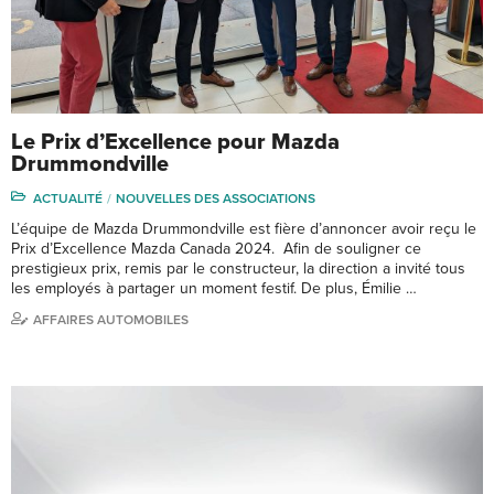
Le Prix d’Excellence pour Mazda
Drummondville
ACTUALITÉ
NOUVELLES DES ASSOCIATIONS
L’équipe de Mazda Drummondville est fière d’annoncer avoir reçu le
Prix d’Excellence Mazda Canada 2024. Afin de souligner ce
prestigieux prix, remis par le constructeur, la direction a invité tous
les employés à partager un moment festif. De plus, Émilie …
AFFAIRES AUTOMOBILES