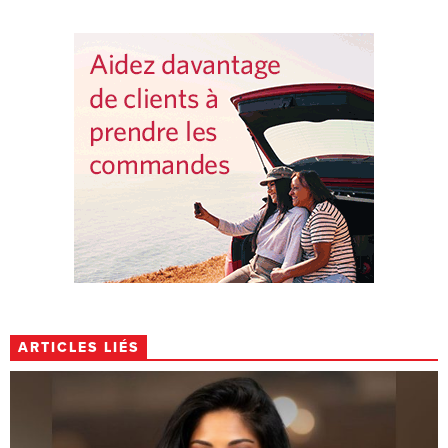
ARTICLES LIÉS