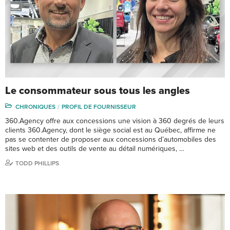
Le consommateur sous tous les angles
CHRONIQUES
PROFIL DE FOURNISSEUR
360.Agency offre aux concessions une vision à 360 degrés de leurs
clients 360.Agency, dont le siège social est au Québec, affirme ne
pas se contenter de proposer aux concessions d’automobiles des
sites web et des outils de vente au détail numériques, …
TODD PHILLIPS