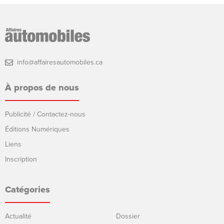
info@affairesautomobiles.ca
À propos de nous
Publicité / Contactez-nous
Éditions Numériques
Liens
Inscription
Catégories
Actualité
Dossier