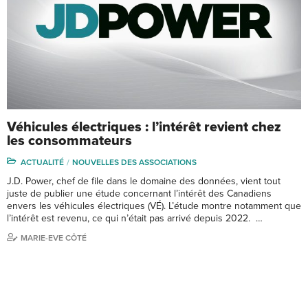
Véhicules électriques : l’intérêt revient chez
les consommateurs
ACTUALITÉ
NOUVELLES DES ASSOCIATIONS
J.D. Power, chef de file dans le domaine des données, vient tout
juste de publier une étude concernant l’intérêt des Canadiens
envers les véhicules électriques (VÉ). L’étude montre notamment que
l’intérêt est revenu, ce qui n’était pas arrivé depuis 2022. …
MARIE-EVE CÔTÉ