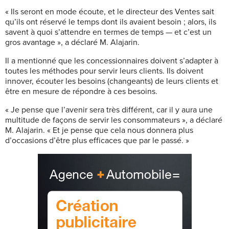
« Ils seront en mode écoute, et le directeur des Ventes sait
qu’ils ont réservé le temps dont ils avaient besoin ; alors, ils
savent à quoi s’attendre en termes de temps — et c’est un
gros avantage »,
a déclaré M. Alajarin.
Il a mentionné que les concessionnaires doivent s’adapter à
toutes les méthodes pour servir leurs clients. Ils doivent
innover, écouter les besoins (changeants) de leurs clients et
être en mesure
de répondre à ces besoins.
« Je pense que l’avenir sera très différent, car il y aura une
multitude de façons de servir les consommateurs », a déclaré
M. Alajarin. « Et je pense que cela nous donnera plus
d’occasions
d’être plus efficaces que par le passé. »