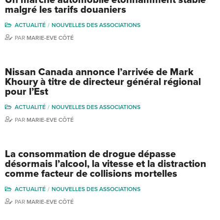
malgré les tarifs douaniers
ACTUALITÉ
NOUVELLES DES ASSOCIATIONS
PAR
MARIE-EVE CÔTÉ
Nissan Canada annonce l’arrivée de Mark
Khoury à titre de directeur général régional
pour l’Est
ACTUALITÉ
NOUVELLES DES ASSOCIATIONS
PAR
MARIE-EVE CÔTÉ
La consommation de drogue dépasse
désormais l’alcool, la vitesse et la distraction
comme facteur de collisions mortelles
ACTUALITÉ
NOUVELLES DES ASSOCIATIONS
PAR
MARIE-EVE CÔTÉ