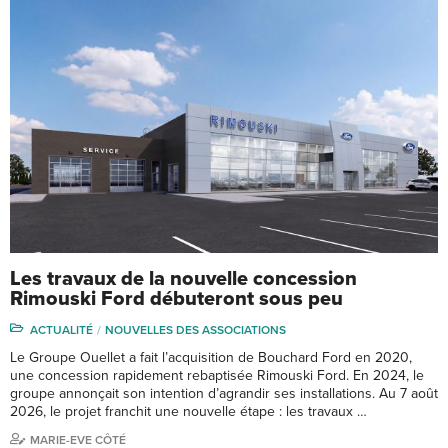
Les travaux de la nouvelle concession
Rimouski Ford débuteront sous peu
ACTUALITÉ
NOUVELLES DES ASSOCIATIONS
Le Groupe Ouellet a fait l’acquisition de Bouchard Ford en 2020,
une concession rapidement rebaptisée Rimouski Ford. En 2024, le
groupe annonçait son intention d’agrandir ses installations. Au 7 août
2026, le projet franchit une nouvelle étape : les travaux …
MARIE-EVE CÔTÉ