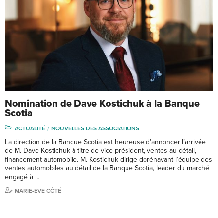
Nomination de Dave Kostichuk à la Banque
Scotia
ACTUALITÉ
NOUVELLES DES ASSOCIATIONS
La direction de la Banque Scotia est heureuse d’annoncer l’arrivée
de M. Dave Kostichuk à titre de vice-président, ventes au détail,
financement automobile. M. Kostichuk dirige dorénavant l’équipe des
ventes automobiles au détail de la Banque Scotia, leader du marché
engagé à …
MARIE-EVE CÔTÉ