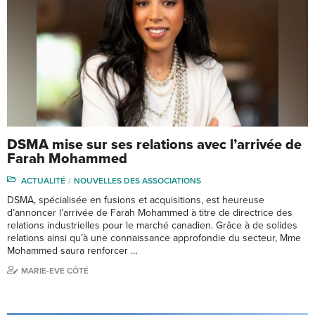
DSMA mise sur ses relations avec l’arrivée de
Farah Mohammed
ACTUALITÉ
NOUVELLES DES ASSOCIATIONS
DSMA, spécialisée en fusions et acquisitions, est heureuse
d’annoncer l’arrivée de Farah Mohammed à titre de directrice des
relations industrielles pour le marché canadien. Grâce à de solides
relations ainsi qu’à une connaissance approfondie du secteur, Mme
Mohammed saura renforcer …
MARIE-EVE CÔTÉ