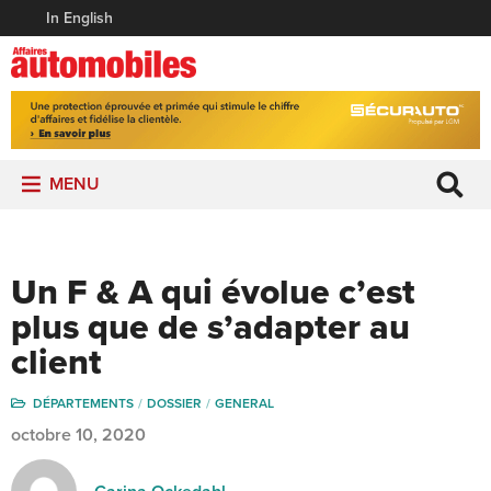
In English
MENU
Un F & A qui évolue c’est
plus que de s’adapter au
client
DÉPARTEMENTS
DOSSIER
GENERAL
octobre 10, 2020