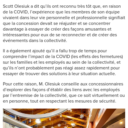
Scott Olesiuk a dit qu’ils ont reconnu très tôt que, en raison
de la COVID, l’expérience que les membres de son équipe
vivaient dans leur vie personnelle et professionnelle signifiait
que la concession devait se réajuster et se concentrer
davantage à essayer de créer des façons amusantes et
intéressantes pour eux de se reconnecter et de créer des
événements dans la collectivité.
Il a également ajouté qu’il a fallu trop de temps pour
comprendre l’impact de la COVID (les effets des fermetures)
sur les familles et les employés au sein de la collectivité, et
qu’ils n’ont probablement pas réagi assez rapidement pour
essayer de trouver des solutions à leur situation actuelle.
Pour cette raison, M. Olesiuk conseille aux concessionnaires
d’explorer des façons d’établir des liens avec les employés
par l’entremise de la collectivité, que ce soit virtuellement ou
en personne, tout en respectant les mesures de sécurité.