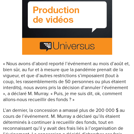
« Nous avons d’abord reporté l’événement au mois d’août et,
bien sûr, au fur et à mesure que la pandémie prenait de la
vigueur, et que d’autres restrictions s’imposaient (tout à
coup, les rassemblements de 50 personnes ou plus étaient
interdits), nous avons pris la décision d’annuler l’événement
», a déclaré M. Murray. « Puis, je me suis dit, ok, comment
allons-nous recueillir des fonds ? »
L’an dernier, la concession a amassé plus de 200 000 $ au
cours de l’événement. M. Murray a déclaré qu’ils étaient
déterminés à continuer à recueillir des fonds, tout en
reconnaissant qu’il y avait des frais liés à l’organisation de