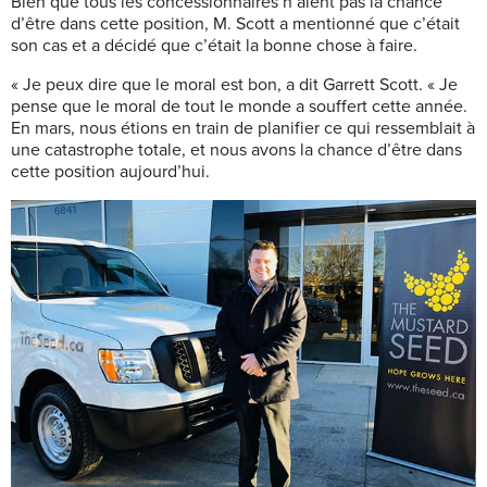
Bien que tous les concessionnaires n’aient pas la chance
d’être dans cette position, M. Scott a mentionné que c’était
son cas et a décidé que c’était la bonne chose à faire.
« Je peux dire que le moral est bon, a dit Garrett Scott. « Je
pense que le moral de tout le monde a souffert cette année.
En mars, nous étions en train de planifier ce qui ressemblait à
une catastrophe totale, et nous avons la chance d’être dans
cette position aujourd’hui.