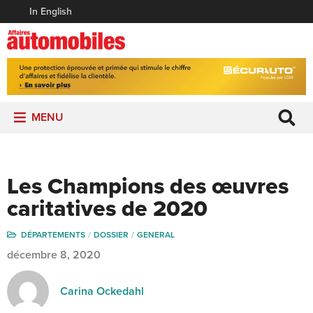
In English
MENU
Les Champions des œuvres
caritatives de 2020
DÉPARTEMENTS
DOSSIER
GENERAL
décembre 8, 2020
Carina Ockedahl