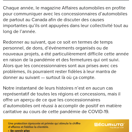
C
haque année, le magazine Affaires automobiles en profite
pour communiquer avec les concessionnaires d’automobiles
de partout au Canada afin de discuter des causes
importantes qu’ils ont appuyées dans leur collectivité tout au
long de l’année.
Redonner au suivant, que ce soit en termes de temps
personnel, de dons, d’événements organisés ou de
nouveaux projets, a été particulièrement difficile cette année
en raison de la pandémie et des fermetures qui ont suivi.
Alors que les concessionnaires sont aux prises avec ces
problèmes, ils pourraient rester fidèles à leur mantra de
donner au suivant — surtout là où ça compte.
Notre instantané de leurs histoires n’est en aucun cas
représentatif de toutes les régions et concessions, mais il
offre un aperçu de ce que les concessionnaires
d’automobiles ont réussi à accomplir de positif en matière
caritative au cours de cette pandémie de COVID-19.