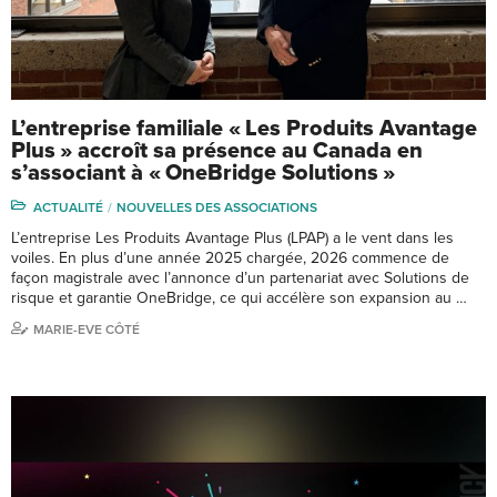
L’entreprise familiale « Les Produits Avantage
Plus » accroît sa présence au Canada en
s’associant à « OneBridge Solutions »
ACTUALITÉ
NOUVELLES DES ASSOCIATIONS
L’entreprise Les Produits Avantage Plus (LPAP) a le vent dans les
voiles. En plus d’une année 2025 chargée, 2026 commence de
façon magistrale avec l’annonce d’un partenariat avec Solutions de
risque et garantie OneBridge, ce qui accélère son expansion au …
MARIE-EVE CÔTÉ