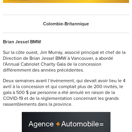
Colombie-Britannique
Brian Jessel BMW
Sur la côte ouest, Jim Murray, associé principal et chef de la
Direction de Br
ian Jessel BMW à Vancouver, a abordé
l’Annual Cabriolet Charity Gala de la concession
différemment des années précédentes.
Deux semaines avant l’événement, qui devait avoir lieu le 4
avril à la concession et qui comptait plus de 200 invités, le
gala à 500 $ par personne a été annulé en raison de la
COVID-19 et de la réglementation concernant les grands
rassemblements dans la province.