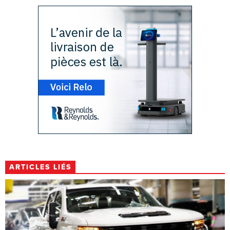
ARTICLES LIÉS