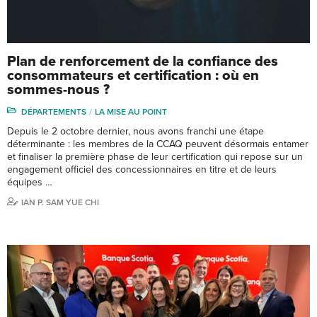
Plan de renforcement de la confiance des
consommateurs et certification : où en
sommes-nous ?
DÉPARTEMENTS
LA MISE AU POINT
Depuis le 2 octobre dernier, nous avons franchi une étape
déterminante : les membres de la CCAQ peuvent désormais entamer
et finaliser la première phase de leur certification qui repose sur un
engagement officiel des concessionnaires en titre et de leurs
équipes …
IAN P. SAM YUE CHI