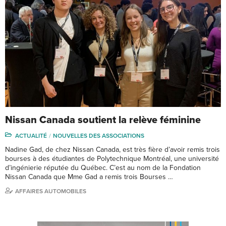
Nissan Canada soutient la relève féminine
ACTUALITÉ
NOUVELLES DES ASSOCIATIONS
Nadine Gad, de chez Nissan Canada, est très fière d’avoir remis trois
bourses à des étudiantes de Polytechnique Montréal, une université
d’ingénierie réputée du Québec. C’est au nom de la Fondation
Nissan Canada que Mme Gad a remis trois Bourses …
AFFAIRES AUTOMOBILES