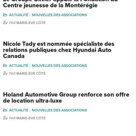
Centre jeunesse de la Montérégie
ACTUALITÉ
NOUVELLES DES ASSOCIATIONS
PAR
MARIE-EVE CÔTÉ
Nicole Tady est nommée spécialiste des
relations publiques chez Hyundai Auto
Canada
ACTUALITÉ
NOUVELLES DES ASSOCIATIONS
PAR
MARIE-EVE CÔTÉ
Holand Automotive Group renforce son offre
de location ultra-luxe
ACTUALITÉ
NOUVELLES DES ASSOCIATIONS
PAR
MARIE-EVE CÔTÉ