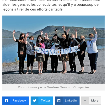
aider les gens et les collectivités, et qu’il y a beaucoup de
leçons à tirer de ces efforts caritatifs.
Photo fournie par le Western Group of Companies
Facebook
Twitter
LinkedIn
More