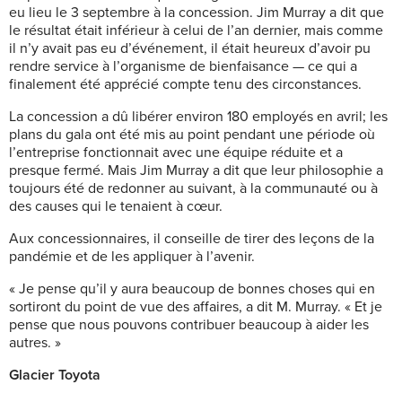
eu lieu le 3 septembre à la concession. Jim Murray a dit que
le résultat était inférieur à celui de l’an dernier, mais comme
il n’y avait pas eu d’événement, il était heureux d’avoir pu
rendre service à l’organisme de bienfaisance — ce qui a
finalement été apprécié compte tenu des circonstances.
La concession a dû libérer environ 180 employés en avril; les
plans du gala ont été mis au point pendant une période où
l’entreprise fonctionnait avec une équipe réduite et a
presque fermé. Mais Jim Murray a dit que leur philosophie a
toujours été de redonner au suivant, à la communauté ou à
des causes qui le tenaient à cœur.
Aux concessionnaires, il conseille de tirer des leçons de la
pandémie et de les appliquer à l’avenir.
« Je pense qu’il y aura beaucoup de bonnes choses qui en
sortiront du point de vue des affaires, a dit M. Murray. « Et je
pense que nous pouvons contribuer beaucoup à aider les
autres. »
Glacier Toyota