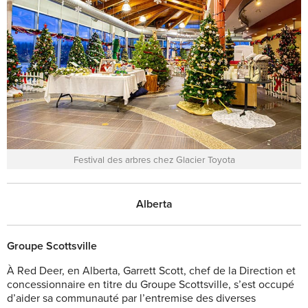
Festival des arbres chez Glacier Toyota
Alberta
Groupe Scottsville
À Red Deer, en Alberta, Garrett Scott, chef de la Direction et
concessionnaire en titre du Groupe Scottsville, s’est occupé
d’aider sa communauté par l’entremise des diverses