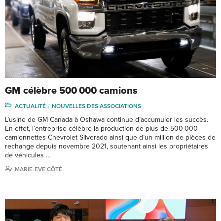
GM célèbre 500 000 camions
ACTUALITÉ
NOUVELLES DES ASSOCIATIONS
L’usine de GM Canada à Oshawa continue d’accumuler les succès.
En effet, l’entreprise célèbre la production de plus de 500 000
camionnettes Chevrolet Silverado ainsi que d’un million de pièces de
rechange depuis novembre 2021, soutenant ainsi les propriétaires
de véhicules …
MARIE-EVE CÔTÉ