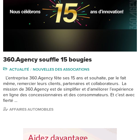
360.Agency souffle 15 bougies
ACTUALITÉ
NOUVELLES DES ASSOCIATIONS
L’entreprise 360.Agency fête ses 15 ans et souhaite, par le fait
même, remercier leurs clients, partenaires et collaborateurs. La
mission de 360.Agency est de simplifier et d’améliorer l’expérience
en ligne des concessionnaires et des consommateurs. Et c’est avec
fierté …
AFFAIRES AUTOMOBILES