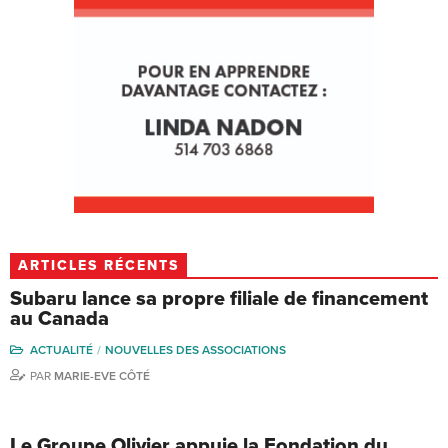
ARTICLES RÉCENTS
Subaru lance sa propre filiale de financement
au Canada
ACTUALITÉ
NOUVELLES DES ASSOCIATIONS
PAR
MARIE-EVE CÔTÉ
Le Groupe Olivier appuie la Fondation du