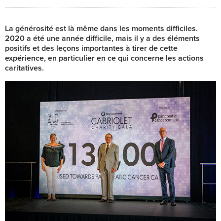
La générosité est là même dans les moments difficiles.
2020 a été une année difficile, mais il y a des éléments
positifs et des leçons importantes à tirer de cette
expérience, en particulier en ce qui concerne les actions
caritatives.