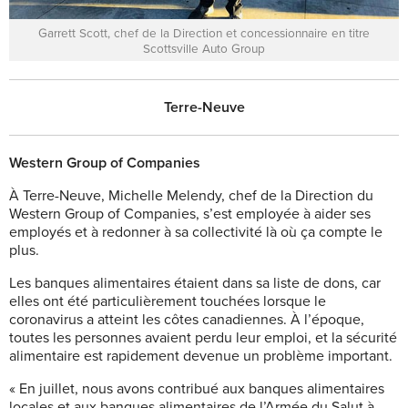
Garrett Scott, chef de la Direction et concessionnaire en titre
Scottsville Auto Group
Terre-Neuve
Western Group of Companies
À Terre-Neuve, Michelle Melendy, chef de la Direction du
Western Group of Companies, s’est employée à aider ses
employés et à redonner à sa collectivité là où ça compte le
plus.
Les banques alimentaires étaient dans sa liste de dons, car
elles ont été particulièrement touchées lorsque le
coronavirus a atteint les côtes canadiennes. À l’époque,
toutes les personnes avaient perdu leur emploi, et la sécurité
alimentaire est rapidement devenue un problème important.
« En juillet, nous avons contribué aux banques alimentaires
locales et aux banques alimentaires de l’Armée du Salut à