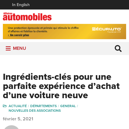
In English
MENU
Ingrédients-clés pour une
parfaite expérience d’achat
d’une voiture neuve
ACTUALITÉ
DÉPARTEMENTS
GENERAL
NOUVELLES DES ASSOCIATIONS
février 5, 2021