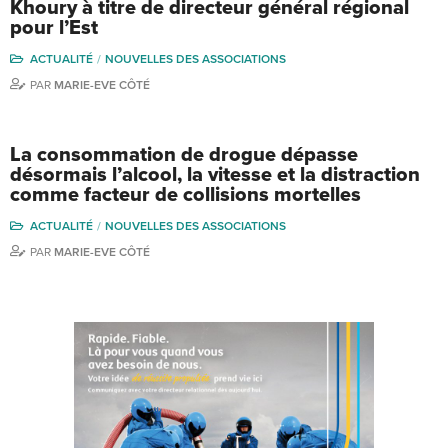
Khoury à titre de directeur général régional
pour l’Est
ACTUALITÉ
NOUVELLES DES ASSOCIATIONS
PAR
MARIE-EVE CÔTÉ
La consommation de drogue dépasse
désormais l’alcool, la vitesse et la distraction
comme facteur de collisions mortelles
ACTUALITÉ
NOUVELLES DES ASSOCIATIONS
PAR
MARIE-EVE CÔTÉ