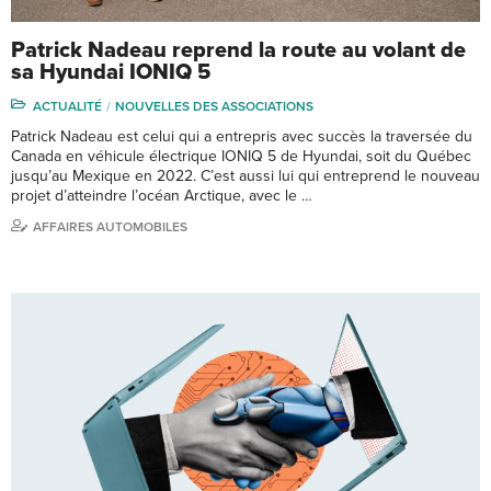
Patrick Nadeau reprend la route au volant de
sa Hyundai IONIQ 5
ACTUALITÉ
NOUVELLES DES ASSOCIATIONS
Patrick Nadeau est celui qui a entrepris avec succès la traversée du
Canada en véhicule électrique IONIQ 5 de Hyundai, soit du Québec
jusqu’au Mexique en 2022. C’est aussi lui qui entreprend le nouveau
projet d’atteindre l’océan Arctique, avec le …
AFFAIRES AUTOMOBILES