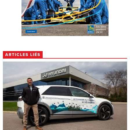
ARTICLES LIÉS