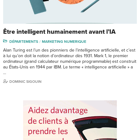
Être intelligent humainement avant l’IA
DÉPARTEMENTS
MARKETING NUMERIQUE
Alan Turing est l’un des pionniers de l’intelligence artificielle, et c’est
à lui qu’on doit la notion d’ordinateur dès 1931. Mark 1, le premier
ordinateur (grand calculateur numérique programmable) est construit
au États-Unis en 1944 par IBM. Le terme « intelligence artificielle » a
…
DOMINIC SIGOUIN