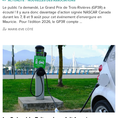
ACTUALITÉ
NOUVELLES DES ASSOCIATIONS
Le public l’a demandé, Le Grand Prix de Trois-Rivières (GP3R) a
écouté ! Il y aura donc davantage d’action signée NASCAR Canada
durant les 7, 8 et 9 août pour cet événement d’envergure en
Mauricie. Pour l’édition 2026, le GP3R compte …
MARIE-EVE CÔTÉ