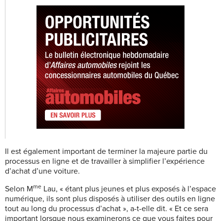
Il est également important de terminer la majeure partie du
processus en ligne et de travailler à simplifier l’expérience
d’achat d’une voiture.
me
Selon
M
Lau, « étant plus jeunes et plus exposés à l’espace
numérique, ils sont plus disposés à utiliser des outils en ligne
tout au long du processus d’achat », a-t-elle dit. « Et ce sera
important lorsque nous examinerons ce que vous faites pour