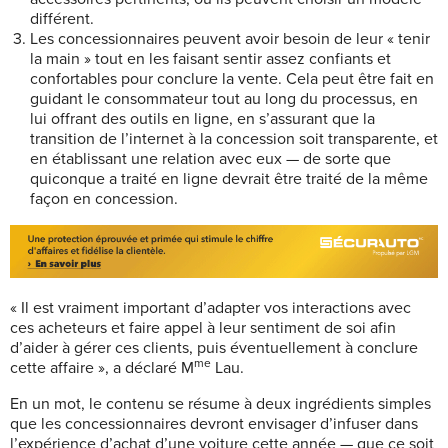
différent.
Les concessionnaires peuvent avoir besoin de leur « tenir
la main » tout en les faisant sentir assez confiants et
confortables pour conclure la vente. Cela peut être fait en
guidant le consommateur tout au long du processus, en
lui offrant des outils en ligne, en s’assurant que la
transition de l’internet à la concession soit transparente, et
en établissant une relation avec eux — de sorte que
quiconque a traité en ligne devrait être traité de la même
façon en concession.
« Il est vraiment important d’adapter vos interactions avec
ces acheteurs et faire appel à leur sentiment de soi afin
d’aider à gérer ces clients, puis éventuellement à conclure
me
cette affaire », a déclaré
M
Lau.
En un mot, le contenu se résume à deux ingrédients simples
que les concessionnaires devront envisager d’infuser dans
l’expérience d’achat d’une voiture cette année — que ce soit