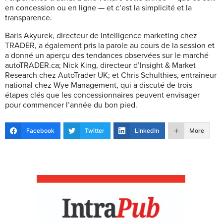
en concession ou en ligne — et c’est la simplicité et la
transparence.
Baris Akyurek, directeur de Intelligence marketing chez
TRADER, a également pris la parole au cours de la session et
a donné un aperçu des tendances observées sur le marché
autoTRADER.ca; Nick King, directeur d’Insight & Market
Research chez AutoTrader UK; et Chris Schulthies, entraîneur
national chez Wye Management, qui a discuté de trois
étapes clés que les concessionnaires peuvent envisager
pour commencer l’année du bon pied.
Facebook
Twitter
LinkedIn
More