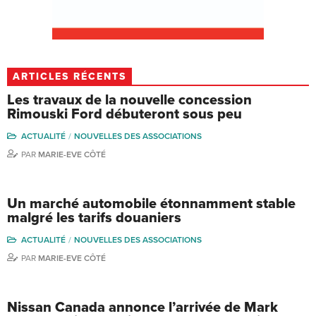
ARTICLES RÉCENTS
Les travaux de la nouvelle concession
Rimouski Ford débuteront sous peu
ACTUALITÉ
NOUVELLES DES ASSOCIATIONS
PAR
MARIE-EVE CÔTÉ
Un marché automobile étonnamment stable
malgré les tarifs douaniers
ACTUALITÉ
NOUVELLES DES ASSOCIATIONS
PAR
MARIE-EVE CÔTÉ
Nissan Canada annonce l’arrivée de Mark