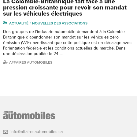
La Colombie-Britannique fait face à une
pression croissante pour revoir son mandat
sur les véhicules électriques
ACTUALITÉ
NOUVELLES DES ASSOCIATIONS
Des groupes de l’industrie automobile demandent à la Colombie-
Britannique d’abandonner son mandat sur les véhicules zéro
émission (VZE), avertissant que cette politique est en décalage avec
l’orientation fédérale et les conditions actuelles du marché. Dans
une déclaration publiée le 24 …
AFFAIRES AUTOMOBILES
info@affairesautomobiles.ca