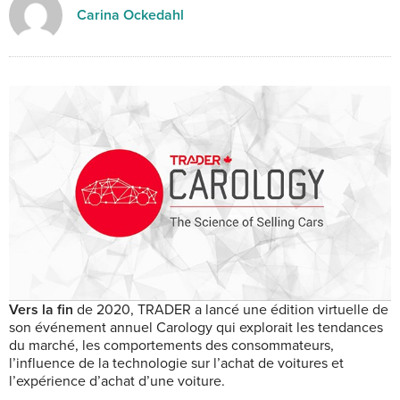
Carina Ockedahl
Vers la fin
de 2020, TRADER a lancé une édition virtuelle de
son événement annuel Carology qui explorait les tendances
du marché, les comportements des consommateurs,
l’influence de la technologie sur l’achat de voitures et
l’expérience d’achat d’une voiture.