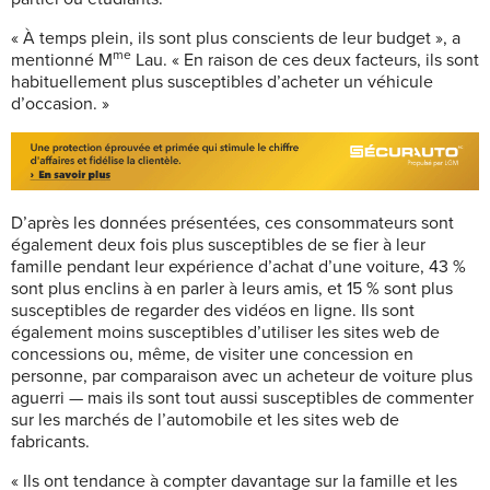
« À temps plein, ils sont plus conscients de leur budget », a
me
mentionné
M
Lau. « En raison de ces deux facteurs, ils sont
habituellement plus susceptibles d’acheter un véhicule
d’occasion. »
D’après les données présentées, ces consommateurs sont
également deux fois plus susceptibles de se fier à leur
famille pendant leur expérience d’achat d’une voiture, 43 %
sont plus enclins à en parler à leurs amis, et 15 % sont plus
susceptibles de regarder des vidéos en ligne. Ils sont
également moins susceptibles d’utiliser les sites web de
concessions ou, même, de visiter une concession en
personne, par comparaison avec un acheteur de voiture plus
aguerri — mais ils sont tout aussi susceptibles de commenter
sur les marchés de l’automobile et les sites web de
fabricants.
« Ils ont tendance à compter davantage sur la famille et les