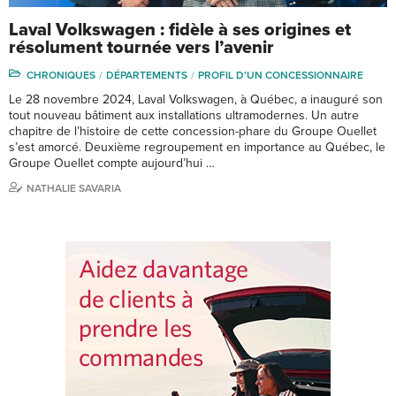
Laval Volkswagen : fidèle à ses origines et
résolument tournée vers l’avenir
CHRONIQUES
DÉPARTEMENTS
PROFIL D'UN CONCESSIONNAIRE
Le 28 novembre 2024, Laval Volkswagen, à Québec, a inauguré son
tout nouveau bâtiment aux installations ultramodernes. Un autre
chapitre de l’histoire de cette concession-phare du Groupe Ouellet
s’est amorcé. Deuxième regroupement en importance au Québec, le
Groupe Ouellet compte aujourd’hui …
NATHALIE SAVARIA