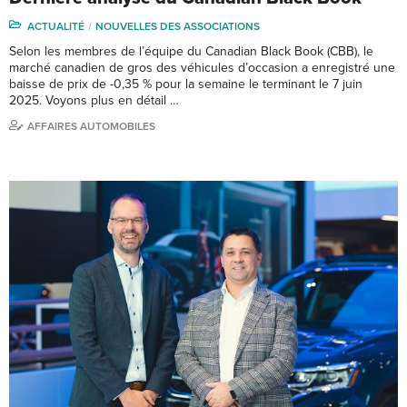
ACTUALITÉ
NOUVELLES DES ASSOCIATIONS
Selon les membres de l’équipe du Canadian Black Book (CBB), le
marché canadien de gros des véhicules d’occasion a enregistré une
baisse de prix de -0,35 % pour la semaine le terminant le 7 juin
2025. Voyons plus en détail …
AFFAIRES AUTOMOBILES