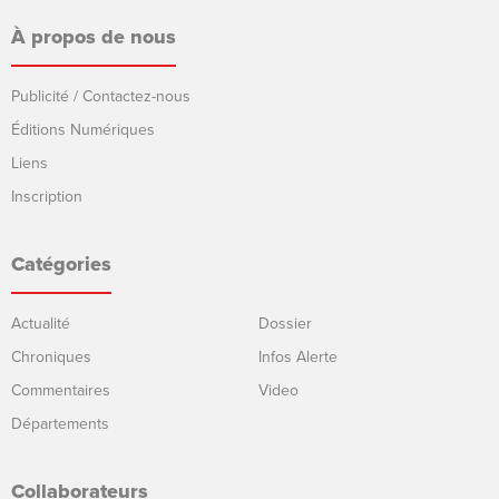
À propos de nous
Publicité / Contactez-nous
Éditions Numériques
Liens
Inscription
Catégories
Actualité
Dossier
Chroniques
Infos Alerte
Commentaires
Video
Départements
Collaborateurs