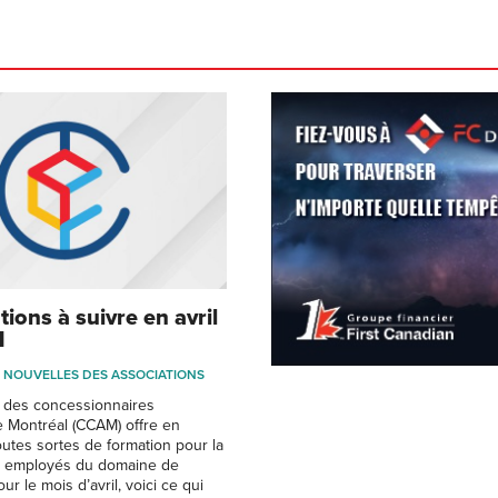
ions à suivre en avril
M
NOUVELLES DES ASSOCIATIONS
n des concessionnaires
 Montréal (CCAM) offre en
tes sortes de formation pour la
es employés du domaine de
ur le mois d’avril, voici ce qui