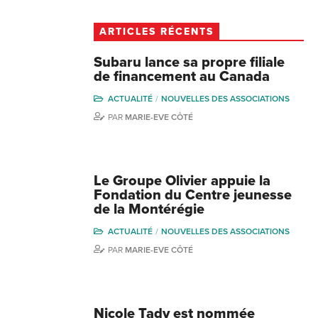
ARTICLES RÉCENTS
Subaru lance sa propre filiale
de financement au Canada
ACTUALITÉ
NOUVELLES DES ASSOCIATIONS
PAR
MARIE-EVE CÔTÉ
Le Groupe Olivier appuie la
Fondation du Centre jeunesse
de la Montérégie
ACTUALITÉ
NOUVELLES DES ASSOCIATIONS
PAR
MARIE-EVE CÔTÉ
Nicole Tady est nommée