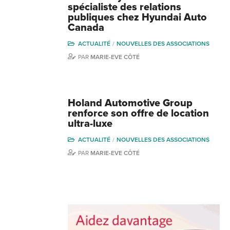
spécialiste des relations
publiques chez Hyundai Auto
Canada
ACTUALITÉ
NOUVELLES DES ASSOCIATIONS
PAR
MARIE-EVE CÔTÉ
Holand Automotive Group
renforce son offre de location
ultra-luxe
ACTUALITÉ
NOUVELLES DES ASSOCIATIONS
PAR
MARIE-EVE CÔTÉ