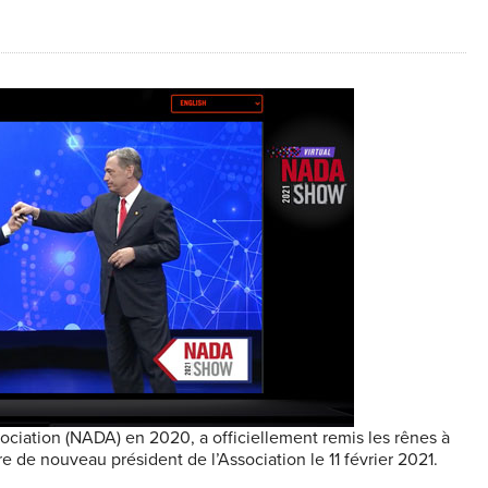
ociation (NADA) en 2020, a officiellement remis les rênes à
e de nouveau président de l’Association le 11 février 2021.