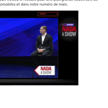
tomobiles
et dans notre numéro de mars.