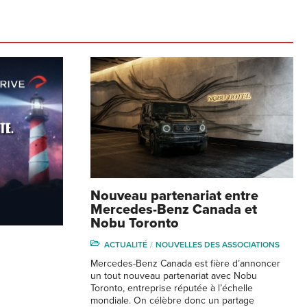
Nouveau partenariat entre
Mercedes-Benz Canada et
Nobu Toronto
ACTUALITÉ
NOUVELLES DES ASSOCIATIONS
Mercedes-Benz Canada est fière d’annoncer
un tout nouveau partenariat avec Nobu
Toronto, entreprise réputée à l’échelle
mondiale. On célèbre donc un partage