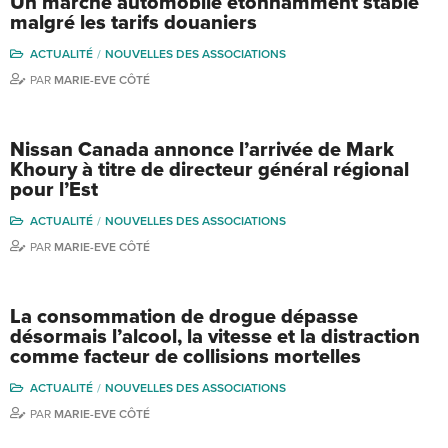
Un marché automobile étonnamment stable
malgré les tarifs douaniers
ACTUALITÉ
NOUVELLES DES ASSOCIATIONS
PAR
MARIE-EVE CÔTÉ
Nissan Canada annonce l’arrivée de Mark
Khoury à titre de directeur général régional
pour l’Est
ACTUALITÉ
NOUVELLES DES ASSOCIATIONS
PAR
MARIE-EVE CÔTÉ
La consommation de drogue dépasse
désormais l’alcool, la vitesse et la distraction
comme facteur de collisions mortelles
ACTUALITÉ
NOUVELLES DES ASSOCIATIONS
PAR
MARIE-EVE CÔTÉ