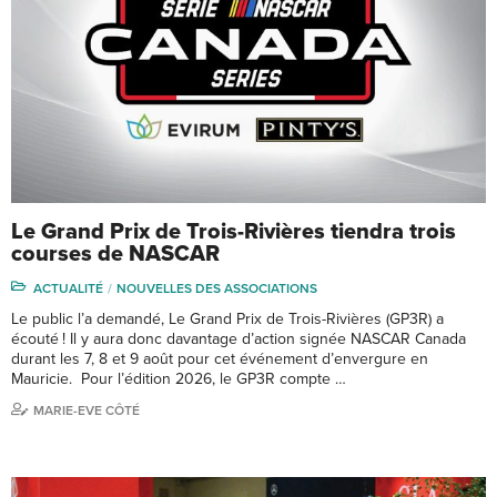
Le Grand Prix de Trois-Rivières tiendra trois
courses de NASCAR
ACTUALITÉ
NOUVELLES DES ASSOCIATIONS
Le public l’a demandé, Le Grand Prix de Trois-Rivières (GP3R) a
écouté ! Il y aura donc davantage d’action signée NASCAR Canada
durant les 7, 8 et 9 août pour cet événement d’envergure en
Mauricie. Pour l’édition 2026, le GP3R compte …
MARIE-EVE CÔTÉ