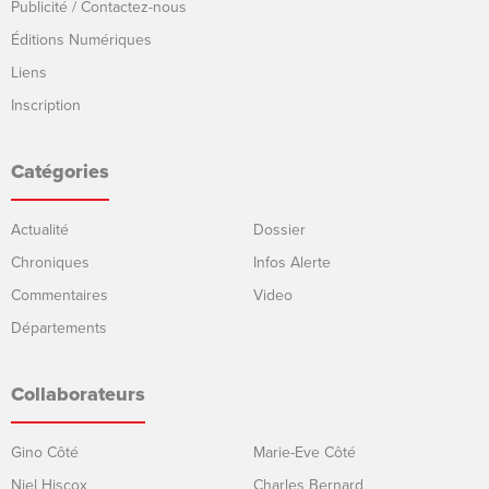
Publicité / Contactez-nous
Éditions Numériques
Liens
Inscription
Catégories
Actualité
Dossier
Chroniques
Infos Alerte
Commentaires
Video
Départements
Collaborateurs
Gino Côté
Marie-Eve Côté
Niel Hiscox
Charles Bernard