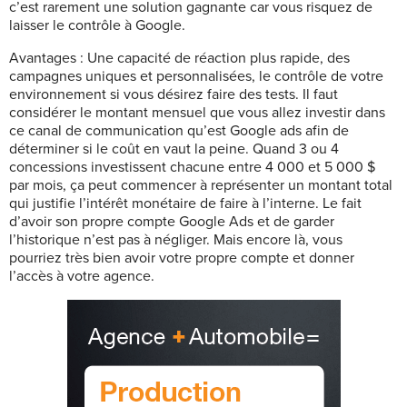
c’est rarement une solution gagnante car vous risquez de
laisser le contrôle à Google.
Avantages :
Une capacité de réaction plus rapide, des
campagnes uniques et personnalisées, le contrôle de votre
environnement si vous désirez faire des tests. Il faut
considérer le montant mensuel que vous allez investir dans
ce canal de communication qu’est Google ads afin de
déterminer si le coût en vaut la peine. Quand 3 ou 4
concessions investissent chacune entre 4 000 et 5 000 $
par mois, ça peut commencer à représenter un montant total
qui justifie l’intérêt monétaire de faire à l’interne. Le fait
d’avoir son propre compte Google Ads et de garder
l’historique n’est pas à négliger. Mais encore là, vous
pourriez très bien avoir votre propre compte et donner
l’accès à votre agence.