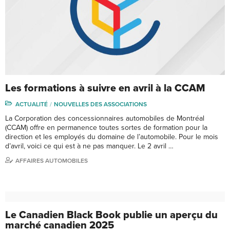
Les formations à suivre en avril à la CCAM
ACTUALITÉ
NOUVELLES DES ASSOCIATIONS
La Corporation des concessionnaires automobiles de Montréal
(CCAM) offre en permanence toutes sortes de formation pour la
direction et les employés du domaine de l’automobile. Pour le mois
d’avril, voici ce qui est à ne pas manquer. Le 2 avril …
AFFAIRES AUTOMOBILES
Le Canadien Black Book publie un aperçu du
marché canadien 2025