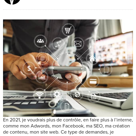
E
n 2021, je voudrais plus de contrôle, en faire plus à l’interne,
comme mon Adwords, mon Facebook, ma SEO, ma création
de contenu, mon site web. Ce type de demandes, je