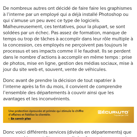
De nombreux autres ont décidé de faire faire les graphismes
à l’interne par un employé qui a déjà installé Photoshop ou
qui s’amuse un peu avec ce type de logiciels.
Malheureusement, ces tentatives, pour la plupart, se sont
soldées par un échec. Pas assez de formation, manque de
temps ou trop de tâches à accomplir dans leur rôle multiple à
la concession, ces employés ne perçoivent pas toujours le
processus et ses impacts comme il le faudrait. Ils se perdent
dans le nombre d’actions à accomplir en même temps : prise
de photos, mise en ligne, gestion des médias sociaux, mise à
jour du site web et, souvent, vente de véhicules.
Donc avant de prendre la décision de tout rapatrier à
l’interne après la fin du mois, il convient de comprendre
l’ensemble des départements à couvrir ainsi que les
avantages et les inconvénients.
Donc voici différents services (divisés en départements) que