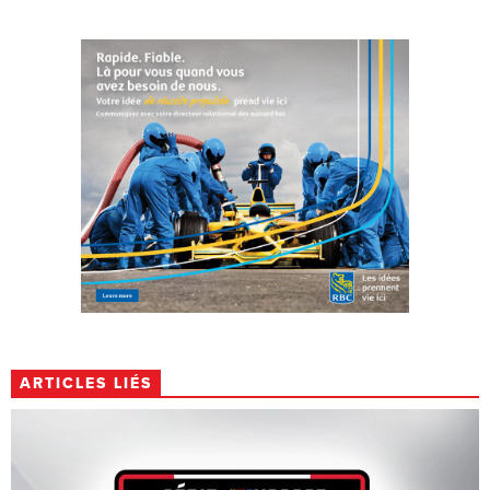
ARTICLES LIÉS