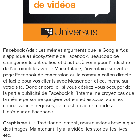
Facebook Ads :
Les mêmes arguments que le Google Ads
s’applique à l’écosystème de Facebook. Beaucoup de
changements ont eu lieu et d’autres à venir pour l’industrie
de l’automobile avec le Marketplace, l’inventaire sur votre
page Facebook de concession ou la communication directe
et facile pour vos clients avec Messenger, et ce, même sur
votre site.
Donc encore ici, si vous désirez vous occuper de
la partie publicité de Facebook à l’interne, ne croyez pas que
la même personne qui gère votre médias social aura les
connaissances requises, car c’est un autre monde à
l’intérieur de Facebook.
Graphisme ++ :
Traditionnellement, nous n’avions besoin que
des images. Maintenant il y a la vidéo, les stories, les lives,
etc.