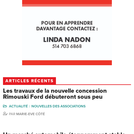
ARTICLES RÉCENTS
Les travaux de la nouvelle concession
Rimouski Ford débuteront sous peu
ACTUALITÉ
NOUVELLES DES ASSOCIATIONS
PAR
MARIE-EVE CÔTÉ