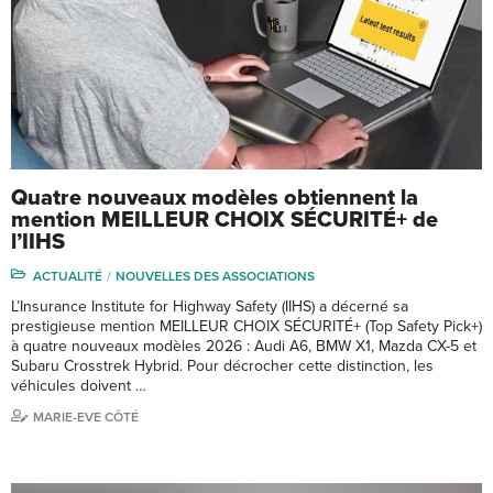
Quatre nouveaux modèles obtiennent la
mention MEILLEUR CHOIX SÉCURITÉ+ de
l’IIHS
ACTUALITÉ
NOUVELLES DES ASSOCIATIONS
L’Insurance Institute for Highway Safety (IIHS) a décerné sa
prestigieuse mention MEILLEUR CHOIX SÉCURITÉ+ (Top Safety Pick+)
à quatre nouveaux modèles 2026 : Audi A6, BMW X1, Mazda CX-5 et
Subaru Crosstrek Hybrid. Pour décrocher cette distinction, les
véhicules doivent …
MARIE-EVE CÔTÉ