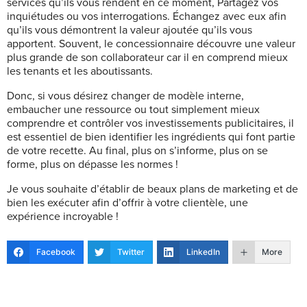
services qu’ils vous rendent en ce moment, Partagez vos
inquiétudes ou vos interrogations. Échangez avec eux afin
qu’ils vous démontrent la valeur ajoutée qu’ils vous
apportent. Souvent, le concessionnaire découvre une valeur
plus grande de son collaborateur car il en comprend mieux
les tenants et les aboutissants.
Donc, si vous désirez changer de modèle interne,
embaucher une ressource ou tout simplement mieux
comprendre et contrôler vos investissements publicitaires, il
est essentiel de bien identifier les ingrédients qui font partie
de votre recette. Au final, plus on s’informe, plus on se
forme, plus on dépasse les normes !
Je vous souhaite d’établir de beaux plans de marketing et de
bien les exécuter afin d’offrir à votre clientèle, une
expérience incroyable !
Facebook
Twitter
LinkedIn
More