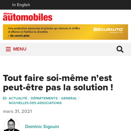
In English
MENU
Tout faire soi-même n’est
peut-être pas la solution !
ACTUALITÉ
DÉPARTEMENTS
GENERAL
NOUVELLES DES ASSOCIATIONS
mars 31, 2021
Dominic Sigouin