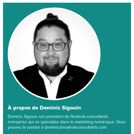
À propos de Dominic Sigouin
Dominic Sigouin est président de Noahvik consultants,
entreprise qui se spécialise dans le marketing numérique. Vous
pouvez le joindre à dominic@noahvikconsultants.com