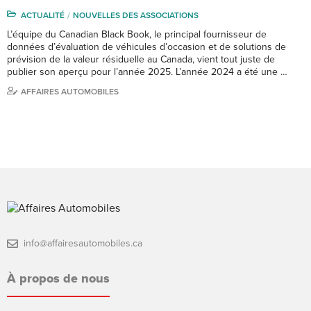
ACTUALITÉ
NOUVELLES DES ASSOCIATIONS
L’équipe du Canadian Black Book, le principal fournisseur de
données d’évaluation de véhicules d’occasion et de solutions de
prévision de la valeur résiduelle au Canada, vient tout juste de
publier son aperçu pour l’année 2025. L’année 2024 a été une …
AFFAIRES AUTOMOBILES
info@affairesautomobiles.ca
À propos de nous