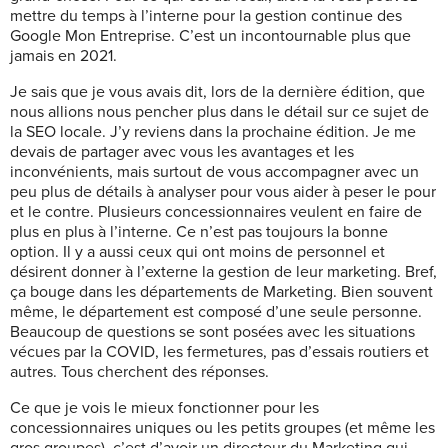
mettre du temps à l’interne pour la gestion continue des
Google Mon Entreprise. C’est un incontournable plus que
jamais en 2021.
Je sais que je vous avais dit, lors de la dernière édition, que
nous allions nous pencher plus dans le détail sur ce sujet de
la SEO locale. J’y reviens dans la prochaine édition. Je me
devais de partager avec vous les avantages et les
inconvénients, mais surtout de vous accompagner avec un
peu plus de détails à analyser pour vous aider à peser le pour
et le contre. Plusieurs concessionnaires veulent en faire de
plus en plus à l’interne. Ce n’est pas toujours la bonne
option. Il y a aussi ceux qui ont moins de personnel et
désirent donner à l’externe la gestion de leur marketing. Bref,
ça bouge dans les départements de Marketing. Bien souvent
même, le département est composé d’une seule personne.
Beaucoup de questions se sont posées avec les situations
vécues par la COVID, les fermetures, pas d’essais routiers et
autres. Tous cherchent des réponses.
Ce que je vois le mieux fonctionner pour les
concessionnaires uniques ou les petits groupes (et même les