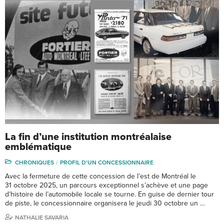
La fin d’une institution montréalaise
emblématique
CHRONIQUES
PROFIL D'UN CONCESSIONNAIRE
Avec la fermeture de cette concession de l’est de Montréal le
31 octobre 2025, un parcours exceptionnel s’achève et une page
d’histoire de l’automobile locale se tourne. En guise de dernier tour
de piste, le concessionnaire organisera le jeudi 30 octobre un …
NATHALIE SAVARIA