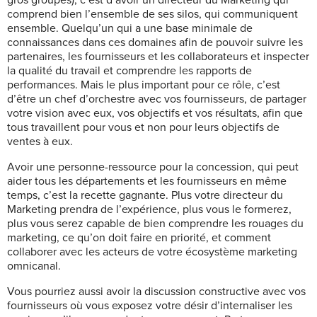
gros groupes), c’est d’avoir un directeur du Marketing qui
comprend bien l’ensemble de ses silos, qui communiquent
ensemble. Quelqu’un qui a une base minimale de
connaissances dans ces domaines afin de pouvoir suivre les
partenaires, les fournisseurs et les collaborateurs et inspecter
la qualité du travail et comprendre les rapports de
performances. Mais le plus important pour ce rôle, c’est
d’être un chef d’orchestre avec vos fournisseurs, de partager
votre vision avec eux, vos objectifs et vos résultats, afin que
tous travaillent pour vous et non pour leurs objectifs de
ventes à eux.
Avoir une personne-ressource pour la concession, qui peut
aider tous les départements et les fournisseurs en même
temps, c’est la recette gagnante. Plus votre directeur du
Marketing prendra de l’expérience, plus vous le formerez,
plus vous serez capable de bien comprendre les rouages du
marketing, ce qu’on doit faire en priorité, et comment
collaborer avec les acteurs de votre écosystème marketing
omnicanal.
Vous pourriez aussi avoir la discussion constructive avec vos
fournisseurs où vous exposez votre désir d’internaliser les