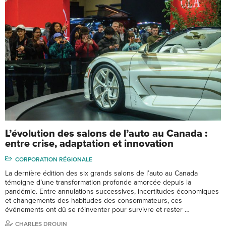
L’évolution des salons de l’auto au Canada :
entre crise, adaptation et innovation
CORPORATION RÉGIONALE
La dernière édition des six grands salons de l’auto au Canada
témoigne d’une transformation profonde amorcée depuis la
pandémie. Entre annulations successives, incertitudes économiques
et changements des habitudes des consommateurs, ces
événements ont dû se réinventer pour survivre et rester …
CHARLES DROUIN