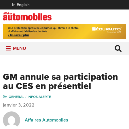
In English
MENU
GM annule sa participation
au CES en présentiel
GENERAL
INFOS ALERTE
janvier 3, 2022
Affaires Automobiles