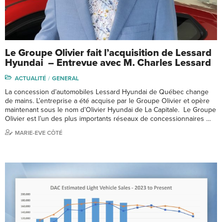
Le Groupe Olivier fait l’acquisition de Lessard
Hyundai – Entrevue avec M. Charles Lessard
ACTUALITÉ
GENERAL
La concession d’automobiles Lessard Hyundai de Québec change
de mains. L’entreprise a été acquise par le Groupe Olivier et opère
maintenant sous le nom d’Olivier Hyundai de La Capitale. Le Groupe
Olivier est l’un des plus importants réseaux de concessionnaires …
MARIE-EVE CÔTÉ