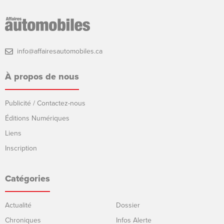
info@affairesautomobiles.ca
À propos de nous
Publicité / Contactez-nous
Éditions Numériques
Liens
Inscription
Catégories
Actualité
Dossier
Chroniques
Infos Alerte