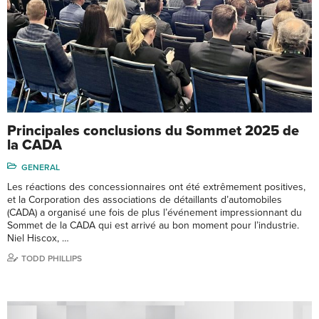
Principales conclusions du Sommet 2025 de
la CADA
GENERAL
Les réactions des concessionnaires ont été extrêmement positives,
et la Corporation des associations de détaillants d’automobiles
(CADA) a organisé une fois de plus l’événement impressionnant du
Sommet de la CADA qui est arrivé au bon moment pour l’industrie.
Niel Hiscox, …
TODD PHILLIPS