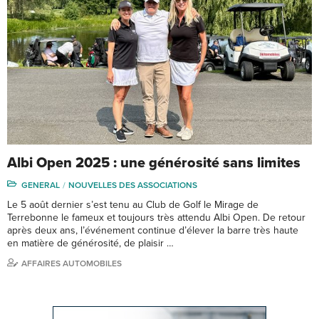
Albi Open 2025 : une générosité sans limites
GENERAL
NOUVELLES DES ASSOCIATIONS
Le 5 août dernier s’est tenu au Club de Golf le Mirage de
Terrebonne le fameux et toujours très attendu Albi Open. De retour
après deux ans, l’événement continue d’élever la barre très haute
en matière de générosité, de plaisir …
AFFAIRES AUTOMOBILES