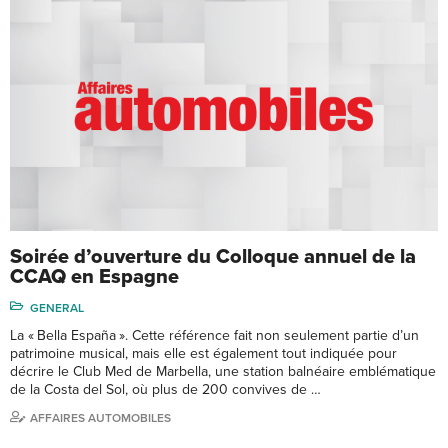
Soirée d’ouverture du Colloque annuel de la
CCAQ en Espagne
GENERAL
La « Bella España ». Cette référence fait non seulement partie d’un
patrimoine musical, mais elle est également tout indiquée pour
décrire le Club Med de Marbella, une station balnéaire emblématique
de la Costa del Sol, où plus de 200 convives de …
AFFAIRES AUTOMOBILES