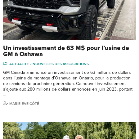
Un investissement de 63 M$ pour l’usine de
GM à Oshawa
ACTUALITÉ
NOUVELLES DES ASSOCIATIONS
GM Canada a annoncé un investissement de 63 millions de dollars
dans l’usine de montage d’Oshawa, en Ontario, pour la production
de camions de prochaine génération. Ce nouvel investissement
s’ajoute aux 280 millions de dollars annoncés en juin 2023, portant
…
MARIE-EVE CÔTÉ