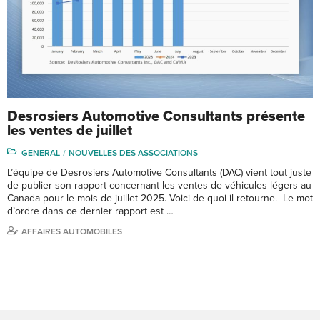
Desrosiers Automotive Consultants présente
les ventes de juillet
GENERAL
NOUVELLES DES ASSOCIATIONS
L’équipe de Desrosiers Automotive Consultants (DAC) vient tout juste
de publier son rapport concernant les ventes de véhicules légers au
Canada pour le mois de juillet 2025. Voici de quoi il retourne. Le mot
d’ordre dans ce dernier rapport est …
AFFAIRES AUTOMOBILES