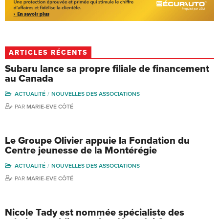
ARTICLES RÉCENTS
Subaru lance sa propre filiale de financement
au Canada
ACTUALITÉ
NOUVELLES DES ASSOCIATIONS
PAR
MARIE-EVE CÔTÉ
Le Groupe Olivier appuie la Fondation du
Centre jeunesse de la Montérégie
ACTUALITÉ
NOUVELLES DES ASSOCIATIONS
PAR
MARIE-EVE CÔTÉ
Nicole Tady est nommée spécialiste des