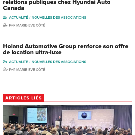
relations publiques chez Hyundai Auto
Canada
ACTUALITÉ
NOUVELLES DES ASSOCIATIONS
PAR
MARIE-EVE CÔTÉ
Holand Automotive Group renforce son offre
de location ultra-luxe
ACTUALITÉ
NOUVELLES DES ASSOCIATIONS
PAR
MARIE-EVE CÔTÉ
ARTICLES LIÉS