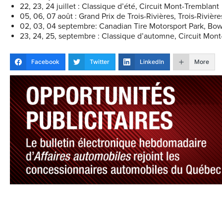
22, 23, 24 juillet : Classique d’été, Circuit Mont-Tremblant
05, 06, 07 août : Grand Prix de Trois-Rivières, Trois-Rivière
02, 03, 04 septembre: Canadian Tire Motorsport Park, Bow
23, 24, 25, septembre : Classique d’automne, Circuit Mon
Facebook
Twitter
LinkedIn
More