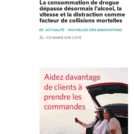
La consommation de drogue
dépasse désormais l’alcool, la
vitesse et la distraction comme
facteur de collisions mortelles
ACTUALITÉ
NOUVELLES DES ASSOCIATIONS
PAR
MARIE-EVE CÔTÉ