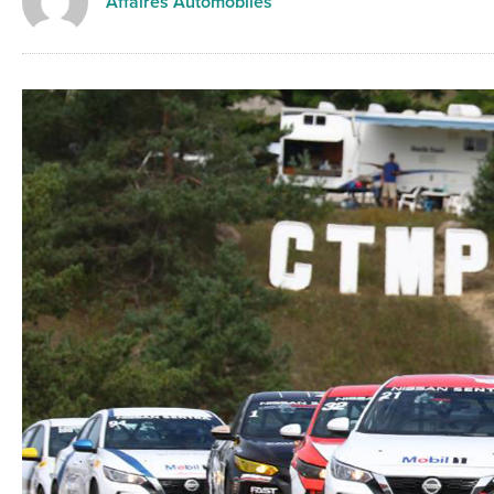
Affaires Automobiles