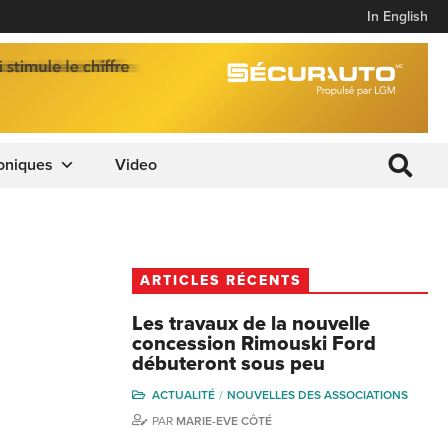
In English
oniques
Video
ARTICLES RÉCENTS
Les travaux de la nouvelle
concession Rimouski Ford
débuteront sous peu
ACTUALITÉ
NOUVELLES DES ASSOCIATIONS
PAR
MARIE-EVE CÔTÉ