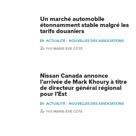
Un marché automobile
étonnamment stable malgré les
tarifs douaniers
ACTUALITÉ
NOUVELLES DES ASSOCIATIONS
PAR
MARIE-EVE CÔTÉ
Nissan Canada annonce
l’arrivée de Mark Khoury à titre
de directeur général régional
pour l’Est
ACTUALITÉ
NOUVELLES DES ASSOCIATIONS
PAR
MARIE-EVE CÔTÉ