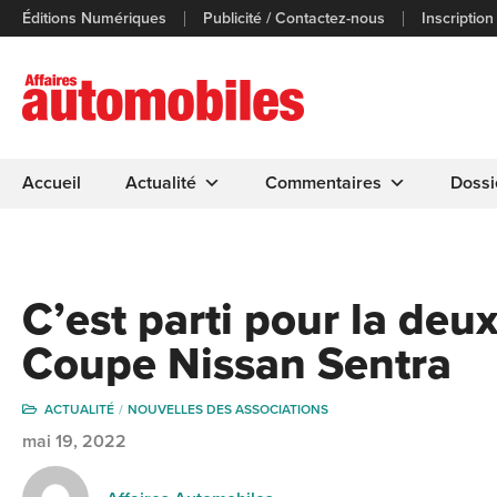
Éditions Numériques
Publicité / Contactez-nous
Inscription
Accueil
Actualité
Commentaires
Dossi
C’est parti pour la deu
Coupe Nissan Sentra
ACTUALITÉ
NOUVELLES DES ASSOCIATIONS
mai 19, 2022