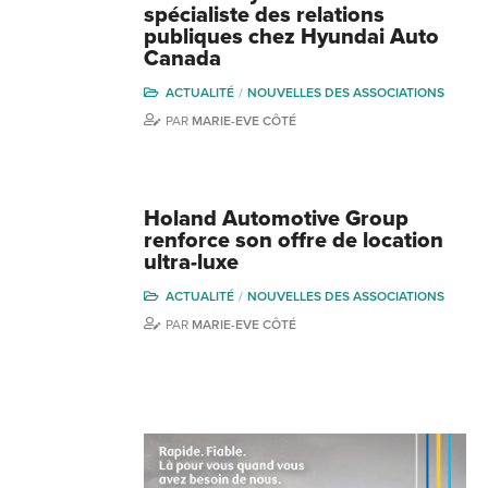
spécialiste des relations
publiques chez Hyundai Auto
Canada
ACTUALITÉ
NOUVELLES DES ASSOCIATIONS
PAR
MARIE-EVE CÔTÉ
Holand Automotive Group
renforce son offre de location
ultra-luxe
ACTUALITÉ
NOUVELLES DES ASSOCIATIONS
PAR
MARIE-EVE CÔTÉ