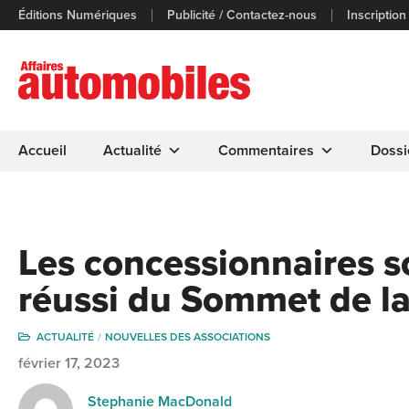
Éditions Numériques
Publicité / Contactez-nous
Inscription
Accueil
Actualité
Commentaires
Dossi
Les concessionnaires so
réussi du Sommet de 
ACTUALITÉ
NOUVELLES DES ASSOCIATIONS
février 17, 2023
Stephanie MacDonald