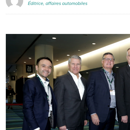
Éditrice, affaires automobiles