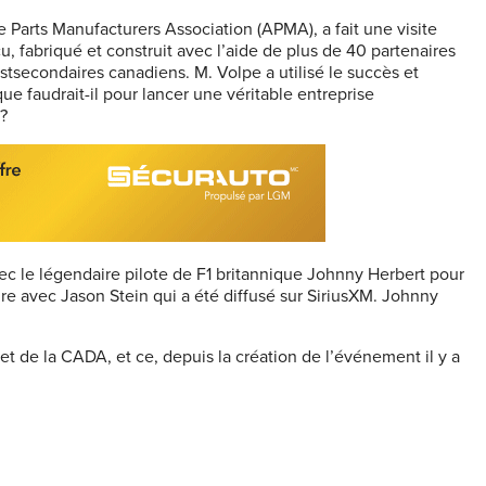
e Parts Manufacturers Association (APMA), a fait une visite
, fabriqué et construit avec l’aide de plus de 40 partenaires
stsecondaires canadiens. M. Volpe a utilisé le succès et
que faudrait-il pour lancer une véritable entreprise
?
c le légendaire pilote de F1 britannique Johnny Herbert pour
re avec Jason Stein qui a été diffusé sur SiriusXM. Johnny
 de la CADA, et ce, depuis la création de l’événement il y a