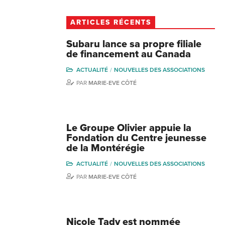
ARTICLES RÉCENTS
Subaru lance sa propre filiale
de financement au Canada
ACTUALITÉ
NOUVELLES DES ASSOCIATIONS
PAR
MARIE-EVE CÔTÉ
Le Groupe Olivier appuie la
Fondation du Centre jeunesse
de la Montérégie
ACTUALITÉ
NOUVELLES DES ASSOCIATIONS
PAR
MARIE-EVE CÔTÉ
Nicole Tady est nommée