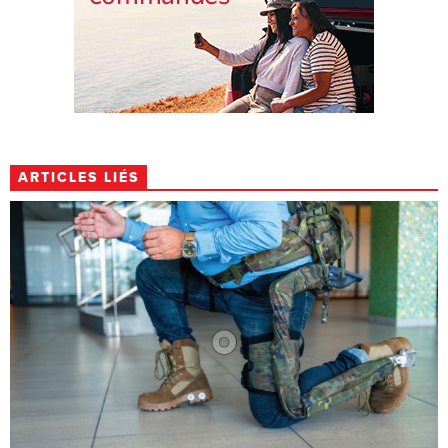
ARTICLES LIÉS