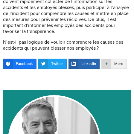
doivent rapidement collecter de l’information sur les
accidents et les employés blessés, puis participer à l’analyse
de l’incident pour comprendre les causes et mettre en place
des mesures pour prévenir les récidives. De plus, il est
important d’informer les employés des accidents pour
favoriser la transparence.
N’est-il pas logique de vouloir comprendre les causes des
accidents qui peuvent blesser nos employés ?
Facebook
Twitter
LinkedIn
More