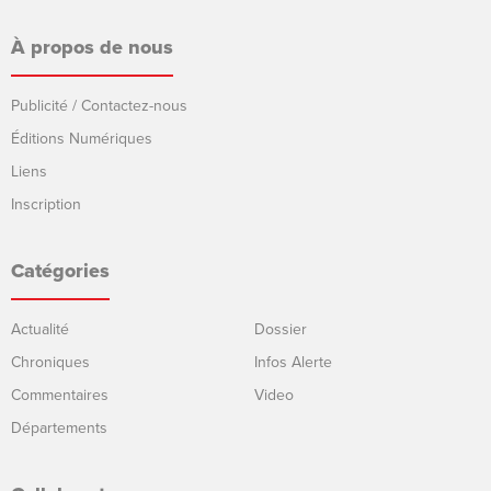
À propos de nous
Publicité / Contactez-nous
Éditions Numériques
Liens
Inscription
Catégories
Actualité
Dossier
Chroniques
Infos Alerte
Commentaires
Video
Départements