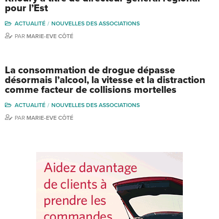
pour l’Est
ACTUALITÉ
NOUVELLES DES ASSOCIATIONS
PAR
MARIE-EVE CÔTÉ
La consommation de drogue dépasse
désormais l’alcool, la vitesse et la distraction
comme facteur de collisions mortelles
ACTUALITÉ
NOUVELLES DES ASSOCIATIONS
PAR
MARIE-EVE CÔTÉ