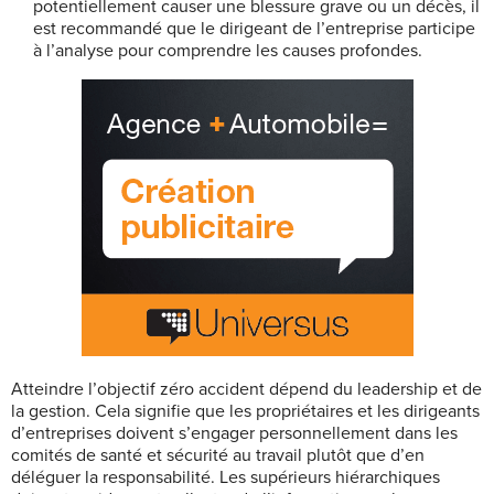
potentiellement causer une blessure grave ou un décès, il
est recommandé que le dirigeant de l’entreprise participe
à l’analyse pour comprendre les causes profondes.
Atteindre l’objectif zéro accident dépend du leadership et de
la gestion. Cela signifie que les propriétaires et les dirigeants
d’entreprises doivent s’engager personnellement dans les
comités de santé et sécurité au travail plutôt que d’en
déléguer la responsabilité. Les supérieurs hiérarchiques