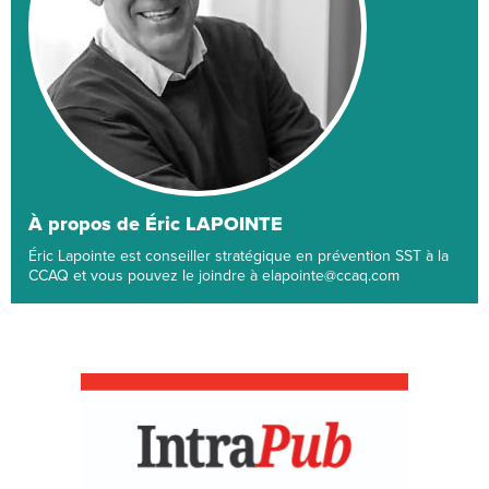
À propos de Éric LAPOINTE
Éric Lapointe est conseiller stratégique en prévention SST à la
CCAQ et vous pouvez le joindre à elapointe@ccaq.com