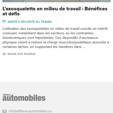
L’exosquelette en milieu de travail : Bénéfices
et défis
SANTÉ & SÉCURITÉ AU TRAVAIL
L’utilisation des exosquelettes en milieu de travail suscite un intérêt
croissant, notamment dans les secteurs où les contraintes
biomécaniques sont importantes. Ces dispositifs d’assistance
physique visent à réduire la charge musculosquelettique associée à
certaines tâches, en supportant les membres dans …
MARIE-EVE RIVERIN
info@affairesautomobiles.ca