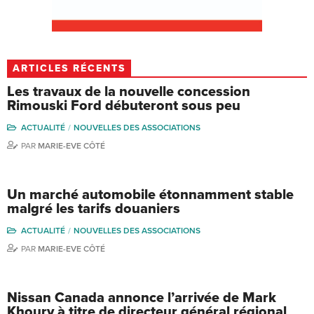
ARTICLES RÉCENTS
Les travaux de la nouvelle concession
Rimouski Ford débuteront sous peu
ACTUALITÉ
NOUVELLES DES ASSOCIATIONS
PAR
MARIE-EVE CÔTÉ
Un marché automobile étonnamment stable
malgré les tarifs douaniers
ACTUALITÉ
NOUVELLES DES ASSOCIATIONS
PAR
MARIE-EVE CÔTÉ
Nissan Canada annonce l’arrivée de Mark
Khoury à titre de directeur général régional