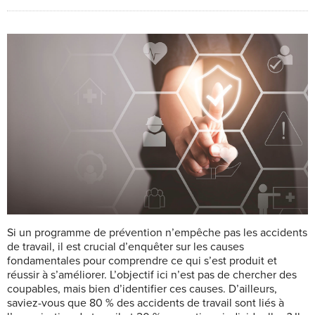
Si un programme de prévention n’empêche pas les accidents
de travail, il est crucial d’enquêter sur les causes
fondamentales pour comprendre ce qui s’est produit et
réussir à s’améliorer. L’objectif ici n’est pas de chercher des
coupables, mais bien d’identifier ces causes. D’ailleurs,
saviez-vous que 80 % des accidents de travail sont liés à