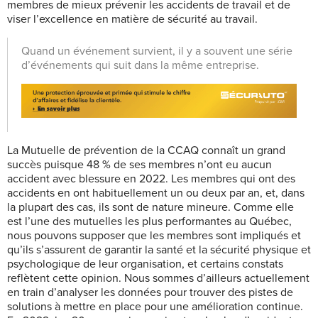
membres de mieux prévenir les accidents de travail et de
viser l’excellence en matière de sécurité au travail.
Quand un événement survient, il y a souvent une série
d’événements qui suit dans la même entreprise.
La Mutuelle de prévention de la CCAQ connaît un grand
succès puisque 48 % de ses membres n’ont eu aucun
accident avec blessure en 2022. Les membres qui ont des
accidents en ont habituellement un ou deux par an, et, dans
la plupart des cas, ils sont de nature mineure. Comme elle
est l’une des mutuelles les plus performantes au Québec,
nous pouvons supposer que les membres sont impliqués et
qu’ils s’assurent de garantir la santé et la sécurité physique et
psychologique de leur organisation, et certains constats
reflètent cette opinion. Nous sommes d’ailleurs actuellement
en train d’analyser les données pour trouver des pistes de
solutions à mettre en place pour une amélioration continue.