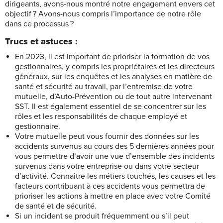
dirigeants, avons-nous montré notre engagement envers cet
objectif ? Avons-nous compris l’importance de notre rôle
dans ce processus ?
Trucs et astuces :
En 2023, il est important de prioriser la formation de vos
gestionnaires, y compris les propriétaires et les directeurs
généraux, sur les enquêtes et les analyses en matière de
santé et sécurité au travail, par l’entremise de votre
mutuelle, d’Auto-Prévention ou de tout autre intervenant
SST. Il est également essentiel de se concentrer sur les
rôles et les responsabilités de chaque employé et
gestionnaire.
Votre mutuelle peut vous fournir des données sur les
accidents survenus au cours des 5 dernières années pour
vous permettre d’avoir une vue d’ensemble des incidents
survenus dans votre entreprise ou dans votre secteur
d’activité. Connaître les métiers touchés, les causes et les
facteurs contribuant à ces accidents vous permettra de
prioriser les actions à mettre en place avec votre Comité
de santé et de sécurité.
Si un incident se produit fréquemment ou s’il peut