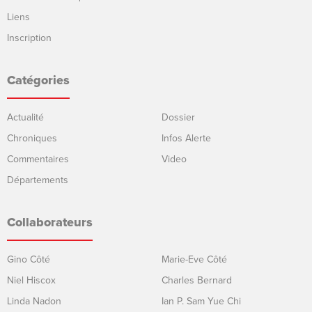
Liens
Inscription
Catégories
Actualité
Dossier
Chroniques
Infos Alerte
Commentaires
Video
Départements
Collaborateurs
Gino Côté
Marie-Eve Côté
Niel Hiscox
Charles Bernard
Linda Nadon
Ian P. Sam Yue Chi