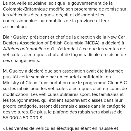
La nouvelle soudaine, soit que le gouvernement de la
Colombie-Britannique modifie son programme de remise sur
les véhicules électriques, déçoit et désoriente les
concessionnaires automobiles de la province et leur
association.
Blair Qualey, président et chef de la direction de la New Car
Dealers Association of British Columbia (NCDA), a déclaré à
Affaires automobiles
qu’il s’attendait à ce que les ventes de
véhicules électriques chutent de façon radicale en raison de
ces changements.
M. Qualey a déclaré que son association avait été informée
plus tôt cette semaine par un courriel confidentiel du
Ministry of Clean Transportation que le programme CleanB.C.
sur les rabais pour les véhicules électriques était en cours de
modification. Les véhicules utilitaires sport, les familiales et
les fourgonnettes, qui étaient auparavant classés dans leur
propre catégorie, seront désormais classés dans la catégorie
des voitures. De plus, le plafond des rabais sera abaissé de
55 000 à 50 000 $.
« Les ventes de véhicules électriques étant en hausse et