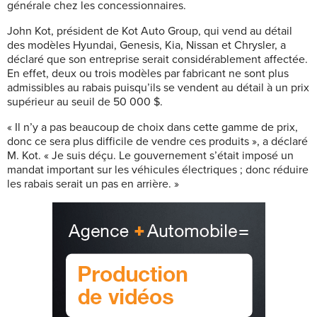
générale chez les concessionnaires.
John Kot, président de Kot Auto Group, qui vend au détail
des modèles Hyundai, Genesis, Kia, Nissan et Chrysler, a
déclaré que son entreprise serait considérablement affectée.
En effet, deux ou trois modèles par fabricant ne sont plus
admissibles au rabais puisqu’ils se vendent au détail à un prix
supérieur au seuil de 50 000 $.
« Il n’y a pas beaucoup de choix dans cette gamme de prix,
donc ce sera plus difficile de vendre ces produits », a déclaré
M. Kot. « Je suis déçu. Le gouvernement s’était imposé un
mandat important sur les véhicules électriques ; donc réduire
les rabais serait un pas en arrière. »