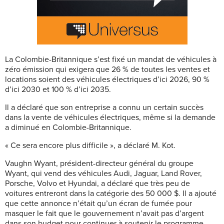
La Colombie-Britannique s’est fixé un mandat de véhicules à
zéro émission qui exigera que 26 % de toutes les ventes et
locations soient des véhicules électriques d’ici 2026, 90 %
d’ici 2030 et 100 % d’ici 2035.
Il a déclaré que son entreprise a connu un certain succès
dans la vente de véhicules électriques, même si la demande
a diminué en Colombie-Britannique.
« Ce sera encore plus difficile », a déclaré M. Kot.
Vaughn Wyant, président-directeur général du groupe
Wyant, qui vend des véhicules Audi, Jaguar, Land Rover,
Porsche, Volvo et Hyundai, a déclaré que très peu de
voitures entreront dans la catégorie des 50 000 $. Il a ajouté
que cette annonce n’était qu’un écran de fumée pour
masquer le fait que le gouvernement n’avait pas d’argent
dans son budget pour continuer à soutenir le programme