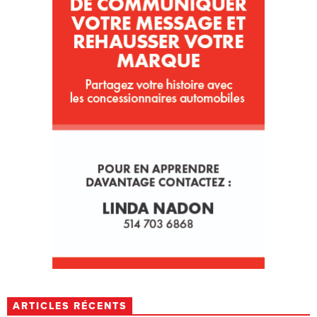
ARTICLES RÉCENTS