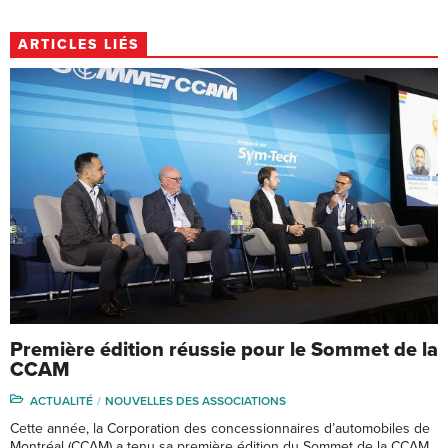
ARTICLES LIÉS
Première édition réussie pour le Sommet de la
CCAM
ACTUALITÉ
NOUVELLES DES ASSOCIATIONS
Cette année, la Corporation des concessionnaires d’automobiles de
Montréal (CCAM) a tenu sa première édition du Sommet de la CCAM,