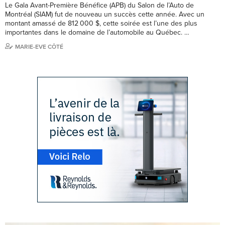
Le Gala Avant-Première Bénéfice (APB) du Salon de l’Auto de
Montréal (SIAM) fut de nouveau un succès cette année. Avec un
montant amassé de 812 000 $, cette soirée est l’une des plus
importantes dans le domaine de l’automobile au Québec. …
MARIE-EVE CÔTÉ