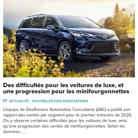
Des difficultés pour les voitures de luxe, et
une progression pour les minifourgonnettes
ACTUALITÉ
NOUVELLES DES ASSOCIATIONS
L’équipe de DesRosiers Automotive Consultants (DAC) a publié son
rapport des ventes par segment pour le premier trimestre de 2026.
On y observe certaines difficultés pour les voitures de luxe, ainsi
qu’une progression des ventes de minifourgonnettes. Selon les
données, …