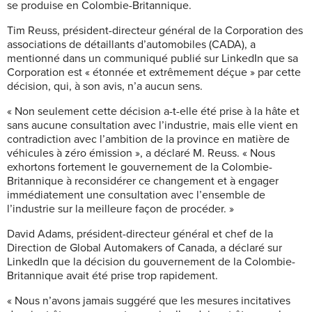
se produise en Colombie-Britannique.
Tim Reuss, président-directeur général de la Corporation des
associations de détaillants d’automobiles (CADA), a
mentionné dans un communiqué publié sur LinkedIn que sa
Corporation est « étonnée et extrêmement déçue » par cette
décision, qui, à son avis, n’a aucun sens.
« Non seulement cette décision a-t-elle été prise à la hâte et
sans aucune consultation avec l’industrie, mais elle vient en
contradiction avec l’ambition de la province en matière de
véhicules à zéro émission », a déclaré M. Reuss. « Nous
exhortons fortement le gouvernement de la Colombie-
Britannique à reconsidérer ce changement et à engager
immédiatement une consultation avec l’ensemble de
l’industrie sur la meilleure façon de procéder. »
David Adams, président-directeur général et chef de la
Direction de Global Automakers of Canada, a déclaré sur
LinkedIn que la décision du gouvernement de la Colombie-
Britannique avait été prise trop rapidement.
« Nous n’avons jamais suggéré que les mesures incitatives