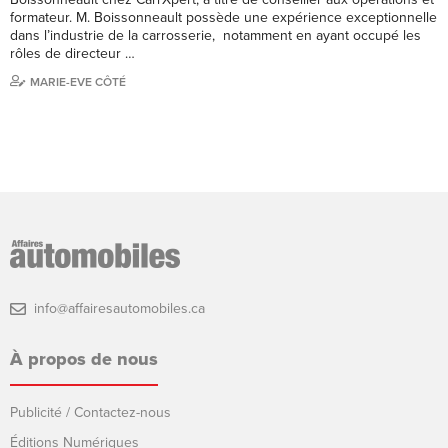
formateur. M. Boissonneault possède une expérience exceptionnelle
dans l’industrie de la carrosserie, notamment en ayant occupé les
rôles de directeur …
MARIE-EVE CÔTÉ
info@affairesautomobiles.ca
À propos de nous
Publicité / Contactez-nous
Éditions Numériques