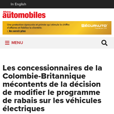
In English
MENU
Les concessionnaires de la
Colombie-Britannique
mécontents de la décision
de modifier le programme
de rabais sur les véhicules
électriques