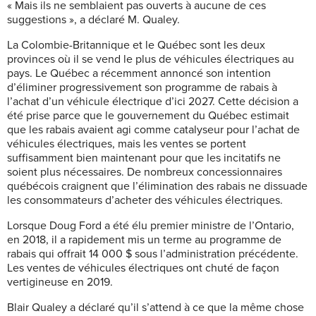
« Mais ils ne semblaient pas ouverts à aucune de ces
suggestions », a déclaré M. Qualey.
La Colombie-Britannique et le Québec sont les deux
provinces où il se vend le plus de véhicules électriques au
pays. Le Québec a récemment annoncé son intention
d’éliminer progressivement son programme de rabais à
l’achat d’un véhicule électrique d’ici 2027. Cette décision a
été prise parce que le gouvernement du Québec estimait
que les rabais avaient agi comme catalyseur pour l’achat de
véhicules électriques, mais les ventes se portent
suffisamment bien maintenant pour que les incitatifs ne
soient plus nécessaires. De nombreux concessionnaires
québécois craignent que l’élimination des rabais ne dissuade
les consommateurs d’acheter des véhicules électriques.
Lorsque Doug Ford a été élu premier ministre de l’Ontario,
en 2018, il a rapidement mis un terme au programme de
rabais qui offrait 14 000 $ sous l’administration précédente.
Les ventes de véhicules électriques ont chuté de façon
vertigineuse en 2019.
Blair Qualey a déclaré qu’il s’attend à ce que la même chose