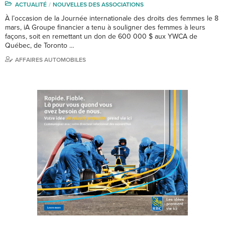
ACTUALITÉ
NOUVELLES DES ASSOCIATIONS
À l’occasion de la Journée internationale des droits des femmes le 8
mars, iA Groupe financier a tenu à souligner des femmes à leurs
façons, soit en remettant un don de 600 000 $ aux YWCA de
Québec, de Toronto …
AFFAIRES AUTOMOBILES