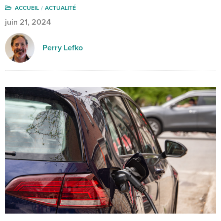
ACCUEIL
ACTUALITÉ
juin 21, 2024
Perry Lefko