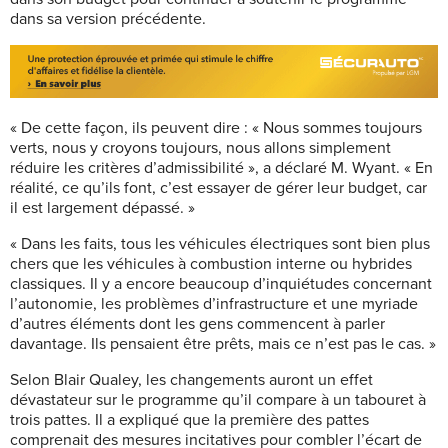
dans sa version précédente.
« De cette façon, ils peuvent dire : « Nous sommes toujours
verts, nous y croyons toujours, nous allons simplement
réduire les critères d’admissibilité », a déclaré M. Wyant. « En
réalité, ce qu’ils font, c’est essayer de gérer leur budget, car
il est largement dépassé. »
« Dans les faits, tous les véhicules électriques sont bien plus
chers que les véhicules à combustion interne ou hybrides
classiques. Il y a encore beaucoup d’inquiétudes concernant
l’autonomie, les problèmes d’infrastructure et une myriade
d’autres éléments dont les gens commencent à parler
davantage. Ils pensaient être prêts, mais ce n’est pas le cas. »
Selon Blair Qualey, les changements auront un effet
dévastateur sur le programme qu’il compare à un tabouret à
trois pattes. Il a expliqué que la première des pattes
comprenait des mesures incitatives pour combler l’écart de