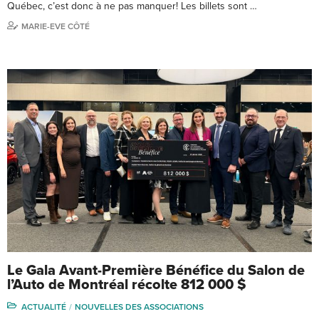
Québec, c’est donc à ne pas manquer! Les billets sont …
MARIE-EVE CÔTÉ
Le Gala Avant-Première Bénéfice du Salon de
l’Auto de Montréal récolte 812 000 $
ACTUALITÉ
NOUVELLES DES ASSOCIATIONS