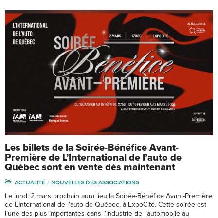
Les billets de la Soirée-Bénéfice Avant-
Première de L’International de l’auto de
Québec sont en vente dès maintenant
ACTUALITÉ
NOUVELLES DES ASSOCIATIONS
Le lundi 2 mars prochain aura lieu la Soirée-Bénéfice Avant-Première
de L’International de l’auto de Québec, à ExpoCité. Cette soirée est
l’une des plus importantes dans l’industrie de l’automobile au