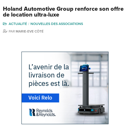
Holand Automotive Group renforce son offre
de location ultra-luxe
ACTUALITÉ
NOUVELLES DES ASSOCIATIONS
PAR
MARIE-EVE CÔTÉ