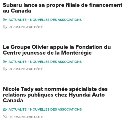
Subaru lance sa propre filiale de financement
au Canada
ACTUALITÉ
NOUVELLES DES ASSOCIATIONS
PAR
MARIE-EVE CÔTÉ
Le Groupe Olivier appuie la Fondation du
Centre jeunesse de la Montérégie
ACTUALITÉ
NOUVELLES DES ASSOCIATIONS
PAR
MARIE-EVE CÔTÉ
Nicole Tady est nommée spécialiste des
relations publiques chez Hyundai Auto
Canada
ACTUALITÉ
NOUVELLES DES ASSOCIATIONS
PAR
MARIE-EVE CÔTÉ