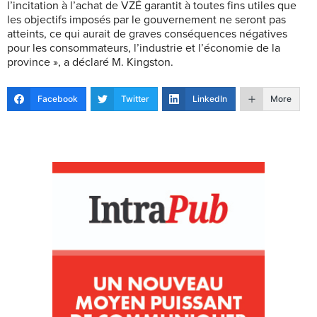
l’incitation à l’achat de VZÉ garantit à toutes fins utiles que
les objectifs imposés par le gouvernement ne seront pas
atteints, ce qui aurait de graves conséquences négatives
pour les consommateurs, l’industrie et l’économie de la
province », a déclaré M. Kingston.
Facebook
Twitter
LinkedIn
More