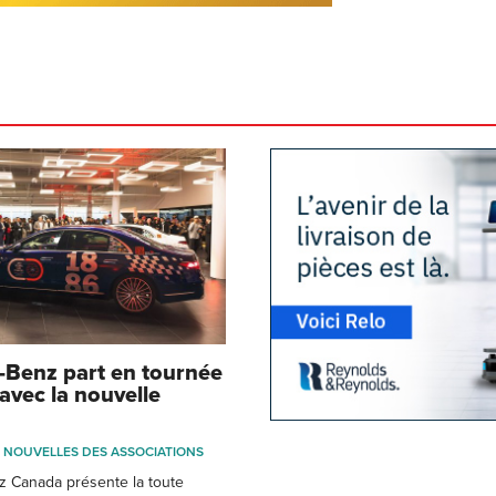
Benz part en tournée
avec la nouvelle
NOUVELLES DES ASSOCIATIONS
 Canada présente la toute