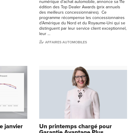
numérique d’achat automobile, annonce sa 11e
édition des Top Dealer Awards (prix annuels
des meilleurs concessionnaires). Ce
programme récompense les concessionnaires
d’Amérique du Nord et du Royaume-Uni qui se
distinguent par leur service client exceptionnel,
leur …
AFFAIRES AUTOMOBILES
 janvier
Un printemps chargé pour
Garantie Avantage Plus