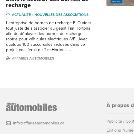
recharge
ACTUALITÉ
NOUVELLES DES ASSOCIATIONS
L’entreprise de bornes de recharge FLO vient
tout juste de s’associer au géant Tim Hortons
afin de déployer des bornes de recharge
rapide pour véhicules électriques (VE). Avec
quelque 100 succursales incluses dans ce
projet, ceci ferait de Tim Hortons …
AFFAIRES AUTOMOBILES
À propos 
Publicité / Co
info@affairesautomobiles.ca
Éditions Numé