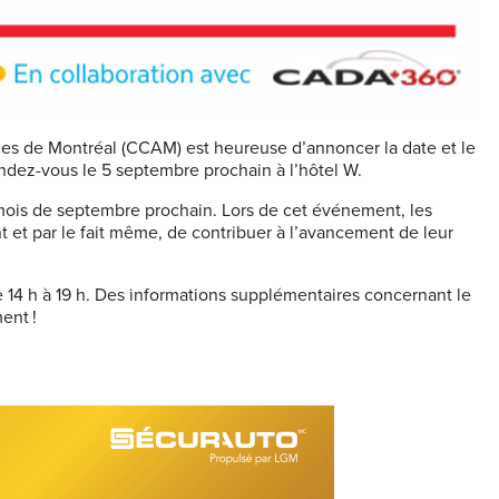
es de Montréal (CCAM) est heureuse d’annoncer la date et le
dez-vous le 5 septembre prochain à l’hôtel W.
ois de septembre prochain. Lors de cet événement, les
et par le fait même, de contribuer à l’avancement de leur
 14 h à 19 h. Des informations supplémentaires concernant le
ent !