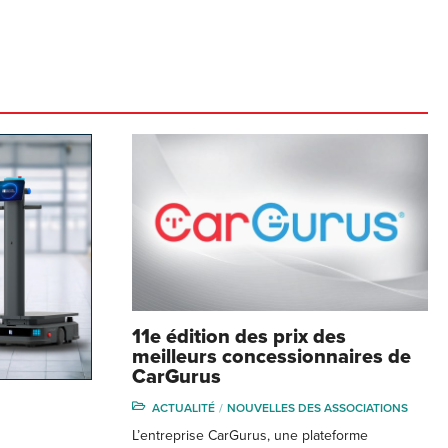
11e édition des prix des
meilleurs concessionnaires de
CarGurus
ACTUALITÉ
NOUVELLES DES ASSOCIATIONS
L’entreprise CarGurus, une plateforme