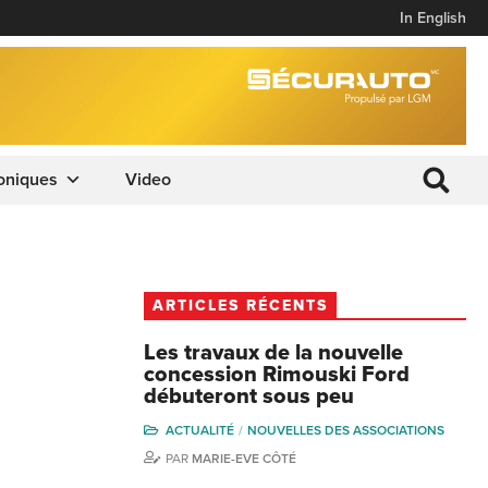
In English
oniques
Video
ARTICLES RÉCENTS
Les travaux de la nouvelle
concession Rimouski Ford
débuteront sous peu
ACTUALITÉ
NOUVELLES DES ASSOCIATIONS
PAR
MARIE-EVE CÔTÉ