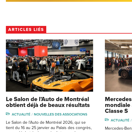
ARTICLES LIÉS
Le Salon de l’Auto de Montréal
Mercedes-
obtient déjà de beaux résultats
mondiale 
Classe S
ACTUALITÉ
NOUVELLES DES ASSOCIATIONS
ACTUALITÉ
Le Salon de l’Auto de Montréal 2026, qui se
tient du 16 au 25 janvier au Palais des congrès,
Mercedes-Benz