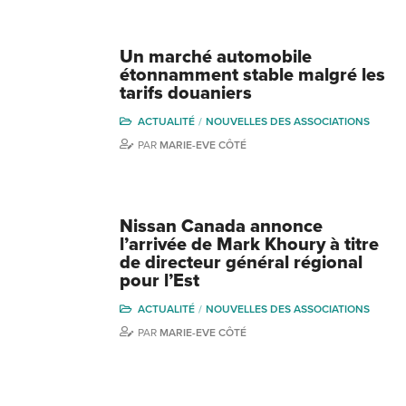
Un marché automobile
étonnamment stable malgré les
tarifs douaniers
ACTUALITÉ
NOUVELLES DES ASSOCIATIONS
PAR
MARIE-EVE CÔTÉ
Nissan Canada annonce
l’arrivée de Mark Khoury à titre
de directeur général régional
pour l’Est
ACTUALITÉ
NOUVELLES DES ASSOCIATIONS
PAR
MARIE-EVE CÔTÉ