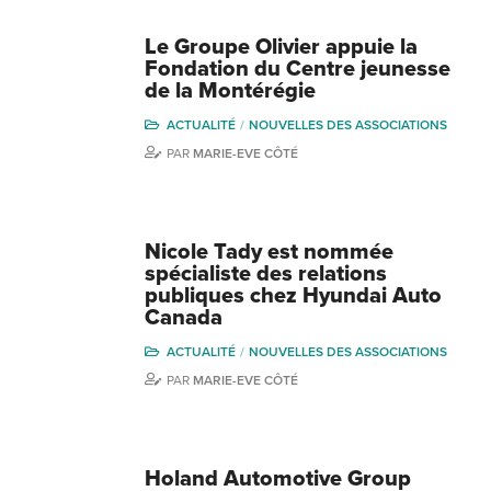
Le Groupe Olivier appuie la
Fondation du Centre jeunesse
de la Montérégie
ACTUALITÉ
NOUVELLES DES ASSOCIATIONS
PAR
MARIE-EVE CÔTÉ
Nicole Tady est nommée
spécialiste des relations
publiques chez Hyundai Auto
Canada
ACTUALITÉ
NOUVELLES DES ASSOCIATIONS
PAR
MARIE-EVE CÔTÉ
Holand Automotive Group