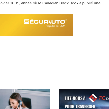
janvier 2005, année où le Canadian Black Book a publié une