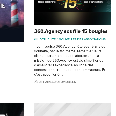
360.Agency souffle 15 bougies
ACTUALITÉ
NOUVELLES DES ASSOCIATIONS
L’entreprise 360.Agency fête ses 15 ans et
souhaite, par le fait même, remercier leurs
clients, partenaires et collaborateurs. La
mission de 360.Agency est de simplifier et
d’améliorer l’expérience en ligne des
concessionnaires et des consommateurs. Et
c’est avec fierté …
AFFAIRES AUTOMOBILES