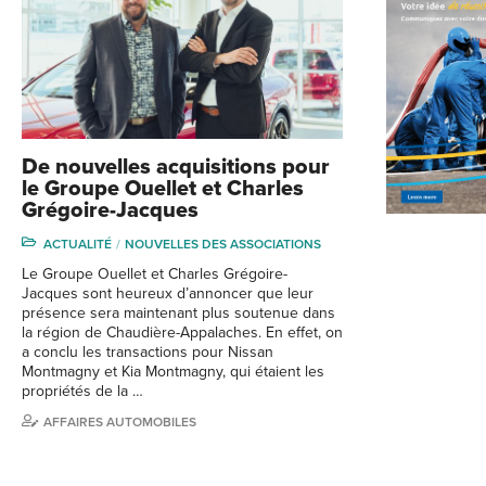
De nouvelles acquisitions pour
le Groupe Ouellet et Charles
Grégoire-Jacques
ACTUALITÉ
NOUVELLES DES ASSOCIATIONS
Le Groupe Ouellet et Charles Grégoire-
Jacques sont heureux d’annoncer que leur
présence sera maintenant plus soutenue dans
la région de Chaudière-Appalaches. En effet, on
a conclu les transactions pour Nissan
Montmagny et Kia Montmagny, qui étaient les
propriétés de la …
AFFAIRES AUTOMOBILES