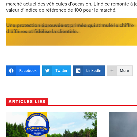
marché actuel des véhicules d’occasion. L’indice remonte à 
valeur d’indice de référence de 100 pour le marché.
Facebook
Twitter
LinkedIn
More
ARTICLES LIÉS