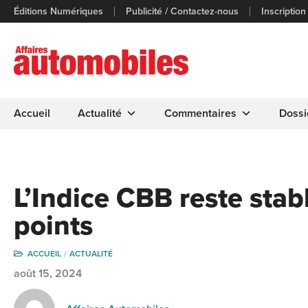
Éditions Numériques
Publicité / Contactez-nous
Inscription
Accueil
Actualité
Commentaires
Dossi
L’Indice CBB reste stabl
points
ACCUEIL
ACTUALITÉ
août 15, 2024