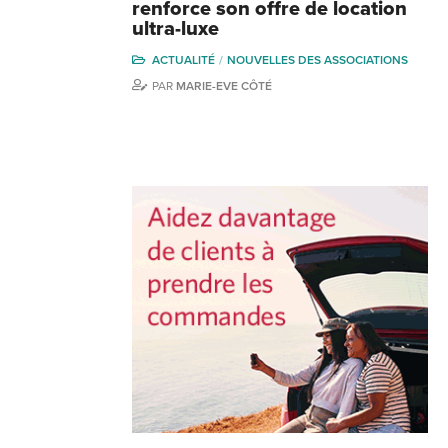
renforce son offre de location
ultra-luxe
ACTUALITÉ
NOUVELLES DES ASSOCIATIONS
PAR
MARIE-EVE CÔTÉ