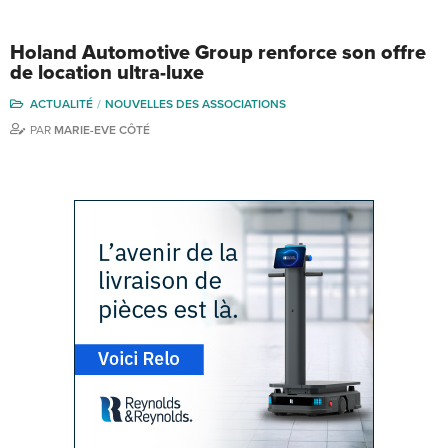
Holand Automotive Group renforce son offre
de location ultra-luxe
ACTUALITÉ
NOUVELLES DES ASSOCIATIONS
PAR
MARIE-EVE CÔTÉ