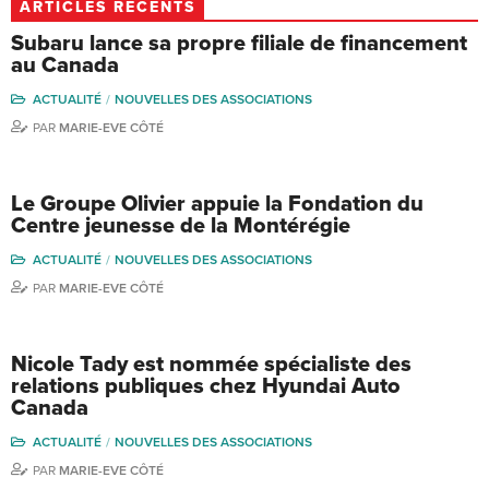
ARTICLES RÉCENTS
Subaru lance sa propre filiale de financement
au Canada
ACTUALITÉ
NOUVELLES DES ASSOCIATIONS
PAR
MARIE-EVE CÔTÉ
Le Groupe Olivier appuie la Fondation du
Centre jeunesse de la Montérégie
ACTUALITÉ
NOUVELLES DES ASSOCIATIONS
PAR
MARIE-EVE CÔTÉ
Nicole Tady est nommée spécialiste des
relations publiques chez Hyundai Auto
Canada
ACTUALITÉ
NOUVELLES DES ASSOCIATIONS
PAR
MARIE-EVE CÔTÉ