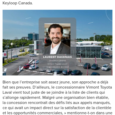
Keyloop Canada.
Bien que l’entreprise soit assez jeune, son approche a déjà
fait ses preuves. D’ailleurs, le concessionnaire Vimont Toyota
Laval vient tout juste de se joindre à la liste de clients qui
s’allonge rapidement. Malgré une organisation bien établie,
la concession rencontrait des défis liés aux appels manqués,
ce qui avait un impact direct sur la satisfaction de la clientèle
et les opportunités commerciales, » mentionne-t-on dans une