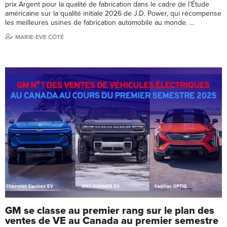
prix Argent pour la qualité de fabrication dans le cadre de l’Étude
américaine sur la qualité initiale 2026 de J.D. Power, qui récompense
les meilleures usines de fabrication automobile au monde. …
MARIE-EVE CÔTÉ
GM se classe au premier rang sur le plan des
ventes de VE au Canada au premier semestre