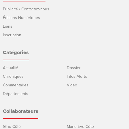
Publicité / Contactez-nous
Éditions Numériques
Liens
Inscription
Catégories
Actualité
Dossier
Chroniques
Infos Alerte
Commentaires
Video
Départements
Collaborateurs
Gino Côté
Marie-Eve Côté