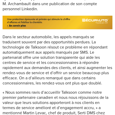
M. Archambault dans une publication de son compte
personnel Linkedin.
Dans le secteur automobile, les appels manqués se
traduisent souvent par des opportunités perdues. La
technologie de Talksoon résout ce problème en répondant
automatiquement aux appels manqués par SMS. Le
partenariat offre une solution transparente qui aide les
centres de service et les concessionnaires à répondre
rapidement aux demandes des clients, et ainsi augmenter les
rendez-vous de service et d’offrir un service beaucoup plus
efficace. On a d’ailleurs remarqué que dans certains
concessionnaires, les rendez-vous ont plus que doublé.
« Nous sommes ravis d’accueillir Talksoon comme notre
premier partenaire canadien et nous nous réjouissons de la
valeur que leurs solutions apporteront à nos clients en
termes de service amélioré et d’engagement accru, » a
mentionné Martin Levac, chef de produit, Serti DMS chez