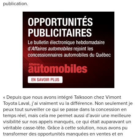
publication.
« Depuis que nous avons intégré Talksoon chez Vimont
Toyota Laval, j’ai vraiment vu la différence. Non seulement je
peux tout surveiller ce qui se passe dans la concession en
temps réel, mais cela me permet aussi d’avoir une meilleure
visibilité sur nos appels manqués, ce qui était auparavant un
véritable casse-tête. Grâce à cette solution, nous avons pu
transformer des opportunités manquées en ventes et en