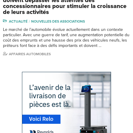
doivent dépasser les attentes des
concessionnaires pour stimuler la croissance
de leurs activités
ACTUALITÉ
NOUVELLES DES ASSOCIATIONS
Le marché de l’automobile évolue actuellement dans un contexte
particulier. Avec une guerre de tarif, une augmentation potentielle du
coût des emprunts et une hausse des prix des véhicules neufs, les
prêteurs font face à des défis importants et doivent …
AFFAIRES AUTOMOBILES