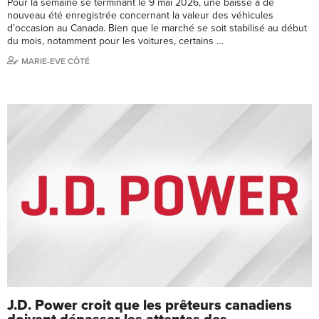
Pour la semaine se terminant le 9 mai 2026, une baisse a de
nouveau été enregistrée concernant la valeur des véhicules
d’occasion au Canada. Bien que le marché se soit stabilisé au début
du mois, notamment pour les voitures, certains …
MARIE-EVE CÔTÉ
J.D. Power croit que les prêteurs canadiens