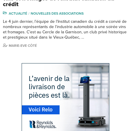
crédit
ACTUALITÉ
NOUVELLES DES ASSOCIATIONS
Le 4 juin dernier, l’équipe de l’Institut canadien du crédit a convié de
nombreux représentants de l’industrie automobile à une soirée vins
et fromages. C’est au Cercle de la Garnison, un club privé historique
et prestigieux situé dans le Vieux-Québec, …
MARIE-EVE CÔTÉ