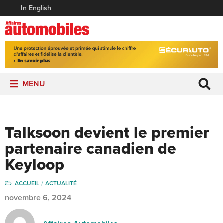
In English
MENU
Talksoon devient le premier
partenaire canadien de
Keyloop
ACCUEIL
ACTUALITÉ
novembre 6, 2024