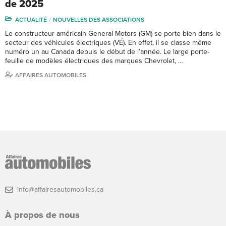
de 2025
ACTUALITÉ
NOUVELLES DES ASSOCIATIONS
Le constructeur américain General Motors (GM) se porte bien dans le
secteur des véhicules électriques (VÉ). En effet, il se classe même
numéro un au Canada depuis le début de l’année. Le large porte-
feuille de modèles électriques des marques Chevrolet, …
AFFAIRES AUTOMOBILES
info@affairesautomobiles.ca
À propos de nous