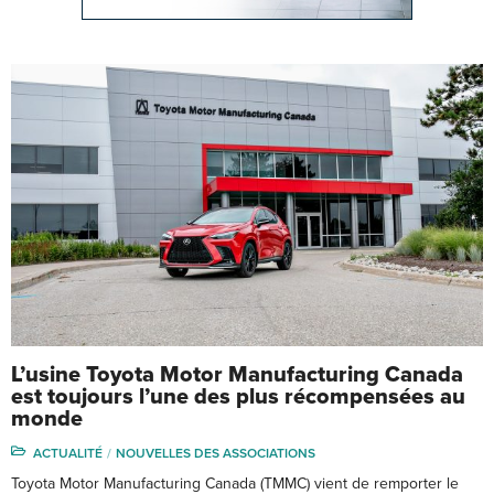
L’usine Toyota Motor Manufacturing Canada
est toujours l’une des plus récompensées au
monde
ACTUALITÉ
NOUVELLES DES ASSOCIATIONS
Toyota Motor Manufacturing Canada (TMMC) vient de remporter le