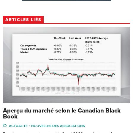
ARTICLES LIÉS
Aperçu du marché selon le Canadian Black
Book
ACTUALITÉ
NOUVELLES DES ASSOCIATIONS