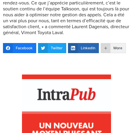
rendez-vous. Ce que j’apprécie particulièrement, c’est le
soutien continu de l’équipe Talksoon, qui est toujours là pour
nous aider à optimiser notre gestion des appels. Cela a été
un vrai plus pour nous, tant en termes d’efficacité que de
satisfaction client, » a commenté Laurent Dagenais, directeur
général, Vimont Toyota Laval.
Facebook
Twitter
LinkedIn
More