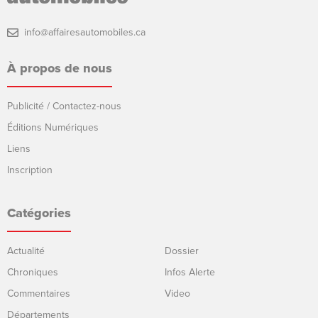
info@affairesautomobiles.ca
À propos de nous
Publicité / Contactez-nous
Éditions Numériques
Liens
Inscription
Catégories
Actualité
Dossier
Chroniques
Infos Alerte
Commentaires
Video
Départements