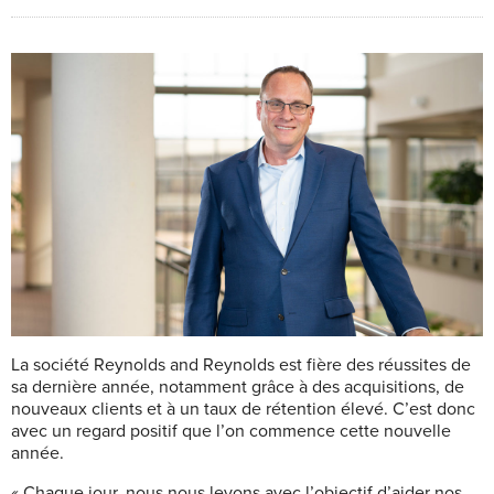
La société Reynolds and Reynolds est fière des réussites de
sa dernière année, notamment grâce à des acquisitions, de
nouveaux clients et à un taux de rétention élevé. C’est donc
avec un regard positif que l’on commence cette nouvelle
année.
« Chaque jour, nous nous levons avec l’objectif d’aider nos