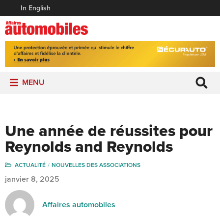
In English
MENU
Une année de réussites pour
Reynolds and Reynolds
ACTUALITÉ
NOUVELLES DES ASSOCIATIONS
janvier 8, 2025
Affaires automobiles