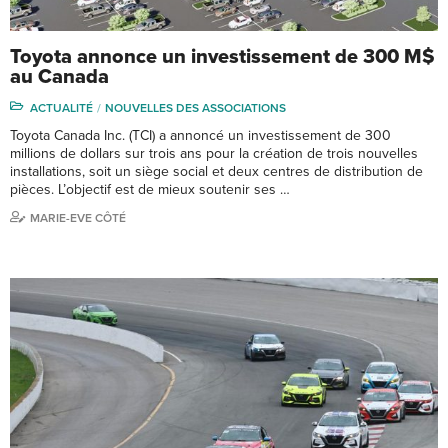
Toyota annonce un investissement de 300 M$
au Canada
ACTUALITÉ
NOUVELLES DES ASSOCIATIONS
Toyota Canada Inc. (TCI) a annoncé un investissement de 300
millions de dollars sur trois ans pour la création de trois nouvelles
installations, soit un siège social et deux centres de distribution de
pièces. L’objectif est de mieux soutenir ses …
MARIE-EVE CÔTÉ