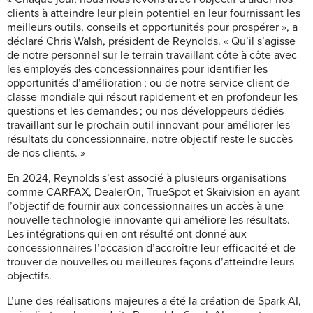
clients à atteindre leur plein potentiel en leur fournissant les
meilleurs outils, conseils et opportunités pour prospérer », a
déclaré Chris Walsh, président de Reynolds. « Qu’il s’agisse
de notre personnel sur le terrain travaillant côte à côte avec
les employés des concessionnaires pour identifier les
opportunités d’amélioration ; ou de notre service client de
classe mondiale qui résout rapidement et en profondeur les
questions et les demandes ; ou nos développeurs dédiés
travaillant sur le prochain outil innovant pour améliorer les
résultats du concessionnaire, notre objectif reste le succès
de nos clients. »
En 2024, Reynolds s’est associé à plusieurs organisations
comme CARFAX, DealerOn, TrueSpot et Skaivision en ayant
l’objectif de fournir aux concessionnaires un accès à une
nouvelle technologie innovante qui améliore les résultats.
Les intégrations qui en ont résulté ont donné aux
concessionnaires l’occasion d’accroître leur efficacité et de
trouver de nouvelles ou meilleures façons d’atteindre leurs
objectifs.
L’une des réalisations majeures a été la création de Spark AI,