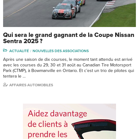
Qui sera le grand gagnant de la Coupe Nissan
Sentra 2025 ?
ACTUALITÉ
NOUVELLES DES ASSOCIATIONS
Après une saison de dix courses, le moment tant attendu est arrivé
avec les courses du 29, 30 et 31 août au Canadian Tire Motorsport
Park (CTMP), à Bowmanville en Ontario. Et c’est un trio de pilotes qui
tentera le …
AFFAIRES AUTOMOBILES