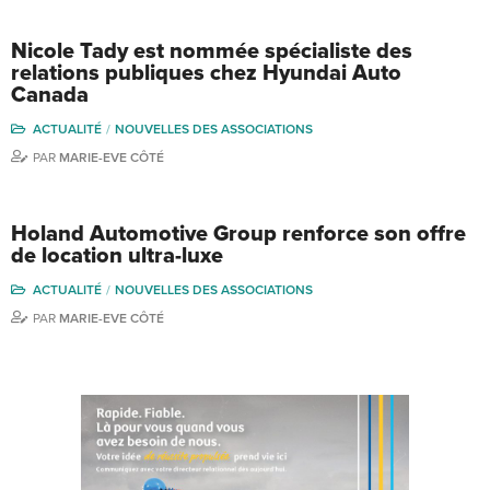
Nicole Tady est nommée spécialiste des
relations publiques chez Hyundai Auto
Canada
ACTUALITÉ
NOUVELLES DES ASSOCIATIONS
PAR
MARIE-EVE CÔTÉ
Holand Automotive Group renforce son offre
de location ultra-luxe
ACTUALITÉ
NOUVELLES DES ASSOCIATIONS
PAR
MARIE-EVE CÔTÉ