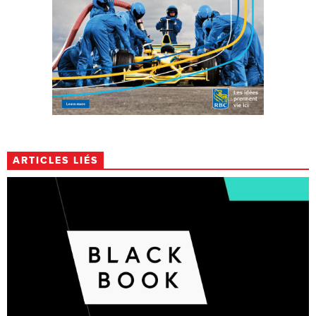
ARTICLES LIÉS