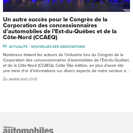
Un autre succès pour le Congrès de la
Corporation des concessionnaires
d’automobiles de l’Est-du-Québec et de la
Côte-Nord (CCAEQ)
ACTUALITÉ
NOUVELLES DES ASSOCIATIONS
Nombreux étaient les acteurs de l’industrie lors du Congrès de la
Corporation des concessionnaires d’automobiles de l’Est-du-Québec
et de la Côte-Nord (CCAEQ). Cette 56e édition, en plus d’avoir été
une mine d’or d’informations sur divers aspects de notre secteur a …
MARIE-EVE CÔTÉ