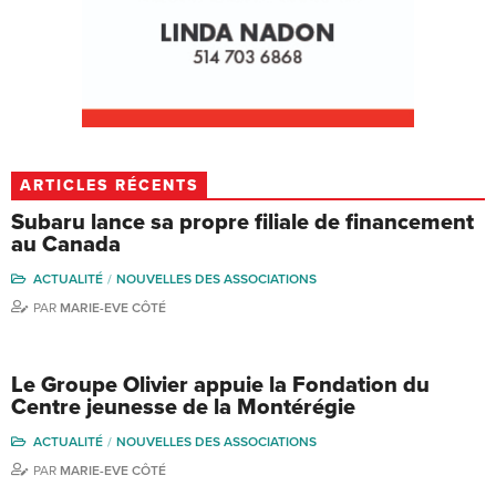
ARTICLES RÉCENTS
Subaru lance sa propre filiale de financement
au Canada
ACTUALITÉ
NOUVELLES DES ASSOCIATIONS
PAR
MARIE-EVE CÔTÉ
Le Groupe Olivier appuie la Fondation du
Centre jeunesse de la Montérégie
ACTUALITÉ
NOUVELLES DES ASSOCIATIONS
PAR
MARIE-EVE CÔTÉ