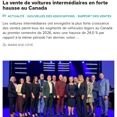
La vente de voitures intermédiaires en forte
hausse au Canada
ACTUALITÉ
NOUVELLES DES ASSOCIATIONS
RAPPORT DES VENTES
Les voitures intermédiaires ont enregistré la plus forte croissance
des ventes parmi tous les segments de véhicules légers au Canada
au premier semestre de 2026, avec une hausse de 24,0 % par
rapport à la même période l’an dernier, selon …
MARIE-EVE CÔTÉ