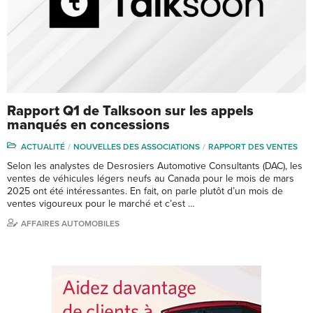
Rapport Q1 de Talksoon sur les appels
manqués en concessions
ACTUALITÉ
NOUVELLES DES ASSOCIATIONS
RAPPORT DES VENTES
Selon les analystes de Desrosiers Automotive Consultants (DAC), les
ventes de véhicules légers neufs au Canada pour le mois de mars
2025 ont été intéressantes. En fait, on parle plutôt d’un mois de
ventes vigoureux pour le marché et c’est …
AFFAIRES AUTOMOBILES