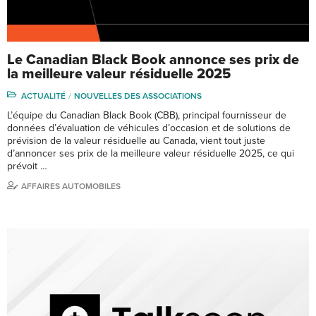
Le Canadian Black Book annonce ses prix de
la meilleure valeur résiduelle 2025
ACTUALITÉ
NOUVELLES DES ASSOCIATIONS
L’équipe du Canadian Black Book (CBB), principal fournisseur de
données d’évaluation de véhicules d’occasion et de solutions de
prévision de la valeur résiduelle au Canada, vient tout juste
d’annoncer ses prix de la meilleure valeur résiduelle 2025, ce qui
prévoit …
AFFAIRES AUTOMOBILES