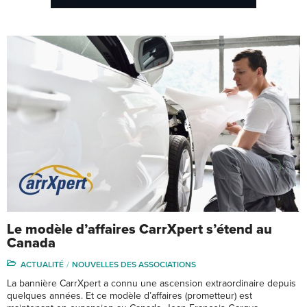
Le modèle d’affaires CarrXpert s’étend au
Canada
ACTUALITÉ
NOUVELLES DES ASSOCIATIONS
La bannière CarrXpert a connu une ascension extraordinaire depuis
quelques années. Et ce modèle d’affaires (prometteur) est