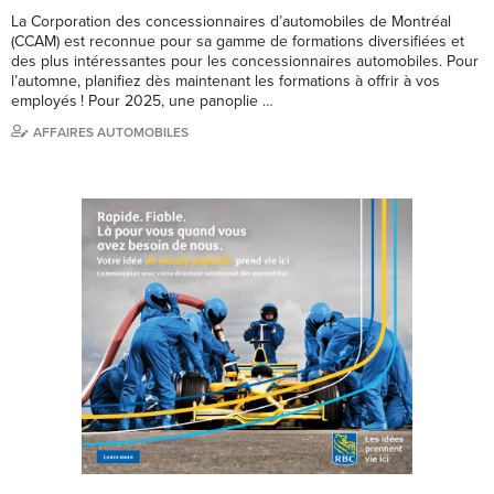
La Corporation des concessionnaires d’automobiles de Montréal
(CCAM) est reconnue pour sa gamme de formations diversifiées et
des plus intéressantes pour les concessionnaires automobiles. Pour
l’automne, planifiez dès maintenant les formations à offrir à vos
employés ! Pour 2025, une panoplie …
AFFAIRES AUTOMOBILES