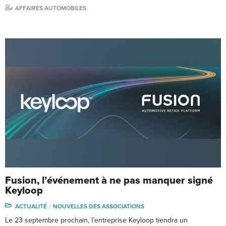
AFFAIRES AUTOMOBILES
Fusion, l’événement à ne pas manquer signé
Keyloop
ACTUALITÉ
NOUVELLES DES ASSOCIATIONS
Le 23 septembre prochain, l’entreprise Keyloop tiendra un