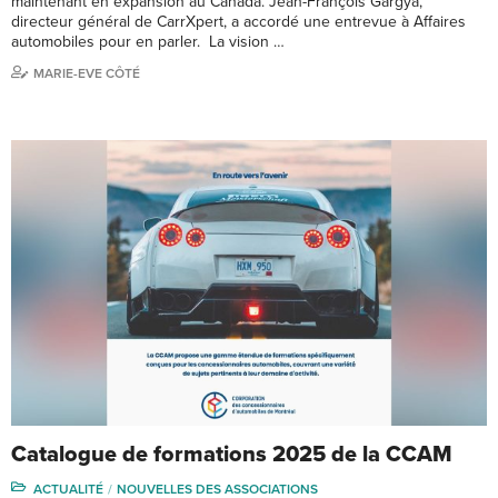
maintenant en expansion au Canada. Jean-François Gargya,
directeur général de CarrXpert, a accordé une entrevue à Affaires
automobiles pour en parler. La vision …
MARIE-EVE CÔTÉ
Catalogue de formations 2025 de la CCAM
ACTUALITÉ
NOUVELLES DES ASSOCIATIONS