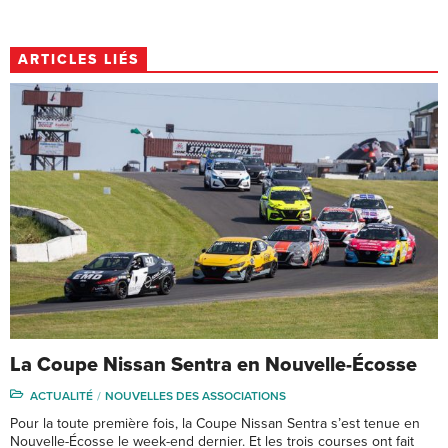
ARTICLES LIÉS
La Coupe Nissan Sentra en Nouvelle-Écosse
ACTUALITÉ
NOUVELLES DES ASSOCIATIONS
Pour la toute première fois, la Coupe Nissan Sentra s’est tenue en
Nouvelle-Écosse le week-end dernier. Et les trois courses ont fait