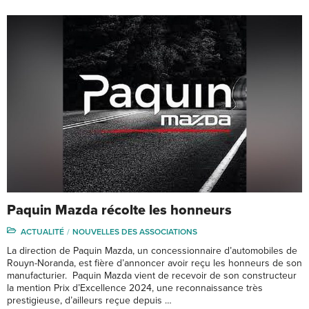
Paquin Mazda récolte les honneurs
ACTUALITÉ
NOUVELLES DES ASSOCIATIONS
La direction de Paquin Mazda, un concessionnaire d’automobiles de
Rouyn-Noranda, est fière d’annoncer avoir reçu les honneurs de son
manufacturier. Paquin Mazda vient de recevoir de son constructeur
la mention Prix d’Excellence 2024, une reconnaissance très
prestigieuse, d’ailleurs reçue depuis …