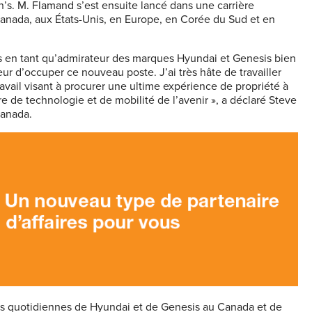
s. M. Flamand s’est ensuite lancé dans une carrière
anada, aux États-Unis, en Europe, en Corée du Sud et en
ais en tant qu’admirateur des marques Hyundai et Genesis bien
ur d’occuper ce nouveau poste. J’ai très hâte de travailler
avail visant à procurer une ultime expérience de propriété à
e de technologie et de mobilité de l’avenir », a déclaré Steve
Canada.
ns quotidiennes de Hyundai et de Genesis au Canada et de