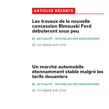
ARTICLES RÉCENTS
Les travaux de la nouvelle
concession Rimouski Ford
débuteront sous peu
ACTUALITÉ
NOUVELLES DES ASSOCIATIONS
PAR
MARIE-EVE CÔTÉ
Un marché automobile
étonnamment stable malgré les
tarifs douaniers
ACTUALITÉ
NOUVELLES DES ASSOCIATIONS
PAR
MARIE-EVE CÔTÉ