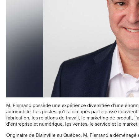
M. Flamand possède une expérience diversifiée d’une énorme 
automobile. Les postes qu’il a occupés par le passé couvrent 
fabrication, les relations de travail, le marketing de produit, l’
d’entreprise et numérique, les ventes, le service et le market
Originaire de Blainville au Québec, M. Flamand a déménagé e