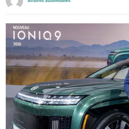
Affaires automobiles