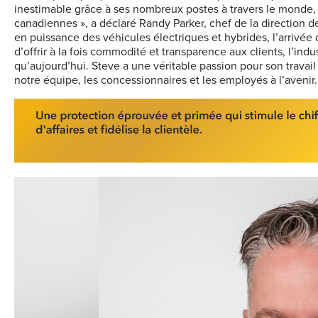
inestimable grâce à ses nombreux postes à travers le monde, s
canadiennes », a déclaré Randy Parker, chef de la direction
en puissance des véhicules électriques et hybrides, l’arrivée
d’offrir à la fois commodité et transparence aux clients, l’in
qu’aujourd’hui. Steve a une véritable passion pour son travail
notre équipe, les concessionnaires et les employés à l’avenir.