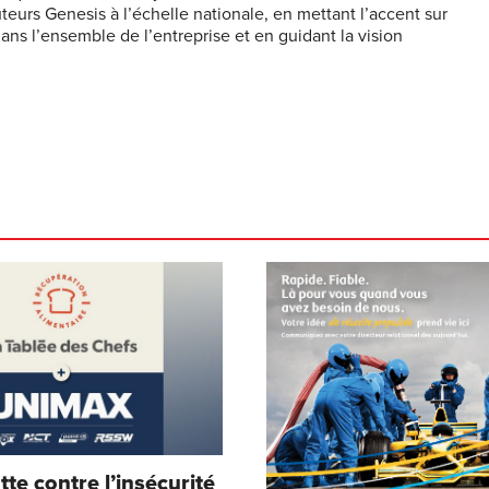
eurs Genesis à l’échelle nationale, en mettant l’accent sur
dans l’ensemble de l’entreprise et en guidant la vision
te contre l’insécurité