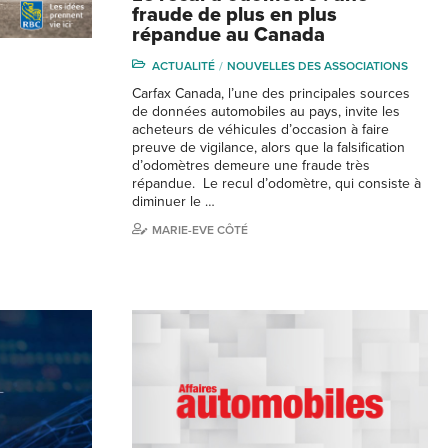
fraude de plus en plus
répandue au Canada
ACTUALITÉ
NOUVELLES DES ASSOCIATIONS
Carfax Canada, l’une des principales sources
de données automobiles au pays, invite les
acheteurs de véhicules d’occasion à faire
preuve de vigilance, alors que la falsification
d’odomètres demeure une fraude très
répandue. Le recul d’odomètre, qui consiste à
diminuer le …
MARIE-EVE CÔTÉ