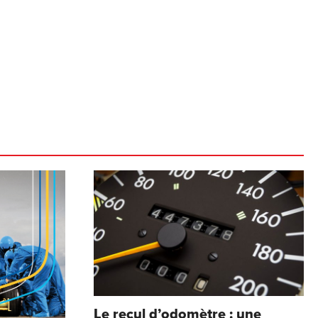
Le recul d’odomètre : une