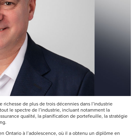
richesse de plus de trois décennies dans l’industrie
tout le spectre de l’industrie, incluant notamment la
assurance qualité, la planification de portefeuille, la stratégie
ing.
n Ontario à l’adolescence, où il a obtenu un diplôme en