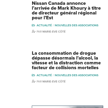
Nissan Canada annonce
l’arrivée de Mark Khoury à titre
de directeur général régional
pour l’Est
ACTUALITÉ
NOUVELLES DES ASSOCIATIONS
PAR
MARIE-EVE CÔTÉ
La consommation de drogue
dépasse désormais l’alcool, la
vitesse et la distraction comme
facteur de collisions mortelles
ACTUALITÉ
NOUVELLES DES ASSOCIATIONS
PAR
MARIE-EVE CÔTÉ