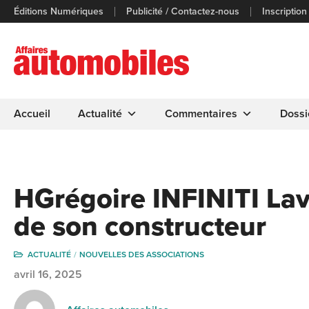
Éditions Numériques
Publicité / Contactez-nous
Inscription
Accueil
Actualité
Commentaires
Dossi
HGrégoire INFINITI Lav
de son constructeur
ACTUALITÉ
NOUVELLES DES ASSOCIATIONS
avril 16, 2025