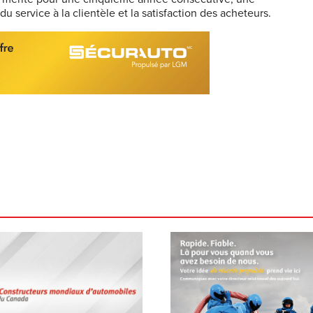
 service à la clientèle et la satisfaction des acheteurs.