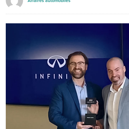
Affaires automobiles