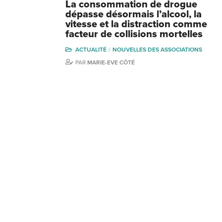
La consommation de drogue
dépasse désormais l’alcool, la
vitesse et la distraction comme
facteur de collisions mortelles
ACTUALITÉ
NOUVELLES DES ASSOCIATIONS
PAR
MARIE-EVE CÔTÉ