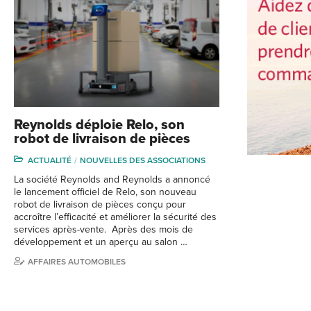
Reynolds déploie Relo, son
robot de livraison de pièces
ACTUALITÉ
NOUVELLES DES ASSOCIATIONS
La société Reynolds and Reynolds a annoncé
le lancement officiel de Relo, son nouveau
robot de livraison de pièces conçu pour
accroître l’efficacité et améliorer la sécurité des
services après-vente. Après des mois de
développement et un aperçu au salon …
AFFAIRES AUTOMOBILES