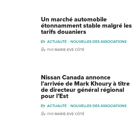
Un marché automobile
étonnamment stable malgré les
tarifs douaniers
ACTUALITÉ
NOUVELLES DES ASSOCIATIONS
PAR
MARIE-EVE CÔTÉ
Nissan Canada annonce
l’arrivée de Mark Khoury à titre
de directeur général régional
pour l’Est
ACTUALITÉ
NOUVELLES DES ASSOCIATIONS
PAR
MARIE-EVE CÔTÉ