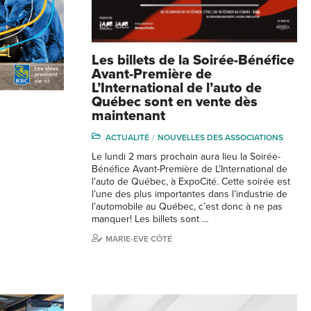
Les billets de la Soirée-Bénéfice
Avant-Première de
L’International de l’auto de
Québec sont en vente dès
maintenant
ACTUALITÉ
NOUVELLES DES ASSOCIATIONS
Le lundi 2 mars prochain aura lieu la Soirée-
Bénéfice Avant-Première de L’International de
l’auto de Québec, à ExpoCité. Cette soirée est
l’une des plus importantes dans l’industrie de
l’automobile au Québec, c’est donc à ne pas
manquer! Les billets sont …
MARIE-EVE CÔTÉ