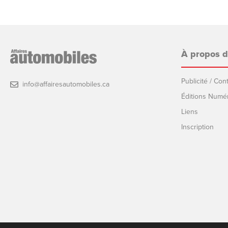
À propos 
Publicité / Co
info@affairesautomobiles.ca
Éditions Numé
Liens
Inscription