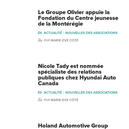
Le Groupe Olivier appuie la
Fondation du Centre jeunesse
de la Montérégie
ACTUALITÉ
NOUVELLES DES ASSOCIATIONS
PAR
MARIE-EVE CÔTÉ
Nicole Tady est nommée
spécialiste des relations
publiques chez Hyundai Auto
Canada
ACTUALITÉ
NOUVELLES DES ASSOCIATIONS
PAR
MARIE-EVE CÔTÉ
Holand Automotive Group