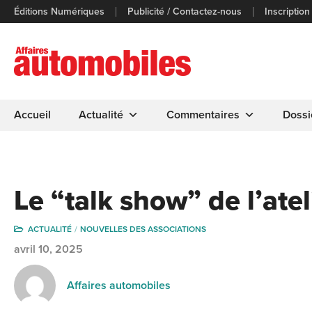
Éditions Numériques
Publicité / Contactez-nous
Inscription
Accueil
Actualité
Commentaires
Dossi
Le “talk show” de l’ate
ACTUALITÉ
NOUVELLES DES ASSOCIATIONS
avril 10, 2025
Affaires automobiles