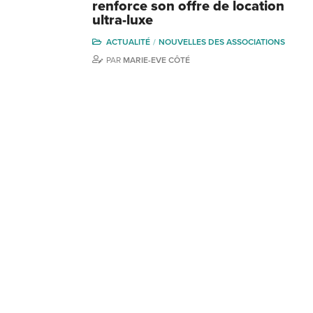
renforce son offre de location
ultra-luxe
ACTUALITÉ
NOUVELLES DES ASSOCIATIONS
PAR
MARIE-EVE CÔTÉ