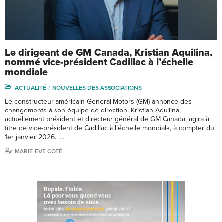
Le dirigeant de GM Canada, Kristian Aquilina,
nommé vice-président Cadillac à l’échelle
mondiale
ACTUALITÉ
NOUVELLES DES ASSOCIATIONS
Le constructeur américain General Motors (GM) annonce des
changements à son équipe de direction. Kristian Aquilina,
actuellement président et directeur général de GM Canada, agira à
titre de vice-président de Cadillac à l’échelle mondiale, à compter du
1er janvier 2026. …
MARIE-EVE CÔTÉ