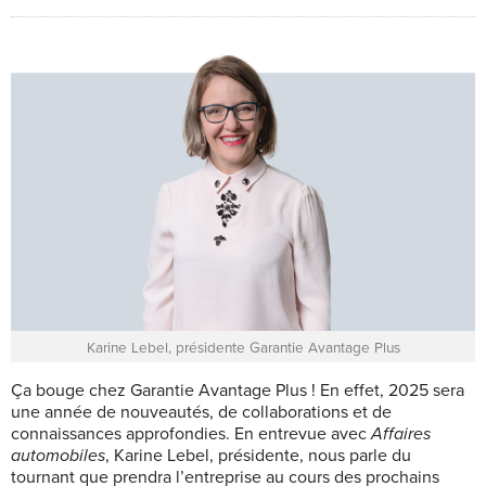
Karine Lebel, présidente Garantie Avantage Plus
Ça bouge chez
G
arantie Avantage Plus ! En effet, 2025 sera
une année de nouveautés, de collaborations et de
connaissances approfondies. En entrevue avec
Affaires
automobiles
, Karine Lebel, présidente, nous parle du
tournant que prendra l’entreprise au cours des prochains