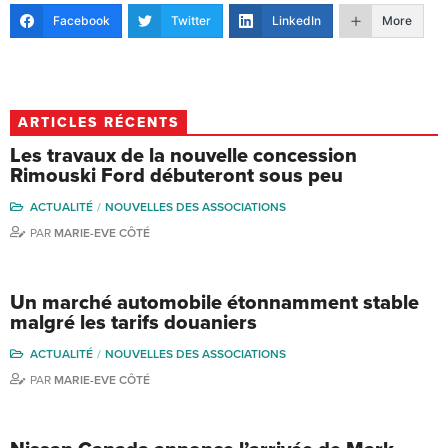
Facebook
Twitter
LinkedIn
More
ARTICLES RÉCENTS
Les travaux de la nouvelle concession
Rimouski Ford débuteront sous peu
ACTUALITÉ
NOUVELLES DES ASSOCIATIONS
PAR
MARIE-EVE CÔTÉ
Un marché automobile étonnamment stable
malgré les tarifs douaniers
ACTUALITÉ
NOUVELLES DES ASSOCIATIONS
PAR
MARIE-EVE CÔTÉ