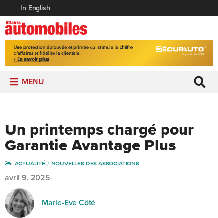
In English
MENU
Un printemps chargé pour
Garantie Avantage Plus
ACTUALITÉ
NOUVELLES DES ASSOCIATIONS
avril 9, 2025
Marie-Eve Côté