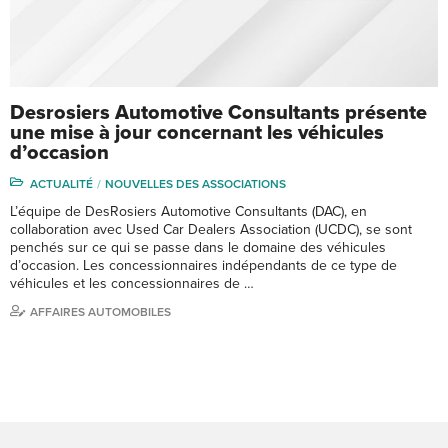
Desrosiers Automotive Consultants présente
une mise à jour concernant les véhicules
d’occasion
ACTUALITÉ
NOUVELLES DES ASSOCIATIONS
L’équipe de DesRosiers Automotive Consultants (DAC), en
collaboration avec Used Car Dealers Association (UCDC), se sont
penchés sur ce qui se passe dans le domaine des véhicules
d’occasion. Les concessionnaires indépendants de ce type de
véhicules et les concessionnaires de …
AFFAIRES AUTOMOBILES