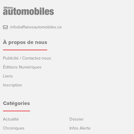
info@affairesautomobiles.ca
À propos de nous
Publicité / Contactez-nous
Éditions Numériques
Liens
Inscription
Catégories
Actualité
Dossier
Chroniques
Infos Alerte