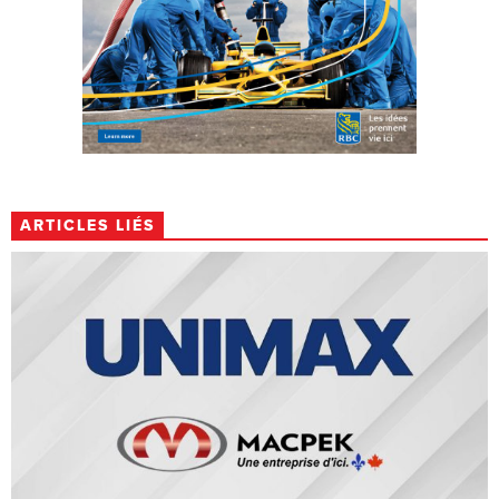
ARTICLES LIÉS