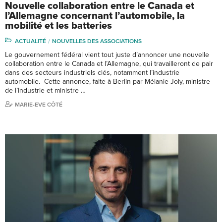
Nouvelle collaboration entre le Canada et
l’Allemagne concernant l’automobile, la
mobilité et les batteries
ACTUALITÉ
NOUVELLES DES ASSOCIATIONS
Le gouvernement fédéral vient tout juste d’annoncer une nouvelle
collaboration entre le Canada et l’Allemagne, qui travailleront de pair
dans des secteurs industriels clés, notamment l’industrie
automobile. Cette annonce, faite à Berlin par Mélanie Joly, ministre
de l’Industrie et ministre …
MARIE-EVE CÔTÉ