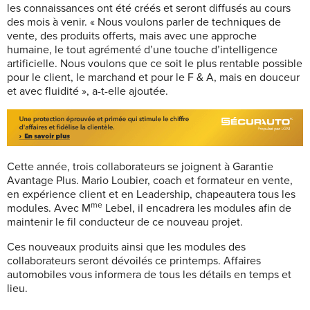
les connaissances ont été créés et seront diffusés au cours
des mois à venir. « Nous voulons parler de techniques de
vente, des produits offerts, mais avec une approche
humaine, le tout agrémenté d’une touche d’intelligence
artificielle. Nous voulons que ce soit le plus rentable possible
pour le client, le marchand et pour le F & A, mais en douceur
et avec fluidité », a-t-elle ajoutée.
Cette année, trois collaborateurs se joignent à Garantie
Avantage Plus. Mario Loubier, coach et formateur en vente,
en expérience client et en Leadership, chapeautera tous les
me
modules. Avec M
Lebel, il encadrera les modules afin de
maintenir le fil conducteur de ce nouveau projet.
Ces nouveaux produits ainsi que les modules des
collaborateurs seront dévoilés ce printemps. Affaires
automobiles vous informera de tous les détails en temps et
lieu.