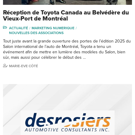
Réception de Toyota Canada au Belvédère du
Vieux-Port de Montréal
ACTUALITÉ
MARKETING NUMERIQUE
NOUVELLES DES ASSOCIATIONS
Tout juste avant la grande ouverture des portes de l’édition 2025 du
Salon international de l’auto de Montréal, Toyota a tenu un
événement afin de mettre en lumière des modèles du Salon, bien
sûr, mais aussi pour célébrer le début des …
MARIE-EVE CÔTÉ