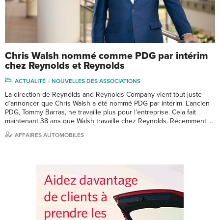
Chris Walsh nommé comme PDG par intérim
chez Reynolds et Reynolds
ACTUALITÉ
NOUVELLES DES ASSOCIATIONS
La direction de Reynolds and Reynolds Company vient tout juste
d’annoncer que Chris Walsh a été nommé PDG par intérim. L’ancien
PDG, Tommy Barras, ne travaille plus pour l’entreprise. Cela fait
maintenant 38 ans que Walsh travaille chez Reynolds. Récemment …
AFFAIRES AUTOMOBILES