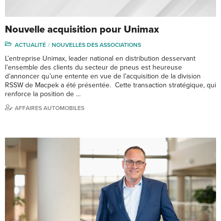
Nouvelle acquisition pour Unimax
ACTUALITÉ
NOUVELLES DES ASSOCIATIONS
L’entreprise Unimax, leader national en distribution desservant
l’ensemble des clients du secteur de pneus est heureuse
d’annoncer qu’une entente en vue de l’acquisition de la division
RSSW de Macpek a été présentée. Cette transaction stratégique, qui
renforce la position de …
AFFAIRES AUTOMOBILES