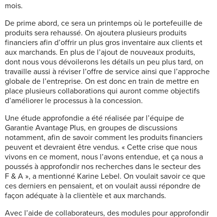
mois.
De prime abord, ce sera un printemps où le portefeuille de
produits sera rehaussé. On ajoutera plusieurs produits
financiers afin d’offrir un plus gros inventaire aux clients et
aux marchands. En plus de l’ajout de nouveaux produits,
dont nous vous dévoilerons les détails un peu plus tard, on
travaille aussi à réviser l’offre de service ainsi que l’approche
globale de l’entreprise. On est donc en train de mettre en
place plusieurs collaborations qui auront comme objectifs
d’améliorer le processus à la concession.
Une étude approfondie a été réalisée par l’équipe de
Garantie Avantage Plus, en groupes de discussions
notamment, afin de savoir comment les produits financiers
peuvent et devraient être vendus. « Cette crise que nous
vivons en ce moment, nous l’avons entendue, et ça nous a
poussés à approfondir nos recherches dans le secteur des
F & A », a mentionné Karine Lebel. On voulait savoir ce que
ces derniers en pensaient, et on voulait aussi répondre de
façon adéquate à la clientèle et aux marchands.
Avec l’aide de collaborateurs, des modules pour approfondir