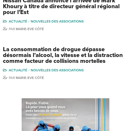
Nissan Canada annonce l’arrivée de Mark
Khoury à titre de directeur général régional
pour l’Est
ACTUALITÉ
NOUVELLES DES ASSOCIATIONS
PAR
MARIE-EVE CÔTÉ
La consommation de drogue dépasse
désormais l’alcool, la vitesse et la distraction
comme facteur de collisions mortelles
ACTUALITÉ
NOUVELLES DES ASSOCIATIONS
PAR
MARIE-EVE CÔTÉ