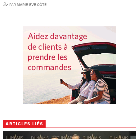
PAR
MARIE-EVE CÔTÉ
ARTICLES LIÉS