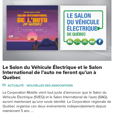
Le Salon du Véhicule Électrique et le Salon
International de l’auto ne feront qu’un à
Québec
ACTUALITÉ
NOUVELLES DES ASSOCIATIONS
La Corporation Mobilis vient tout juste d’annoncer que le Salon du
Véhicule Électrique (SVEQ) et le Salon International de l’auto (SIAQ)
auront maintenant qu’une seule identité. La Corporation régionale de
Québec organise ces deux événements indépendamment depuis
maintenant 5 ans. …