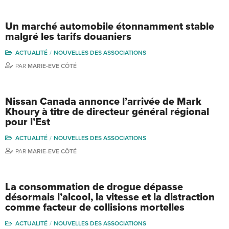
Un marché automobile étonnamment stable
malgré les tarifs douaniers
ACTUALITÉ
NOUVELLES DES ASSOCIATIONS
PAR
MARIE-EVE CÔTÉ
Nissan Canada annonce l’arrivée de Mark
Khoury à titre de directeur général régional
pour l’Est
ACTUALITÉ
NOUVELLES DES ASSOCIATIONS
PAR
MARIE-EVE CÔTÉ
La consommation de drogue dépasse
désormais l’alcool, la vitesse et la distraction
comme facteur de collisions mortelles
ACTUALITÉ
NOUVELLES DES ASSOCIATIONS