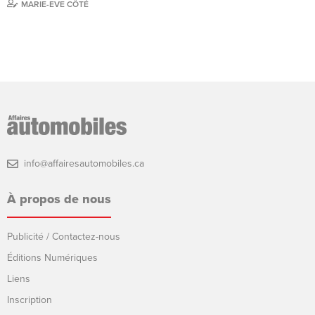
MARIE-EVE CÔTÉ
info@affairesautomobiles.ca
À propos de nous
Publicité / Contactez-nous
Éditions Numériques
Liens
Inscription