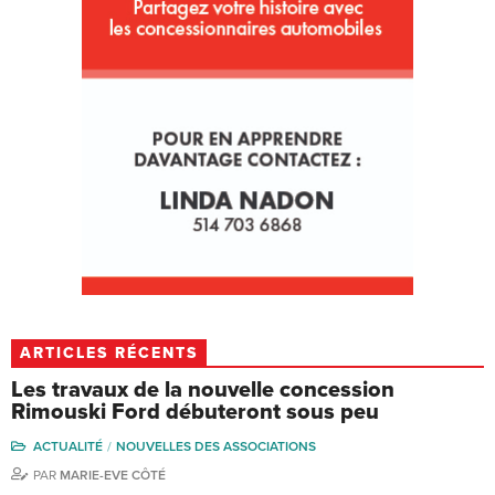
ARTICLES RÉCENTS
Les travaux de la nouvelle concession
Rimouski Ford débuteront sous peu
ACTUALITÉ
NOUVELLES DES ASSOCIATIONS
PAR
MARIE-EVE CÔTÉ