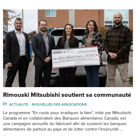
Rimouski Mitsubishi soutient sa communauté
ACTUALITÉ
NOUVELLES DES ASSOCIATIONS
Le programme “En route pour éradiquer la faim”, initié par Mitsubishi
Canada et en collaboration des Banques alimentaires Canada, est
une campagne annuelle du fabricant afin de soutenir les banques
alimentaires de partout au pays et de lutter contre l’insécurité …