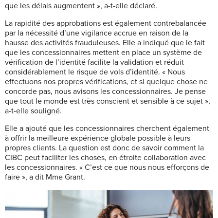
que les délais augmentent », a-t-elle déclaré.
La rapidité des approbations est également contrebalancée
par la nécessité d’une vigilance accrue en raison de la
hausse des activités frauduleuses. Elle a indiqué que le fait
que les concessionnaires mettent en place un système de
vérification de l’identité facilite la validation et réduit
considérablement le risque de vols d’identité. « Nous
effectuons nos propres vérifications, et si quelque chose ne
concorde pas, nous avisons les concessionnaires. Je pense
que tout le monde est très conscient et sensible à ce sujet »,
a-t-elle souligné.
Elle a ajouté que les concessionnaires cherchent également
à offrir la meilleure expérience globale possible à leurs
propres clients. La question est donc de savoir comment la
CIBC peut faciliter les choses, en étroite collaboration avec
les concessionnaires. « C’est ce que nous nous efforçons de
faire », a dit Mme Grant.