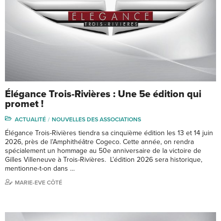
Élégance Trois-Rivières : Une 5e édition qui
promet !
ACTUALITÉ
NOUVELLES DES ASSOCIATIONS
Élégance Trois-Rivières tiendra sa cinquième édition les 13 et 14 juin
2026, près de l’Amphithéâtre Cogeco. Cette année, on rendra
spécialement un hommage au 50e anniversaire de la victoire de
Gilles Villeneuve à Trois-Rivières. L’édition 2026 sera historique,
mentionne-t-on dans …
MARIE-EVE CÔTÉ