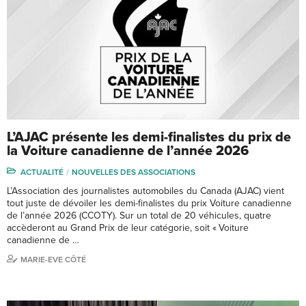
L’AJAC présente les demi-finalistes du prix de
la Voiture canadienne de l’année 2026
ACTUALITÉ
NOUVELLES DES ASSOCIATIONS
L’Association des journalistes automobiles du Canada (AJAC) vient
tout juste de dévoiler les demi-finalistes du prix Voiture canadienne
de l’année 2026 (CCOTY). Sur un total de 20 véhicules, quatre
accèderont au Grand Prix de leur catégorie, soit « Voiture
canadienne de …
MARIE-EVE CÔTÉ