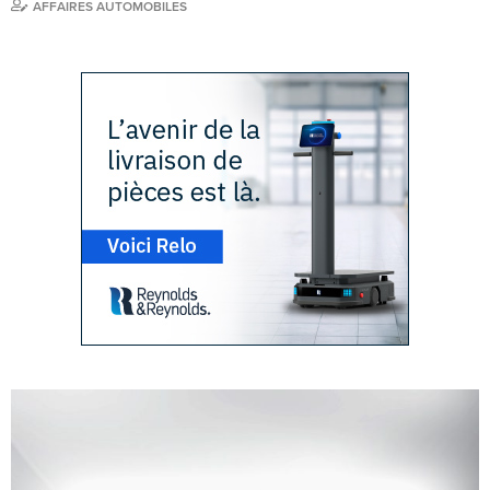
AFFAIRES AUTOMOBILES