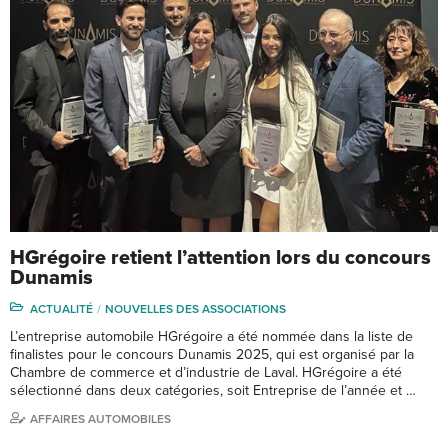
HGrégoire retient l’attention lors du concours
Dunamis
ACTUALITÉ
NOUVELLES DES ASSOCIATIONS
L’entreprise automobile HGrégoire a été nommée dans la liste de
finalistes pour le concours Dunamis 2025, qui est organisé par la
Chambre de commerce et d’industrie de Laval. HGrégoire a été
sélectionné dans deux catégories, soit Entreprise de l’année et …
AFFAIRES AUTOMOBILES