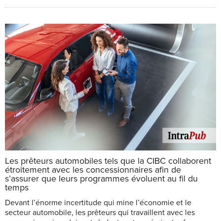
Les prêteurs automobiles tels que la CIBC collaborent
étroitement avec les concessionnaires afin de
s’assurer que leurs programmes évoluent au fil du
temps
Devant l’énorme incertitude qui mine l’économie et le
secteur automobile, les prêteurs qui travaillent avec les