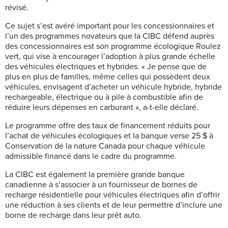
révisé.
Ce sujet s’est avéré important pour les concessionnaires et
l’un des programmes novateurs que la CIBC défend auprès
des concessionnaires est son programme écologique Roulez
vert, qui vise à encourager l’adoption à plus grande échelle
des véhicules électriques et hybrides. « Je pense que de
plus en plus de familles, même celles qui possèdent deux
véhicules, envisagent d’acheter un véhicule hybride, hybride
rechargeable, électrique ou à pile à combustible afin de
réduire leurs dépenses en carburant », a-t-elle déclaré.
Le programme offre des taux de financement réduits pour
l’achat de véhicules écologiques et la banque verse 25 $ à
Conservation de la nature Canada pour chaque véhicule
admissible financé dans le cadre du programme.
La CIBC est également la première grande banque
canadienne à s’associer à un fournisseur de bornes de
recharge résidentielle pour véhicules électriques afin d’offrir
une réduction à ses clients et de leur permettre d’inclure une
borne de recharge dans leur prêt auto.