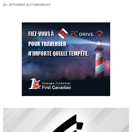
AFFAIRES AUTOMOBILES