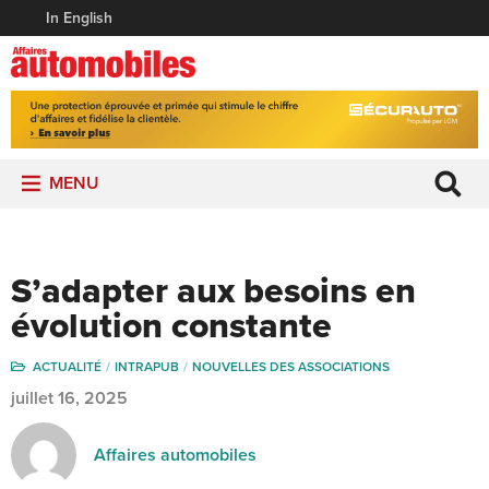
In English
MENU
S’adapter aux besoins en
évolution constante
ACTUALITÉ
INTRAPUB
NOUVELLES DES ASSOCIATIONS
juillet 16, 2025
Affaires automobiles