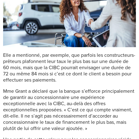
Elle a mentionné, par exemple, que parfois les constructeurs-
prêteurs plafonnent leur taux le plus bas sur une durée de
60 mois, mais que la CIBC pourrait envisager une durée de
72 ou même 84 mois si c’est ce dont le client a besoin pour
effectuer ses paiements.
Mme Grant a déclaré que la banque s’efforce principalement
de garantir au concessionnaire une expérience
exceptionnelle avec la CIBC, au-delà des offres
exceptionnelles proposées. « C’est ce qui compte vraiment,
dit-elle. Il ne s’agit pas nécessairement d’accorder au
concessionnaire le taux de financement le plus bas, mais
plutôt de lui offrir une valeur ajoutée. »