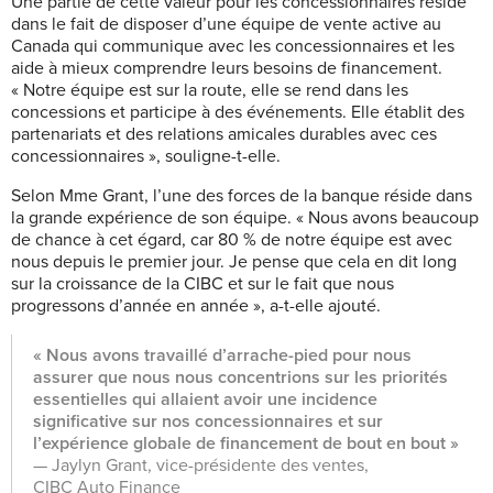
Une partie de cette valeur pour les concessionnaires réside
dans le fait de disposer d’une équipe de vente active au
Canada qui communique avec les concessionnaires et les
aide à mieux comprendre leurs besoins de financement.
« Notre équipe est sur la route, elle se rend dans les
concessions et participe à des événements. Elle établit des
partenariats et des relations amicales durables avec ces
concessionnaires », souligne-t-elle.
Selon Mme Grant, l’une des forces de la banque réside dans
la grande expérience de son équipe. « Nous avons beaucoup
de chance à cet égard, car 80 % de notre équipe est avec
nous depuis le premier jour. Je pense que cela en dit long
sur la croissance de la CIBC et sur le fait que nous
progressons d’année en année », a-t-elle ajouté.
« Nous avons travaillé d’arrache-pied pour nous
assurer que nous nous concentrions sur les priorités
essentielles qui allaient avoir une incidence
significative sur nos concessionnaires et sur
l’expérience globale de financement de bout en bout »
— Jaylyn Grant, vice-présidente des ventes,
CIBC Auto Finance