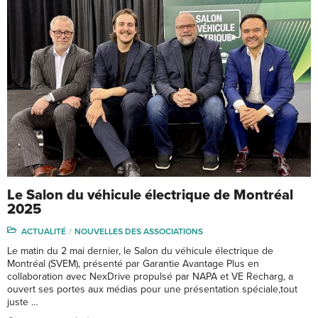
Le Salon du véhicule électrique de Montréal
2025
ACTUALITÉ
NOUVELLES DES ASSOCIATIONS
Le matin du 2 mai dernier, le Salon du véhicule électrique de
Montréal (SVEM), présenté par Garantie Avantage Plus en
collaboration avec NexDrive propulsé par NAPA et VE Recharg, a
ouvert ses portes aux médias pour une présentation spéciale,tout
juste …