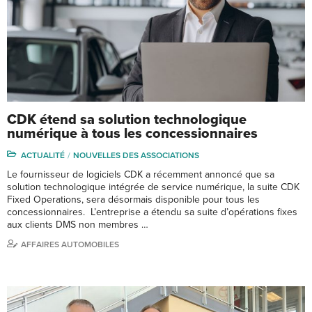
CDK étend sa solution technologique
numérique à tous les concessionnaires
ACTUALITÉ
NOUVELLES DES ASSOCIATIONS
Le fournisseur de logiciels CDK a récemment annoncé que sa
solution technologique intégrée de service numérique, la suite CDK
Fixed Operations, sera désormais disponible pour tous les
concessionnaires. L’entreprise a étendu sa suite d’opérations fixes
aux clients DMS non membres …
AFFAIRES AUTOMOBILES