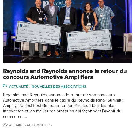
Reynolds and Reynolds annonce le retour du
concours Automotive Amplifiers
ACTUALITÉ
NOUVELLES DES ASSOCIATIONS
Reynolds and Reynolds annonce le retour de son concours
Automotive Amplifiers dans le cadre du Reynolds Retail Summit :
Amplify. L’objectif est de mettre en lumière les idées les plus
innovantes et les meilleures pratiques qui façonnent l’avenir du
commerce …
AFFAIRES AUTOMOBILES