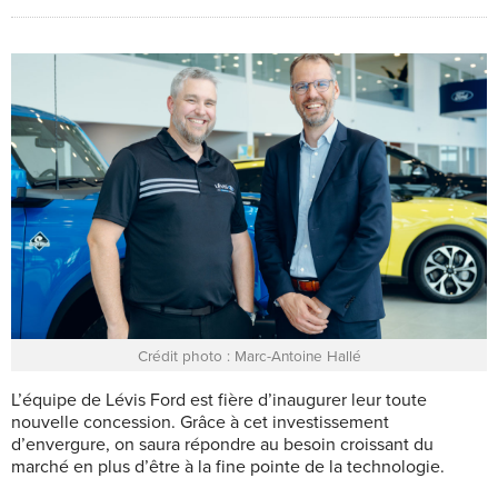
Crédit photo : Marc-Antoine Hallé
L’équipe de Lévis Ford est fière d’inaugurer leur toute
nouvelle concession. Grâce à cet investissement
d’envergure, on saura répondre au besoin croissant du
marché en plus d’être à la fine pointe de la technologie.