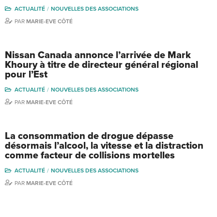
ACTUALITÉ
NOUVELLES DES ASSOCIATIONS
PAR
MARIE-EVE CÔTÉ
Nissan Canada annonce l’arrivée de Mark
Khoury à titre de directeur général régional
pour l’Est
ACTUALITÉ
NOUVELLES DES ASSOCIATIONS
PAR
MARIE-EVE CÔTÉ
La consommation de drogue dépasse
désormais l’alcool, la vitesse et la distraction
comme facteur de collisions mortelles
ACTUALITÉ
NOUVELLES DES ASSOCIATIONS
PAR
MARIE-EVE CÔTÉ