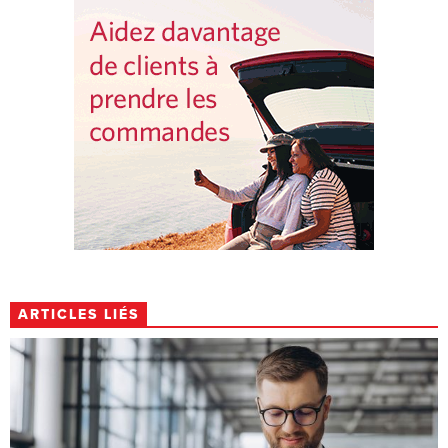
ARTICLES LIÉS