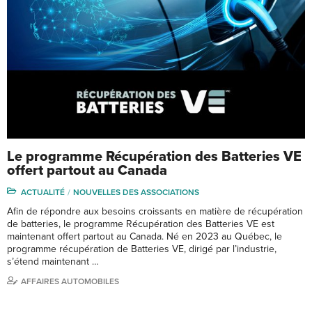
Le programme Récupération des Batteries VE
offert partout au Canada
ACTUALITÉ
NOUVELLES DES ASSOCIATIONS
Afin de répondre aux besoins croissants en matière de récupération
de batteries, le programme Récupération des Batteries VE est
maintenant offert partout au Canada. Né en 2023 au Québec, le
programme récupération de Batteries VE, dirigé par l’industrie,
s’étend maintenant …
AFFAIRES AUTOMOBILES