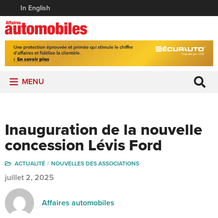
In English
MENU
Inauguration de la nouvelle
concession Lévis Ford
ACTUALITÉ
NOUVELLES DES ASSOCIATIONS
juillet 2, 2025
Affaires automobiles