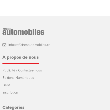
info@affairesautomobiles.ca
À propos de nous
Publicité / Contactez-nous
Éditions Numériques
Liens
Inscription
Catégories