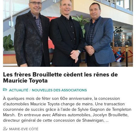
Les frères Brouillette cèdent les rênes de
Mauricie Toyota
ACTUALITÉ
NOUVELLES DES ASSOCIATIONS
À quelques mois de fêter son 60e anniversaire, la concession
d’automobiles Mauricie Toyota change de mains. Une transaction
couronnée de succès grâce à l’aide de Sylvie Gagnon de Templeton
Marsh. En entrevue avec Affaires automobiles, Jocelyn Brouillette,
directeur général de cette concession de Shawinigan, …
MARIE-EVE CÔTÉ