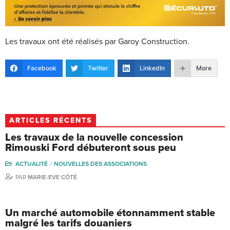
Les travaux ont été réalisés par Garoy Construction.
Facebook
Twitter
LinkedIn
More
ARTICLES RÉCENTS
Les travaux de la nouvelle concession
Rimouski Ford débuteront sous peu
ACTUALITÉ
NOUVELLES DES ASSOCIATIONS
PAR
MARIE-EVE CÔTÉ
Un marché automobile étonnamment stable
malgré les tarifs douaniers