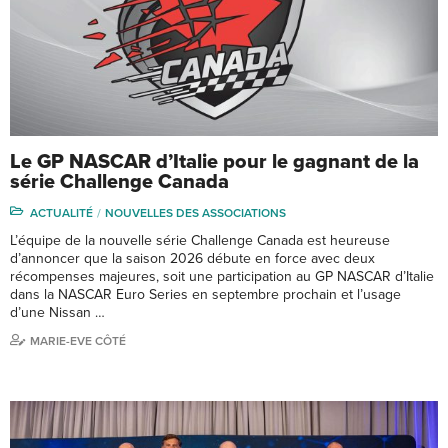
Le GP NASCAR d’Italie pour le gagnant de la
série Challenge Canada
ACTUALITÉ
NOUVELLES DES ASSOCIATIONS
L’équipe de la nouvelle série Challenge Canada est heureuse
d’annoncer que la saison 2026 débute en force avec deux
récompenses majeures, soit une participation au GP NASCAR d’Italie
dans la NASCAR Euro Series en septembre prochain et l’usage
d’une Nissan …
MARIE-EVE CÔTÉ