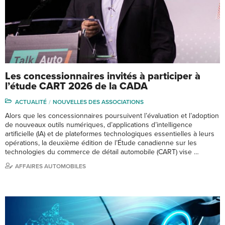
Les concessionnaires invités à participer à
l’étude CART 2026 de la CADA
ACTUALITÉ
NOUVELLES DES ASSOCIATIONS
Alors que les concessionnaires poursuivent l’évaluation et l’adoption
de nouveaux outils numériques, d’applications d’intelligence
artificielle (IA) et de plateformes technologiques essentielles à leurs
opérations, la deuxième édition de l’Étude canadienne sur les
technologies du commerce de détail automobile (CART) vise …
AFFAIRES AUTOMOBILES