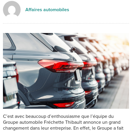
Affaires automobiles
C’est avec beaucoup d’enthousiasme que l’équipe du
Groupe automobile Fréchette Thibault annonce un grand
changement dans leur entreprise. En effet, le Groupe a fait