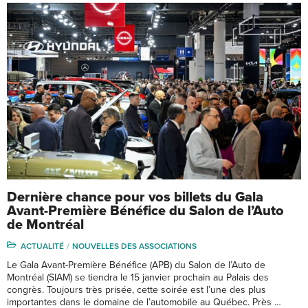
Dernière chance pour vos billets du Gala
Avant-Première Bénéfice du Salon de l’Auto
de Montréal
ACTUALITÉ
NOUVELLES DES ASSOCIATIONS
Le Gala Avant-Première Bénéfice (APB) du Salon de l’Auto de
Montréal (SIAM) se tiendra le 15 janvier prochain au Palais des
congrès. Toujours très prisée, cette soirée est l’une des plus
importantes dans le domaine de l’automobile au Québec. Près …