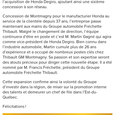
l’acquisition de Honda Degiro, ajoutant ainsi une sixième
concession à son réseau.
Concession de Montmagny pour le manufacturier Honda au
service de la clientèle depuis 37 ans, l’entreprise passe
maintenant aux mains du Groupe automobile Fréchette
Thibault. Malgré le changement de direction, l’équipe
continuera d’être en poste et c’est M. Martin Gagné qui agira
comme vice-président de Honda Degiro. Bien connu dans
l’industrie automobile, Martin cumule plus de 26 ans
d’expérience et a occupé de nombreux postes clés chez
Thibault GM Montmagny. Sa passion et son expertise seront
des atouts précieux pour diriger cette nouvelle étape. Il a été
nommé par M. Francis Fréchette, président du Groupe
automobile Fréchette Thibault.
Cette expansion confirme ainsi la volonté du Groupe
d’investir dans la région, de miser sur la promotion interne
des talents et demeurer un chef de file dans l’Est-du-
Québec.
Félicitations !