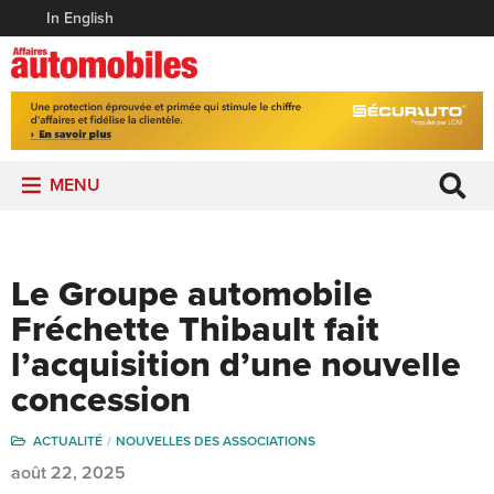
In English
MENU
Le Groupe automobile
Fréchette Thibault fait
l’acquisition d’une nouvelle
concession
ACTUALITÉ
NOUVELLES DES ASSOCIATIONS
août 22, 2025