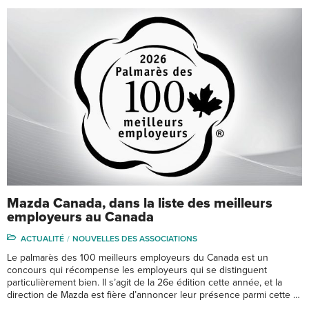
Mazda Canada, dans la liste des meilleurs
employeurs au Canada
ACTUALITÉ
NOUVELLES DES ASSOCIATIONS
Le palmarès des 100 meilleurs employeurs du Canada est un
concours qui récompense les employeurs qui se distinguent
particulièrement bien. Il s’agit de la 26e édition cette année, et la
direction de Mazda est fière d’annoncer leur présence parmi cette …