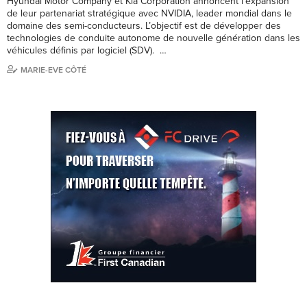
Hyundai Motor Company et Kia Corporation annoncent l’expansion
de leur partenariat stratégique avec NVIDIA, leader mondial dans le
domaine des semi-conducteurs. L’objectif est de développer des
technologies de conduite autonome de nouvelle génération dans les
véhicules définis par logiciel (SDV). …
MARIE-EVE CÔTÉ