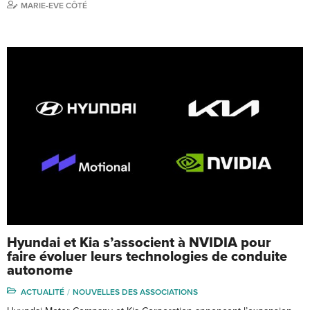
MARIE-EVE CÔTÉ
Hyundai et Kia s’associent à NVIDIA pour
faire évoluer leurs technologies de conduite
autonome
ACTUALITÉ
NOUVELLES DES ASSOCIATIONS