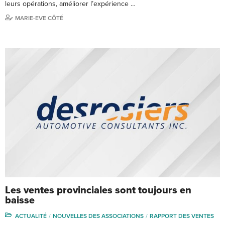
leurs opérations, améliorer l’expérience …
MARIE-EVE CÔTÉ
Les ventes provinciales sont toujours en
baisse
ACTUALITÉ
NOUVELLES DES ASSOCIATIONS
RAPPORT DES VENTES