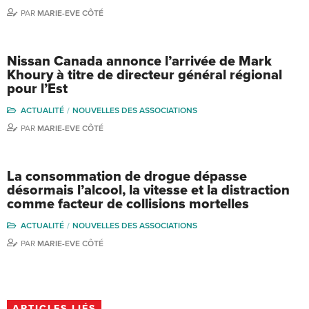
PAR
MARIE-EVE CÔTÉ
Nissan Canada annonce l’arrivée de Mark
Khoury à titre de directeur général régional
pour l’Est
ACTUALITÉ
NOUVELLES DES ASSOCIATIONS
PAR
MARIE-EVE CÔTÉ
La consommation de drogue dépasse
désormais l’alcool, la vitesse et la distraction
comme facteur de collisions mortelles
ACTUALITÉ
NOUVELLES DES ASSOCIATIONS
PAR
MARIE-EVE CÔTÉ
ARTICLES LIÉS