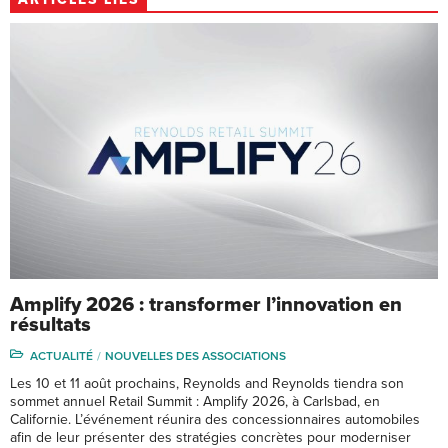
Amplify 2026 : transformer l’innovation en
résultats
ACTUALITÉ
NOUVELLES DES ASSOCIATIONS
Les 10 et 11 août prochains, Reynolds and Reynolds tiendra son
sommet annuel Retail Summit : Amplify 2026, à Carlsbad, en
Californie. L’événement réunira des concessionnaires automobiles
afin de leur présenter des stratégies concrètes pour moderniser