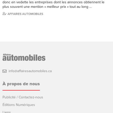
donc en vedette les entreprises dont les annonces obtiennent le
plus souvent une mention « meilleur prix » tout au long …
AFFAIRES AUTOMOBILES
info@affairesautomobiles.ca
À propos de nous
Publicité / Contactez-nous
Éditions Numériques
Liens