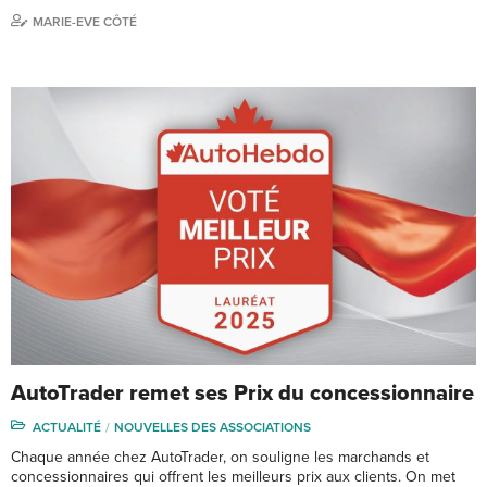
MARIE-EVE CÔTÉ
AutoTrader remet ses Prix du concessionnaire
ACTUALITÉ
NOUVELLES DES ASSOCIATIONS
Chaque année chez AutoTrader, on souligne les marchands et
concessionnaires qui offrent les meilleurs prix aux clients. On met