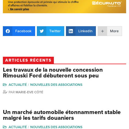
Facebook
Twitter
LinkedIn
More
ARTICLES RÉCENTS
Les travaux de la nouvelle concession
Rimouski Ford débuteront sous peu
ACTUALITÉ
NOUVELLES DES ASSOCIATIONS
PAR
MARIE-EVE CÔTÉ
Un marché automobile étonnamment stable
malgré les tarifs douaniers
ACTUALITÉ
NOUVELLES DES ASSOCIATIONS