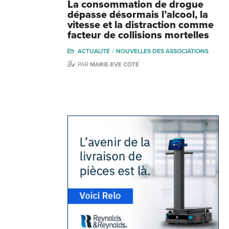
La consommation de drogue
dépasse désormais l’alcool, la
vitesse et la distraction comme
facteur de collisions mortelles
ACTUALITÉ
NOUVELLES DES ASSOCIATIONS
PAR
MARIE-EVE CÔTÉ