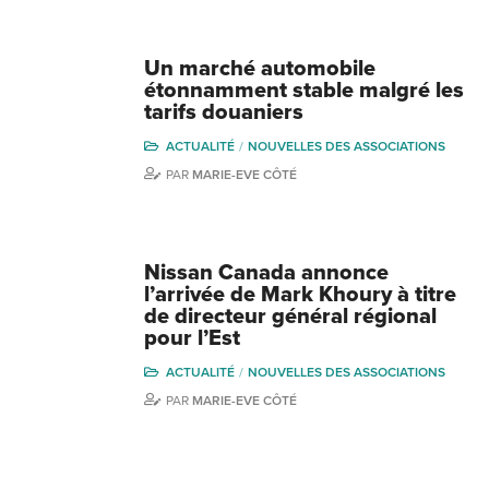
Un marché automobile
étonnamment stable malgré les
tarifs douaniers
ACTUALITÉ
NOUVELLES DES ASSOCIATIONS
PAR
MARIE-EVE CÔTÉ
Nissan Canada annonce
l’arrivée de Mark Khoury à titre
de directeur général régional
pour l’Est
ACTUALITÉ
NOUVELLES DES ASSOCIATIONS
PAR
MARIE-EVE CÔTÉ