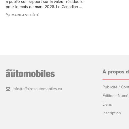
a publié son rapport sur la valeur résiduelle
pour le mois de mars 2026. Le Canadian …
MARIE-EVE CÔTÉ
À propos 
Publicité / Co
info@affairesautomobiles.ca
Éditions Numé
Liens
Inscription