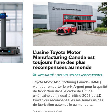
L’usine Toyota Motor
Manufacturing Canada est
toujours l’une des plus
récompensées au monde
ACTUALITÉ
NOUVELLES DES ASSOCIATIONS
Toyota Motor Manufacturing Canada (TMMC)
vient de remporter le prix Argent pour la qualité
de fabrication dans le cadre de l’Étude
américaine sur la qualité initiale 2026 de J.D.
Power, qui récompense les meilleures usines
de fabrication automobile au monde. …
MARIE-EVE CÔTÉ