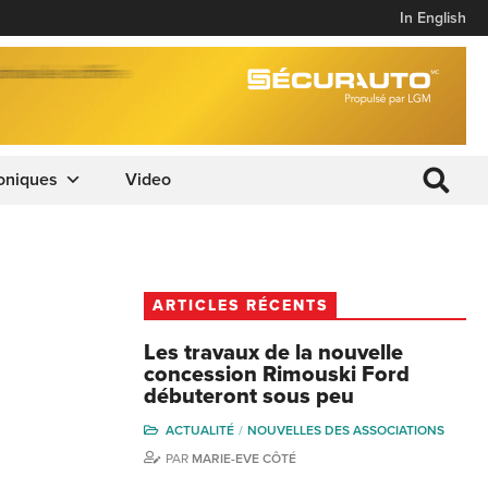
In English
oniques
Video
ARTICLES RÉCENTS
Les travaux de la nouvelle
concession Rimouski Ford
débuteront sous peu
ACTUALITÉ
NOUVELLES DES ASSOCIATIONS
PAR
MARIE-EVE CÔTÉ