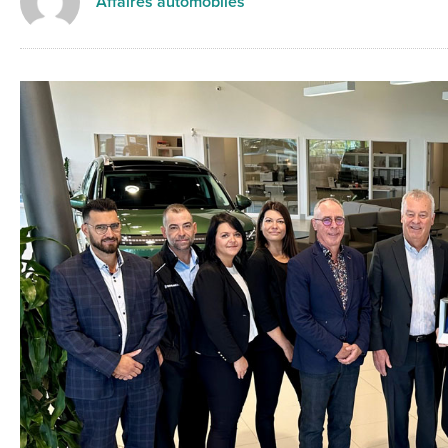
Affaires automobiles