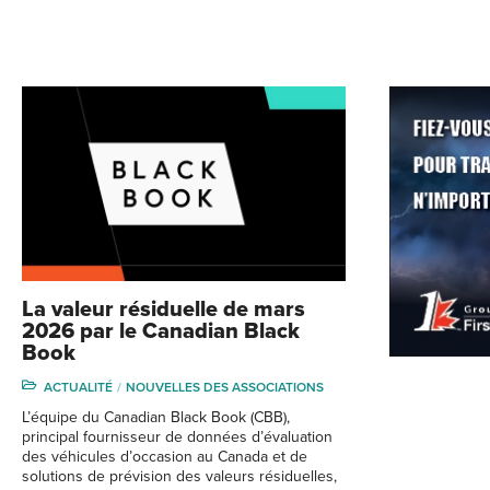
La valeur résiduelle de mars
2026 par le Canadian Black
Book
ACTUALITÉ
NOUVELLES DES ASSOCIATIONS
L’équipe du Canadian Black Book (CBB),
principal fournisseur de données d’évaluation
des véhicules d’occasion au Canada et de
solutions de prévision des valeurs résiduelles,