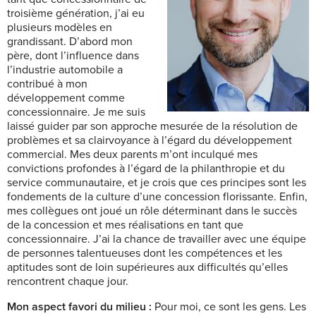
troisième génération, j’ai eu
plusieurs modèles en
grandissant. D’abord mon
père, dont l’influence dans
l’industrie automobile a
contribué à mon
développement comme
concessionnaire. Je me suis
laissé guider par son approche mesurée de la résolution de
problèmes et sa clairvoyance à l’égard du développement
commercial. Mes deux parents m’ont inculqué mes
convictions profondes à l’égard de la philanthropie et du
service communautaire, et je crois que ces principes sont les
fondements de la culture d’une concession florissante. Enfin,
mes collègues ont joué un rôle déterminant dans le succès
de la concession et mes réalisations en tant que
concessionnaire. J’ai la chance de travailler avec une équipe
de personnes talentueuses dont les compétences et les
aptitudes sont de loin supérieures aux difficultés qu’elles
rencontrent chaque jour.
Mon aspect favori du milieu :
Pour moi, ce sont les gens. Les