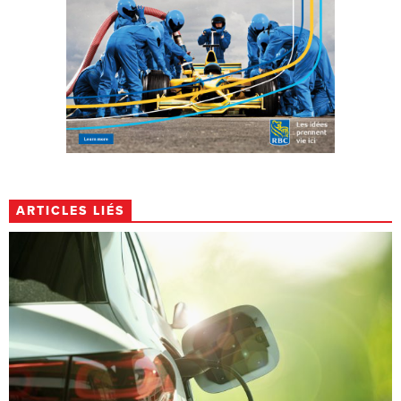
ARTICLES LIÉS