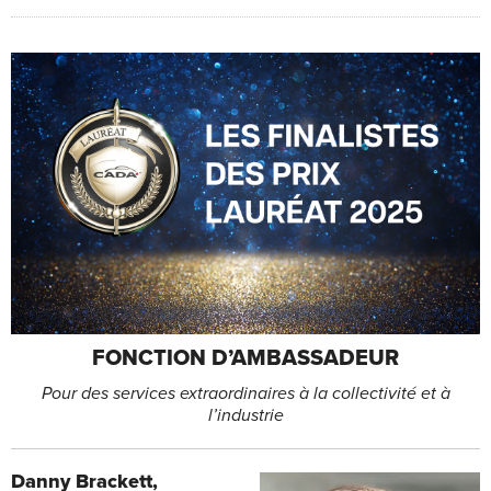
FONCTION D’AMBASSADEUR
Pour des services extraordinaires à la collectivité et à
l’industrie
Danny Brackett,