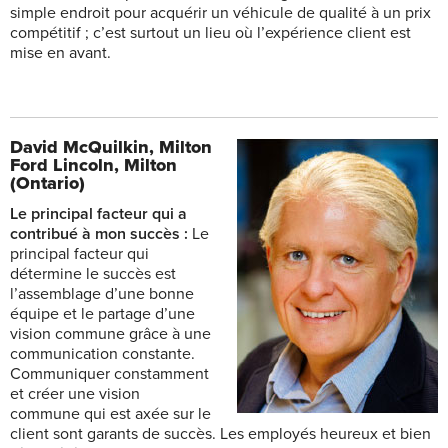
simple endroit pour acquérir un véhicule de qualité à un prix
compétitif ; c’est surtout un lieu où l’expérience client est
mise en avant.
David McQuilkin,
Milton
Ford Lincoln, Milton
(Ontario)
Le principal facteur qui a
contribué à mon succès :
Le
principal facteur qui
détermine le succès est
l’assemblage d’une bonne
équipe et le partage d’une
vision commune grâce à une
communication constante.
Communiquer constamment
et créer une vision
commune qui est axée sur le
client sont garants de succès. Les employés heureux et bien