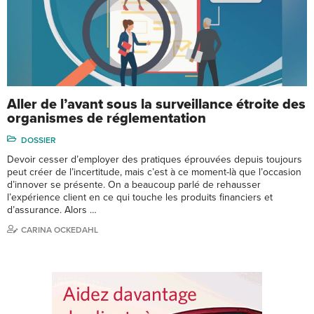
Aller de l’avant sous la surveillance étroite des
organismes de réglementation
DOSSIER
Devoir cesser d’employer des pratiques éprouvées depuis toujours
peut créer de l’incertitude, mais c’est à ce moment-là que l’occasion
d’innover se présente. On a beaucoup parlé de rehausser
l’expérience client en ce qui touche les produits financiers et
d’assurance. Alors …
CARINA OCKEDAHL