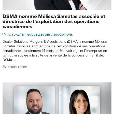
DSMA nomme Mélissa Samatas associée et
directrice de l’exploitation des opérations
canadiennes
ACTUALITÉ
NOUVELLES DES ASSOCIATIONS
Dealer Solutions Mergers & Acquisitions (DSMA) a nommé Mélissa
Samatas associée et directrice de l’exploitation de ses opérations
canadiennes, seulement 14 mois après avoir rejoint l’entreprise en
tant qu’associée à la suite de la vente de la concession familiale.
DSMA …
PERRY LEFKO