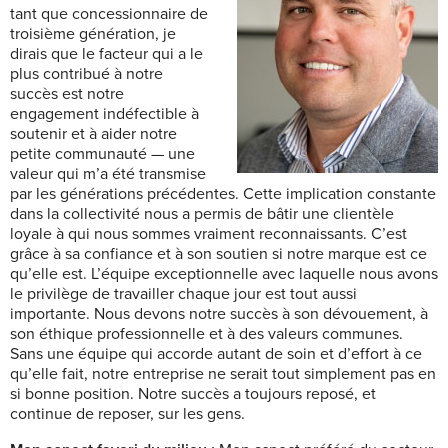
tant que concessionnaire de
troisième génération, je
dirais que le facteur qui a le
plus contribué à notre
succès est notre
engagement indéfectible à
soutenir et à aider notre
petite communauté — une
valeur qui m’a été transmise
par les générations précédentes. Cette implication constante
dans la collectivité nous a permis de bâtir une clientèle
loyale à qui nous sommes vraiment reconnaissants. C’est
grâce à sa confiance et à son soutien si notre marque est ce
qu’elle est. L’équipe exceptionnelle avec laquelle nous avons
le privilège de travailler chaque jour est tout aussi
importante. Nous devons notre succès à son dévouement, à
son éthique professionnelle et à des valeurs communes.
Sans une équipe qui accorde autant de soin et d’effort à ce
qu’elle fait, notre entreprise ne serait tout simplement pas en
si bonne position. Notre succès a toujours reposé, et
continue de reposer, sur les gens.