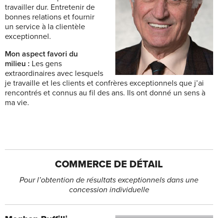
travailler dur. Entretenir de
bonnes relations et fournir
un service à la clientèle
exceptionnel.
Mon aspect favori du
milieu :
Les gens
extraordinaires avec lesquels
je travaille et les clients et confrères exceptionnels que j’ai
rencontrés et connus au fil des ans. Ils ont donné un sens à
ma vie.
COMMERCE DE DÉTAIL
Pour l’obtention de résultats exceptionnels dans une
concession individuelle