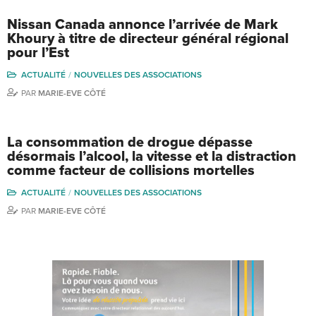
Nissan Canada annonce l’arrivée de Mark
Khoury à titre de directeur général régional
pour l’Est
ACTUALITÉ
NOUVELLES DES ASSOCIATIONS
PAR
MARIE-EVE CÔTÉ
La consommation de drogue dépasse
désormais l’alcool, la vitesse et la distraction
comme facteur de collisions mortelles
ACTUALITÉ
NOUVELLES DES ASSOCIATIONS
PAR
MARIE-EVE CÔTÉ