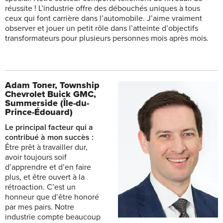
réussite ! L’industrie offre des débouchés uniques à tous
ceux qui font carrière dans l’automobile. J’aime vraiment
observer et jouer un petit rôle dans l’atteinte d’objectifs
transformateurs pour plusieurs personnes mois après mois.
Adam Toner,
Township
Chevrolet Buick GMC,
Summerside (Île-du-
Prince-Édouard)
Le principal facteur qui a
contribué à mon succès :
Être prêt à travailler dur,
avoir toujours soif
d’apprendre et d’en faire
plus, et être ouvert à la
rétroaction. C’est un
honneur que d’être honoré
par mes pairs. Notre
industrie compte beaucoup