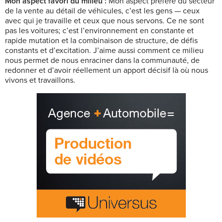
Mon aspect favori du milieu :
Mon aspect préféré du secteur
de la vente au détail de véhicules, c’est les gens — ceux
avec qui je travaille et ceux que nous servons. Ce ne sont
pas les voitures; c’est l’environnement en constante et
rapide mutation et la combinaison de structure, de défis
constants et d’excitation. J’aime aussi comment ce milieu
nous permet de nous enraciner dans la communauté, de
redonner et d’avoir réellement un apport décisif là où nous
vivons et travaillons.