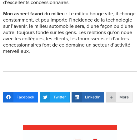
d’excellents concessionnaires.
Mon aspect favori du milieu :
Le milieu bouge vite, il change
constamment, et peu importe l’incidence de la technologie
sur l’avenir, le milieu automobile sera, d’une façon ou d’une
autre, toujours fondé sur les gens. Les relations qu’on noue
avec les collègues, les clients, les fournisseurs et d’autres
concessionnaires font de ce domaine un secteur d’activité
merveilleux.
Facebook
Twitter
LinkedIn
More