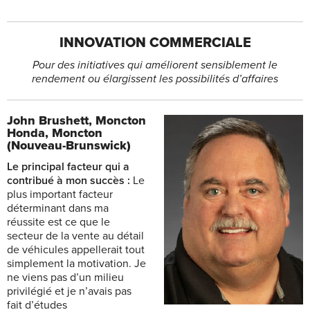
INNOVATION COMMERCIALE
Pour des initiatives qui améliorent sensiblement le
rendement ou élargissent les possibilités d’affaires
John Brushett,
Moncton
Honda, Moncton
(Nouveau-Brunswick)
Le principal facteur qui a
contribué à mon succès :
Le
plus important facteur
déterminant dans ma
réussite est ce que le
secteur de la vente au détail
de véhicules appellerait tout
simplement la motivation. Je
ne viens pas d’un milieu
privilégié et je n’avais pas
fait d’études