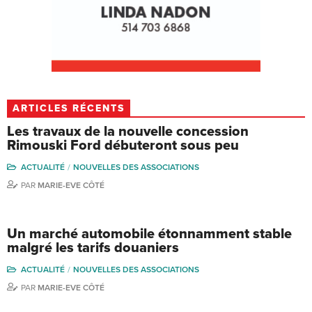
ARTICLES RÉCENTS
Les travaux de la nouvelle concession
Rimouski Ford débuteront sous peu
ACTUALITÉ
NOUVELLES DES ASSOCIATIONS
PAR
MARIE-EVE CÔTÉ
Un marché automobile étonnamment stable
malgré les tarifs douaniers
ACTUALITÉ
NOUVELLES DES ASSOCIATIONS
PAR
MARIE-EVE CÔTÉ