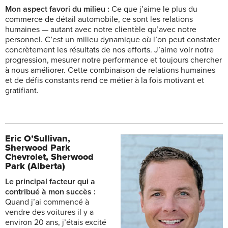
Mon aspect favori du milieu :
Ce que j’aime le plus du
commerce de détail automobile, ce sont les relations
humaines — autant avec notre clientèle qu’avec notre
personnel. C’est un milieu dynamique où l’on peut constater
concrètement les résultats de nos efforts. J’aime voir notre
progression, mesurer notre performance et toujours chercher
à nous améliorer. Cette combinaison de relations humaines
et de défis constants rend ce métier à la fois motivant et
gratifiant.
Eric O’Sullivan,
Sherwood Park
Chevrolet, Sherwood
Park (Alberta)
Le principal facteur qui a
contribué à mon succès :
Quand j’ai commencé à
vendre des voitures il y a
environ 20 ans, j’étais excité