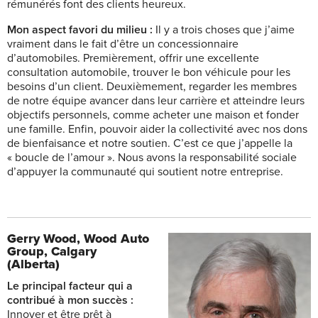
rémunérés font des clients heureux.
Mon aspect favori du milieu :
Il y
a trois choses que j’aime
vraiment dans le fait d’être un concessionnaire
d’automobiles. Premièrement, offrir une excellente
consultation automobile, trouver le bon véhicule pour les
besoins d’un client. Deuxièmement, regarder les membres
de notre équipe avancer dans leur carrière et atteindre leurs
objectifs personnels, comme acheter une maison et fonder
une famille. Enfin, pouvoir aider la collectivité avec nos dons
de bienfaisance et notre soutien. C’est ce que j’appelle la
« boucle de l’amour ». Nous avons la responsabilité sociale
d’appuyer la communauté qui soutient notre entreprise.
Gerry Wood,
Wood Auto
Group, Calgary
(Alberta)
Le principal facteur qui a
contribué à mon succès :
Innover et être prêt à