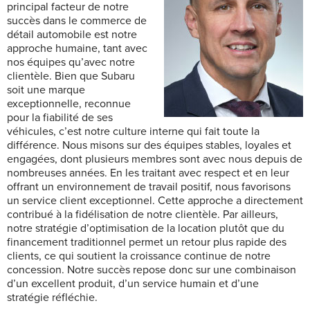
principal facteur de notre
succès dans le commerce de
détail automobile est notre
approche humaine, tant avec
nos équipes qu’avec notre
clientèle. Bien que Subaru
soit une marque
exceptionnelle, reconnue
pour la fiabilité de ses
véhicules, c’est notre culture interne qui fait toute la
différence. Nous misons sur des équipes stables, loyales et
engagées, dont plusieurs membres sont avec nous depuis de
nombreuses années. En les traitant avec respect et en leur
offrant un environnement de travail positif, nous favorisons
un service client exceptionnel. Cette approche a directement
contribué à la fidélisation de notre clientèle. Par ailleurs,
notre stratégie d’optimisation de la location plutôt que du
financement traditionnel permet un retour plus rapide des
clients, ce qui soutient la croissance continue de notre
concession. Notre succès repose donc sur une combinaison
d’un excellent produit, d’un service humain et d’une
stratégie réfléchie.