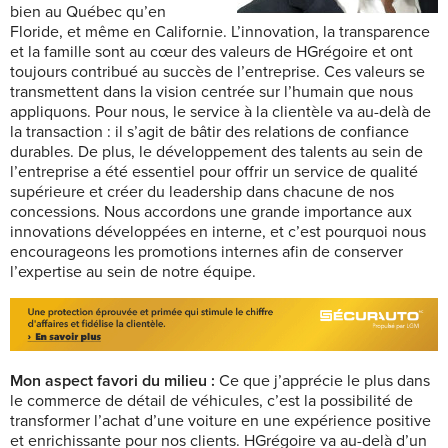
bien au Québec qu’en
Floride, et même en Californie. L’innovation, la transparence
et la famille sont au cœur des valeurs de HGrégoire et ont
toujours contribué au succès de l’entreprise. Ces valeurs se
transmettent dans la vision centrée sur l’humain que nous
appliquons. Pour nous, le service à la clientèle va au-delà de
la transaction : il s’agit de bâtir des relations de confiance
durables. De plus, le développement des talents au sein de
l’entreprise a été essentiel pour offrir un service de qualité
supérieure et créer du leadership dans chacune de nos
concessions. Nous accordons une grande importance aux
innovations développées en interne, et c’est pourquoi nous
encourageons les promotions internes afin de conserver
l’expertise au sein de notre équipe.
Mon aspect favori du milieu :
Ce que j’apprécie le plus dans
le commerce de détail de véhicules, c’est la possibilité de
transformer l’achat d’une voiture en une expérience positive
et enrichissante pour nos clients. HGrégoire va au-delà d’un