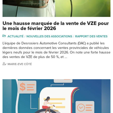
Une hausse marquée de la vente de VZE pour
le mois de février 2026
ACTUALITÉ
NOUVELLES DES ASSOCIATIONS
RAPPORT DES VENTES
L’équipe de Desrosiers Automotive Consultants (DAC) a publié les
dernières données concernant les ventes provinciales de véhicules
légers neufs pour le mois de février 2026. On note une forte hausse
des ventes de VZE de plus de 50 %, et …
MARIE-EVE CÔTÉ