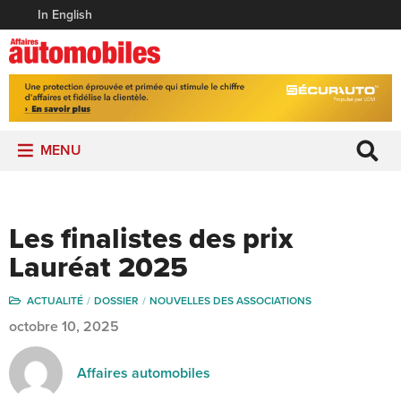
In English
MENU
Les finalistes des prix
Lauréat 2025
ACTUALITÉ
DOSSIER
NOUVELLES DES ASSOCIATIONS
octobre 10, 2025
Affaires automobiles