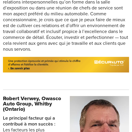
relations interpersonnelles qu’on forme dans la salle
d’exposition ou dans une réunion de chefs de service sont
mon aspect préféré du milieu automobile. Comme
concessionnaire, je crois que ce que je peux faire de mieux
est de cultiver ces relations et d’offrir un environnement de
travail collaboratif et inclusif propice à l’excellence dans le
commerce de détail. Écouter, investir et perfectionner — tout
cela revient aux gens avec qui je travaille et aux clients que
nous servons.
Robert Verwey,
Owasco
Auto Group, Whitby
(Ontario)
Le principal facteur qui a
contribué à mon succès :
Les facteurs les plus