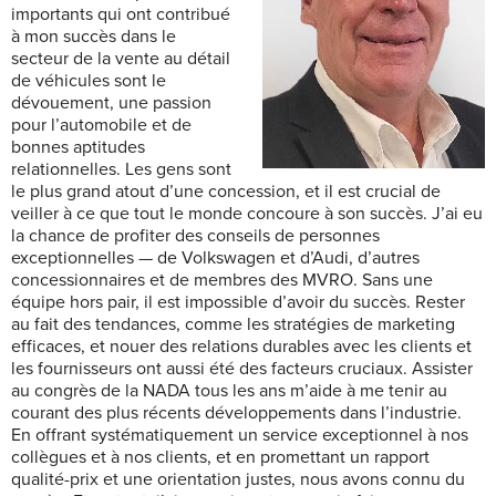
importants qui ont contribué
à mon succès dans le
secteur de la vente au détail
de véhicules sont le
dévouement, une passion
pour l’automobile et de
bonnes aptitudes
relationnelles. Les gens sont
le plus grand atout d’une concession, et il est crucial de
veiller à ce que tout le monde concoure à son succès. J’ai eu
la chance de profiter des conseils de personnes
exceptionnelles — de Volkswagen et d’Audi, d’autres
concessionnaires et de membres des MVRO. Sans une
équipe hors pair, il est impossible d’avoir du succès. Rester
au fait des tendances, comme les stratégies de marketing
efficaces, et nouer des relations durables avec les clients et
les fournisseurs ont aussi été des facteurs cruciaux. Assister
au congrès de la NADA tous les ans m’aide à me tenir au
courant des plus récents développements dans l’industrie.
En offrant systématiquement un service exceptionnel à nos
collègues et à nos clients, et en promettant un rapport
qualité-prix et une orientation justes, nous avons connu du