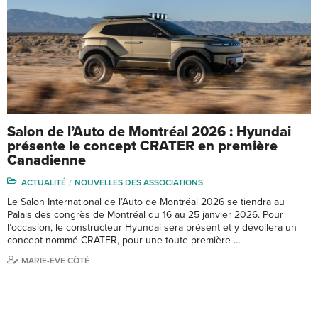
Salon de l’Auto de Montréal 2026 : Hyundai
présente le concept CRATER en première
Canadienne
ACTUALITÉ
NOUVELLES DES ASSOCIATIONS
Le Salon International de l’Auto de Montréal 2026 se tiendra au
Palais des congrès de Montréal du 16 au 25 janvier 2026. Pour
l’occasion, le constructeur Hyundai sera présent et y dévoilera un
concept nommé CRATER, pour une toute première …
MARIE-EVE CÔTÉ