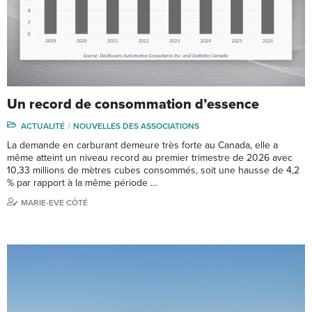
Un record de consommation d’essence
ACTUALITÉ
NOUVELLES DES ASSOCIATIONS
La demande en carburant demeure très forte au Canada, elle a
même atteint un niveau record au premier trimestre de 2026 avec
10,33 millions de mètres cubes consommés, soit une hausse de 4,2
% par rapport à la même période …
MARIE-EVE CÔTÉ