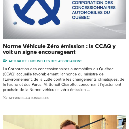
Norme Véhicule Zéro émission : la CCAQ y
voit un signe encourageant
ACTUALITÉ
NOUVELLES DES ASSOCIATIONS
La Corporation des concessionnaires automobiles du Québec
(CCAQ) accueille favorablement l’annonce du ministre de
l’Environnement, de la Lutte contre les changements climatiques, de
la Faune et des Parcs, M. Benoit Charette, concernant l’ajustement
prochain de la Norme véhicules zéro émission …
AFFAIRES AUTOMOBILES