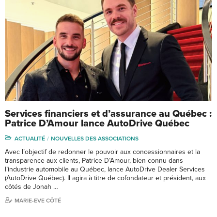
Services financiers et d’assurance au Québec :
Patrice D’Amour lance AutoDrive Québec
ACTUALITÉ
NOUVELLES DES ASSOCIATIONS
Avec l’objectif de redonner le pouvoir aux concessionnaires et la
transparence aux clients, Patrice D’Amour, bien connu dans
l’industrie automobile au Québec, lance AutoDrive Dealer Services
(AutoDrive Québec). Il agira à titre de cofondateur et président, aux
côtés de Jonah …
MARIE-EVE CÔTÉ