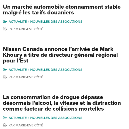
Un marché automobile étonnamment stable
malgré les tarifs douaniers
ACTUALITÉ
NOUVELLES DES ASSOCIATIONS
PAR
MARIE-EVE CÔTÉ
Nissan Canada annonce l’arrivée de Mark
Khoury à titre de directeur général régional
pour l’Est
ACTUALITÉ
NOUVELLES DES ASSOCIATIONS
PAR
MARIE-EVE CÔTÉ
La consommation de drogue dépasse
désormais l’alcool, la vitesse et la distraction
comme facteur de collisions mortelles
ACTUALITÉ
NOUVELLES DES ASSOCIATIONS
PAR
MARIE-EVE CÔTÉ