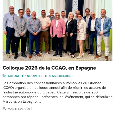
Colloque 2026 de la CCAQ, en Espagne
ACTUALITÉ
NOUVELLES DES ASSOCIATIONS
La Corporation des concessionnaires automobiles du Québec
(CCAQ) organise un colloque annuel afin de réunir les acteurs de
l’industrie automobile du Québec. Cette année, plus de 250
personnes ont répondu présentes, et l’événement, qui se déroulait à
Marbella, en Espagne, …
MARIE-EVE CÔTÉ