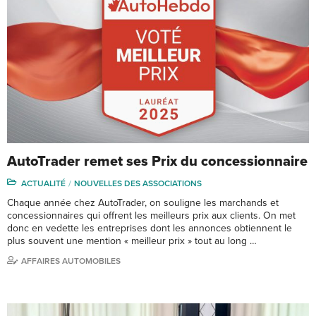
AutoTrader remet ses Prix du concessionnaire
ACTUALITÉ
NOUVELLES DES ASSOCIATIONS
Chaque année chez AutoTrader, on souligne les marchands et
concessionnaires qui offrent les meilleurs prix aux clients. On met
donc en vedette les entreprises dont les annonces obtiennent le
plus souvent une mention « meilleur prix » tout au long …
AFFAIRES AUTOMOBILES