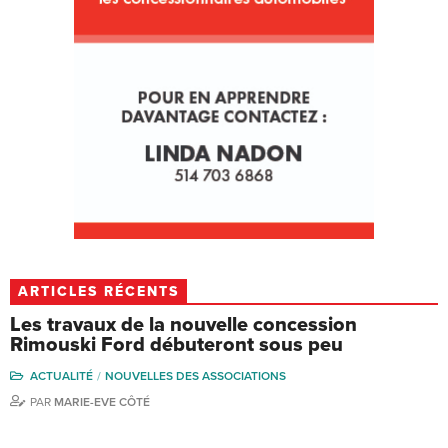
ARTICLES RÉCENTS
Les travaux de la nouvelle concession
Rimouski Ford débuteront sous peu
ACTUALITÉ
NOUVELLES DES ASSOCIATIONS
PAR
MARIE-EVE CÔTÉ