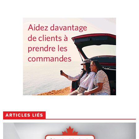
ARTICLES LIÉS