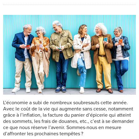
L’économie a subi de nombreux soubresauts cette année.
Avec le coût de la vie qui augmente sans cesse, notamment
grâce à l’inflation, la facture du panier d’épicerie qui atteint
des sommets, les frais de douanes, etc., c’est à se demander
ce que nous réserve l’avenir. Sommes-nous en mesure
d’affronter les prochaines tempêtes ?