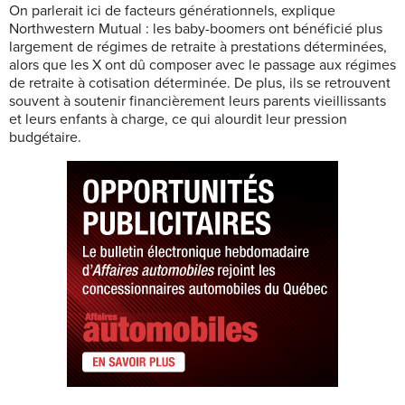
On parlerait ici de facteurs générationnels, explique
Northwestern Mutual : les baby-boomers ont bénéficié plus
largement de régimes de retraite à prestations déterminées,
alors que les X ont dû composer avec le passage aux régimes
de retraite à cotisation déterminée. De plus, ils se retrouvent
souvent à soutenir financièrement leurs parents vieillissants
et leurs enfants à charge, ce qui alourdit leur pression
budgétaire.