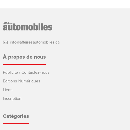
info@affairesautomobiles.ca
À propos de nous
Publicité / Contactez-nous
Éditions Numériques
Liens
Inscription
Catégories