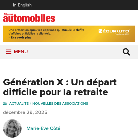
In English
MENU
Génération X : Un départ
difficile pour la retraite
ACTUALITÉ
NOUVELLES DES ASSOCIATIONS
décembre 29, 2025
Marie-Eve Côté