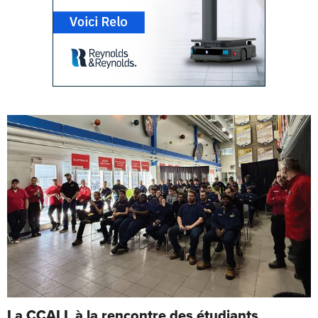
La CCALL à la rencontre des étudiants