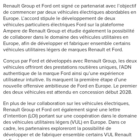
Renault Group et Ford ont signé ce partenariat avec l’objectif
de commencer par deux véhicules électriques abordables en
Europe. L’accord stipule le développement de deux
véhicules particuliers électriques Ford sur la plateforme
Ampere de Renault Group et étudie également la possibilité
de collaborer dans le domaine des véhicules utilitaires en
Europe, afin de développer et fabriquer ensemble certains
véhicules utilitaires légers de marques Renault et Ford.
Conçus par Ford et développés avec Renault Group, les deux
véhicules offriront des prestations routières uniques, l’ADN
authentique de la marque Ford ainsi qu’une expérience
utilisateur intuitive. Ils marquent la première étape d’une
nouvelle offensive ambitieuse de Ford en Europe. Le premier
des deux véhicules est attendu en concession début 2028.
En plus de leur collaboration sur les véhicules électriques,
Renault Group et Ford ont également signé une lettre
d’intention (LOI) portant sur une coopération dans le domaine
des véhicules utilitaires légers (VUL) en Europe. Dans ce
cadre, les partenaires exploreront la possibilité de
développer et de fabriquer ensemble certains VUL Renault