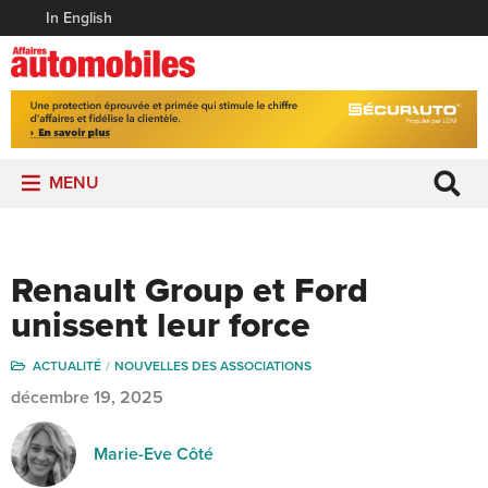
In English
MENU
Renault Group et Ford
unissent leur force
ACTUALITÉ
NOUVELLES DES ASSOCIATIONS
décembre 19, 2025
Marie-Eve Côté