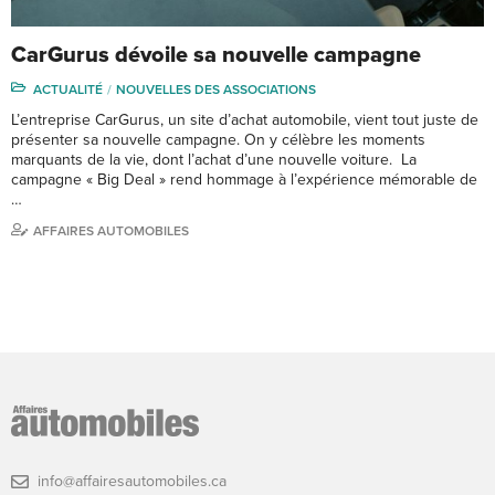
CarGurus dévoile sa nouvelle campagne
ACTUALITÉ
NOUVELLES DES ASSOCIATIONS
L’entreprise CarGurus, un site d’achat automobile, vient tout juste de
présenter sa nouvelle campagne. On y célèbre les moments
marquants de la vie, dont l’achat d’une nouvelle voiture. La
campagne « Big Deal » rend hommage à l’expérience mémorable de
…
AFFAIRES AUTOMOBILES
info@affairesautomobiles.ca