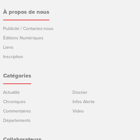
À propos de nous
Publicité / Contactez-nous
Éditions Numériques
Liens
Inscription
Catégories
Actualité
Dossier
Chroniques
Infos Alerte
Commentaires
Video
Départements
Collaborateurs