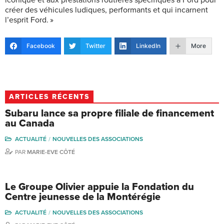
créer des véhicules ludiques, performants et qui incarnent
l’esprit Ford. »
Facebook
Twitter
LinkedIn
More
ARTICLES RÉCENTS
Subaru lance sa propre filiale de financement
au Canada
ACTUALITÉ
NOUVELLES DES ASSOCIATIONS
PAR
MARIE-EVE CÔTÉ
Le Groupe Olivier appuie la Fondation du
Centre jeunesse de la Montérégie
ACTUALITÉ
NOUVELLES DES ASSOCIATIONS