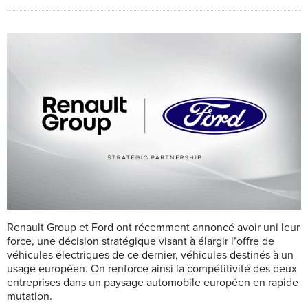
Renault Group et Ford ont récemment annoncé avoir uni leur
force, une décision stratégique visant à élargir l’offre de
véhicules électriques de ce dernier, véhicules destinés à un
usage européen. On renforce ainsi la compétitivité des deux
entreprises dans un paysage automobile européen en rapide
mutation.