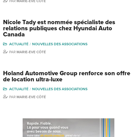
PAR
MARIE-EVE CÔTÉ
Nicole Tady est nommée spécialiste des
relations publiques chez Hyundai Auto
Canada
ACTUALITÉ
NOUVELLES DES ASSOCIATIONS
PAR
MARIE-EVE CÔTÉ
Holand Automotive Group renforce son offre
de location ultra-luxe
ACTUALITÉ
NOUVELLES DES ASSOCIATIONS
PAR
MARIE-EVE CÔTÉ