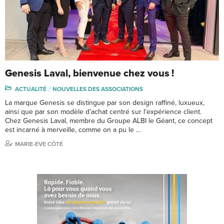
Genesis Laval, bienvenue chez vous !
ACTUALITÉ
NOUVELLES DES ASSOCIATIONS
La marque Genesis se distingue par son design raffiné, luxueux,
ainsi que par son modèle d’achat centré sur l’expérience client.
Chez Genesis Laval, membre du Groupe ALBI le Géant, ce concept
est incarné à merveille, comme on a pu le …
MARIE-EVE CÔTÉ