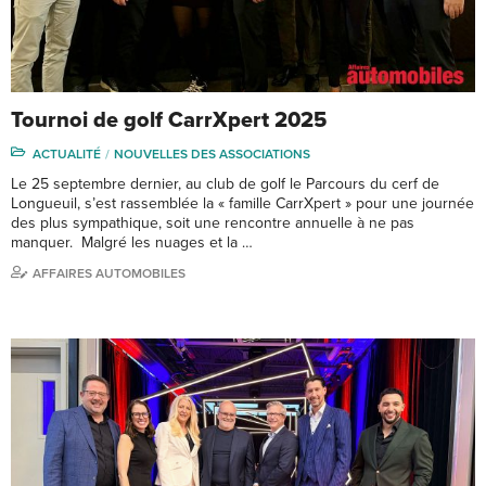
Tournoi de golf CarrXpert 2025
ACTUALITÉ
NOUVELLES DES ASSOCIATIONS
Le 25 septembre dernier, au club de golf le Parcours du cerf de
Longueuil, s’est rassemblée la « famille CarrXpert » pour une journée
des plus sympathique, soit une rencontre annuelle à ne pas
manquer. Malgré les nuages et la …
AFFAIRES AUTOMOBILES