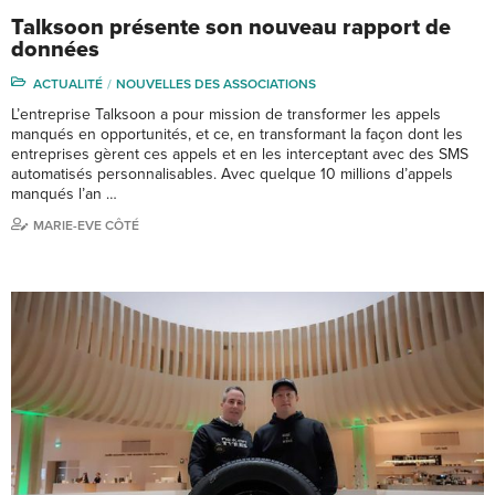
Talksoon présente son nouveau rapport de
données
ACTUALITÉ
NOUVELLES DES ASSOCIATIONS
L’entreprise Talksoon a pour mission de transformer les appels
manqués en opportunités, et ce, en transformant la façon dont les
entreprises gèrent ces appels et en les interceptant avec des SMS
automatisés personnalisables. Avec quelque 10 millions d’appels
manqués l’an …
MARIE-EVE CÔTÉ