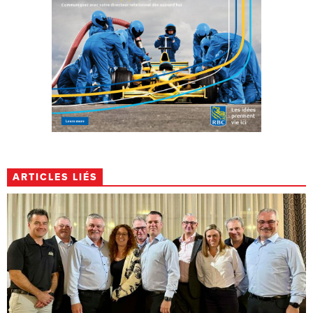
ARTICLES LIÉS