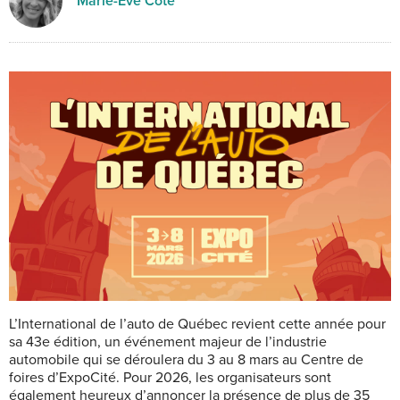
Marie-Eve Côté
L’International de l’auto de Québec revient cette année pour
sa 43e édition, un événement majeur de l’industrie
automobile qui se déroulera du 3 au 8 mars au Centre de
foires d’ExpoCité. Pour 2026, les organisateurs sont
également heureux d’annoncer la présence de plus de 35