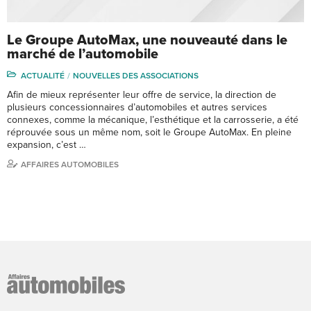
Le Groupe AutoMax, une nouveauté dans le
marché de l’automobile
ACTUALITÉ
NOUVELLES DES ASSOCIATIONS
Afin de mieux représenter leur offre de service, la direction de
plusieurs concessionnaires d’automobiles et autres services
connexes, comme la mécanique, l’esthétique et la carrosserie, a été
réprouvée sous un même nom, soit le Groupe AutoMax. En pleine
expansion, c’est …
AFFAIRES AUTOMOBILES