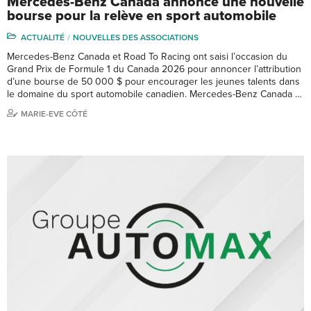
Mercedes-Benz Canada annonce une nouvelle
bourse pour la relève en sport automobile
ACTUALITÉ
NOUVELLES DES ASSOCIATIONS
Mercedes-Benz Canada et Road To Racing ont saisi l’occasion du
Grand Prix de Formule 1 du Canada 2026 pour annoncer l’attribution
d’une bourse de 50 000 $ pour encourager les jeunes talents dans
le domaine du sport automobile canadien. Mercedes-Benz Canada …
MARIE-EVE CÔTÉ