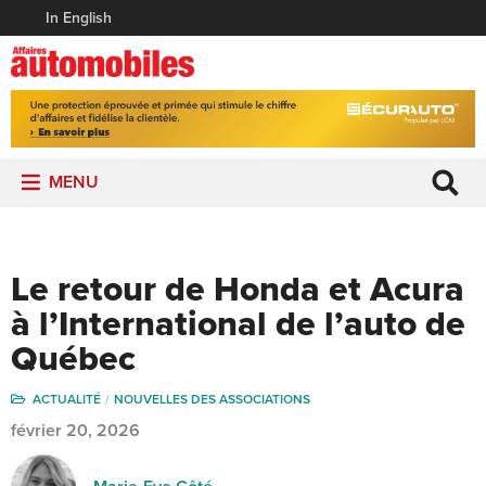
In English
MENU
Le retour de Honda et Acura
à l’International de l’auto de
Québec
ACTUALITÉ
NOUVELLES DES ASSOCIATIONS
février 20, 2026