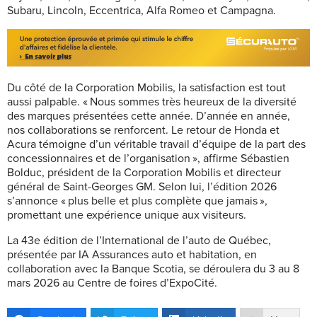
Subaru, Lincoln, Eccentrica, Alfa Romeo et Campagna.
Du côté de la Corporation Mobilis, la satisfaction est tout
aussi palpable. « Nous sommes très heureux de la diversité
des marques présentées cette année. D’année en année,
nos collaborations se renforcent. Le retour de Honda et
Acura témoigne d’un véritable travail d’équipe de la part des
concessionnaires et de l’organisation », affirme Sébastien
Bolduc, président de la Corporation Mobilis et directeur
général de Saint-Georges GM. Selon lui, l’édition 2026
s’annonce « plus belle et plus complète que jamais »,
promettant une expérience unique aux visiteurs.
La 43e édition de l’International de l’auto de Québec,
présentée par IA Assurances auto et habitation, en
collaboration avec la Banque Scotia, se déroulera du 3 au 8
mars 2026 au Centre de foires d’ExpoCité.