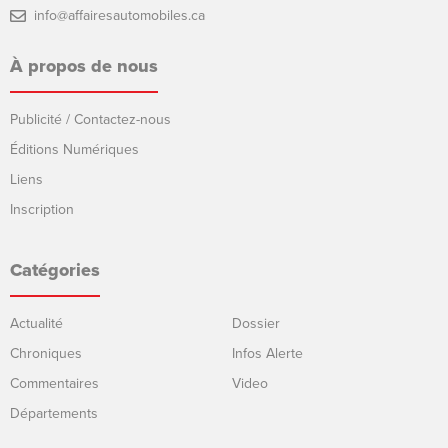
info@affairesautomobiles.ca
À propos de nous
Publicité / Contactez-nous
Éditions Numériques
Liens
Inscription
Catégories
Actualité
Dossier
Chroniques
Infos Alerte
Commentaires
Video
Départements