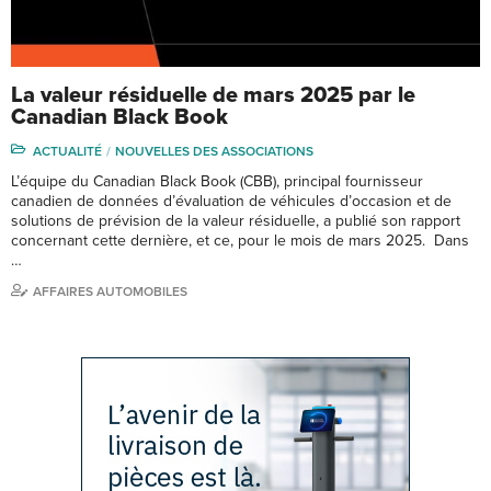
La valeur résiduelle de mars 2025 par le
Canadian Black Book
ACTUALITÉ
NOUVELLES DES ASSOCIATIONS
L’équipe du Canadian Black Book (CBB), principal fournisseur
canadien de données d’évaluation de véhicules d’occasion et de
solutions de prévision de la valeur résiduelle, a publié son rapport
concernant cette dernière, et ce, pour le mois de mars 2025. Dans
…
AFFAIRES AUTOMOBILES