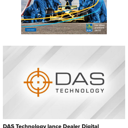
DAS Technology lance Dealer Digital