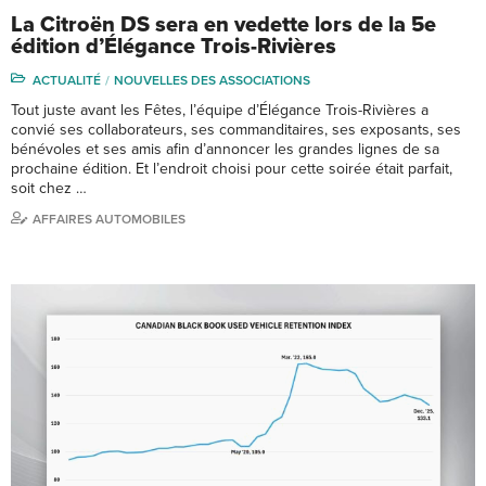
La Citroën DS sera en vedette lors de la 5e
édition d’Élégance Trois-Rivières
ACTUALITÉ
NOUVELLES DES ASSOCIATIONS
Tout juste avant les Fêtes, l’équipe d’Élégance Trois-Rivières a
convié ses collaborateurs, ses commanditaires, ses exposants, ses
bénévoles et ses amis afin d’annoncer les grandes lignes de sa
prochaine édition. Et l’endroit choisi pour cette soirée était parfait,
soit chez …
AFFAIRES AUTOMOBILES