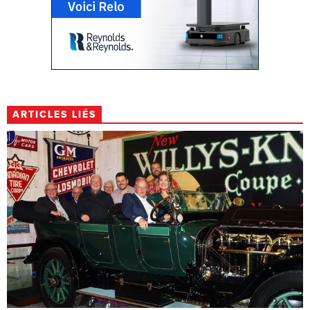
ARTICLES LIÉS