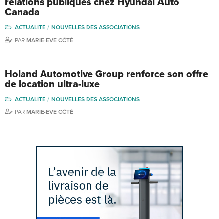
relations publiques chez Hyundai Auto
Canada
ACTUALITÉ
NOUVELLES DES ASSOCIATIONS
PAR
MARIE-EVE CÔTÉ
Holand Automotive Group renforce son offre
de location ultra-luxe
ACTUALITÉ
NOUVELLES DES ASSOCIATIONS
PAR
MARIE-EVE CÔTÉ