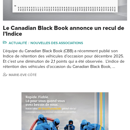
Le Canadian Black Book annonce un recul de
l’Indice
ACTUALITÉ
NOUVELLES DES ASSOCIATIONS
L’équipe du Canadian Black Book (CBB) a récemment publié son
Indice de rétention des véhicules d’occasion pour décembre 2025.
Et c’est une diminution de 2,1 points qui a été observée. L’indice de
rétention des véhicules d’occasion du Canadian Black Book, …
MARIE-EVE CÔTÉ