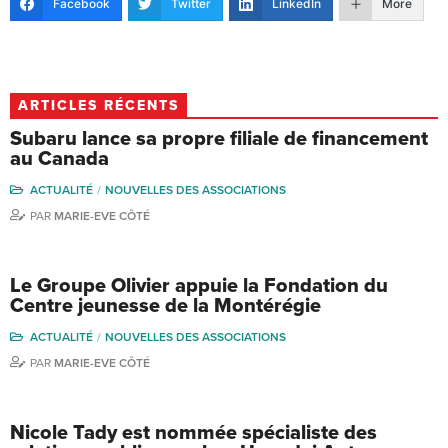
Facebook
Twitter
LinkedIn
More
ARTICLES RÉCENTS
Subaru lance sa propre filiale de financement
au Canada
ACTUALITÉ
NOUVELLES DES ASSOCIATIONS
PAR
MARIE-EVE CÔTÉ
Le Groupe Olivier appuie la Fondation du
Centre jeunesse de la Montérégie
ACTUALITÉ
NOUVELLES DES ASSOCIATIONS
PAR
MARIE-EVE CÔTÉ
Nicole Tady est nommée spécialiste des