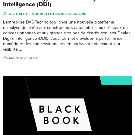
Intelligence (DDI)
ACTUALITÉ
NOUVELLES DES ASSOCIATIONS
L’entreprise DAS Technology lance une nouvelle plateforme
d’analyse destinée aux constructeurs automobiles, aux réseaux de
concessionnaires et aux grands groupes de distribution, soit Dealer
Digital Intelligence (DDI). L’outil permet d’évaluer la performance
numérique des concessionnaires en analysant notamment leur
visibilité …
MARIE-EVE CÔTÉ