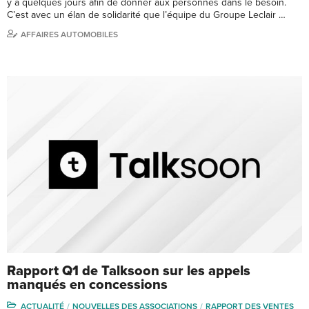
y a quelques jours afin de donner aux personnes dans le besoin.
C’est avec un élan de solidarité que l’équipe du Groupe Leclair …
AFFAIRES AUTOMOBILES
Rapport Q1 de Talksoon sur les appels
manqués en concessions
ACTUALITÉ
NOUVELLES DES ASSOCIATIONS
RAPPORT DES VENTES