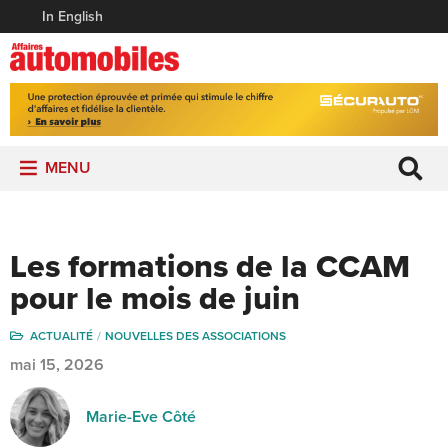
In English
MENU
Les formations de la CCAM
pour le mois de juin
ACTUALITÉ
NOUVELLES DES ASSOCIATIONS
mai 15, 2026
Marie-Eve Côté