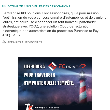
ACTUALITÉ
NOUVELLES DES ASSOCIATIONS
L’entreprise KPI Solutions Concessionnaires, qui a pour mission
l’optimisation de votre concessionnaire d’automobiles et de camions
lourds, est heureuse d’annoncer un tout nouveau partenariat
stratégique avec YOOZ, une solution Cloud de facturation
électronique et d’automatisation du processus Purchase-to-Pay
(P2P). Vous …
AFFAIRES AUTOMOBILES