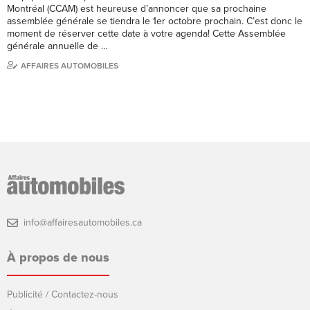
Montréal (CCAM) est heureuse d’annoncer que sa prochaine
assemblée générale se tiendra le 1er octobre prochain. C’est donc le
moment de réserver cette date à votre agenda! Cette Assemblée
générale annuelle de …
AFFAIRES AUTOMOBILES
info@affairesautomobiles.ca
À propos de nous
Publicité / Contactez-nous