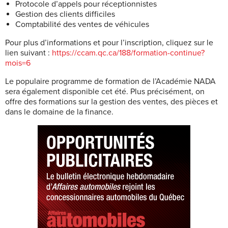
Protocole d’appels pour réceptionnistes
Gestion des clients difficiles
Comptabilité des ventes de véhicules
Pour plus d’informations et pour l’inscription, cliquez sur le
lien suivant :
https://ccam.qc.ca/188/formation-continue?
mois=6
Le populaire programme de formation de l’Académie NADA
sera également disponible cet été. Plus précisément, on
offre des formations sur la gestion des ventes, des pièces et
dans le domaine de la finance.