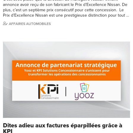
annonce avoir reçu de son fabricant le Prix d’Excellence Nissan. De
plus, c’est un septième prix consécutif pour cette concession. Le
Prix d’Excellence Nissan est une prestigieuse distinction pour tout …
AFFAIRES AUTOMOBILES
Dites adieu aux factures éparpillées grâce à
KPI