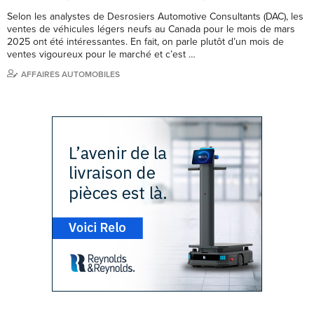
Selon les analystes de Desrosiers Automotive Consultants (DAC), les
ventes de véhicules légers neufs au Canada pour le mois de mars
2025 ont été intéressantes. En fait, on parle plutôt d’un mois de
ventes vigoureux pour le marché et c’est …
AFFAIRES AUTOMOBILES