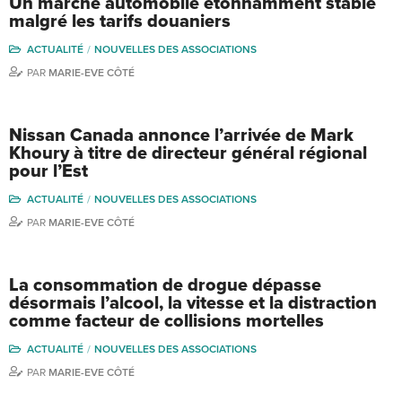
Un marché automobile étonnamment stable
malgré les tarifs douaniers
ACTUALITÉ
NOUVELLES DES ASSOCIATIONS
PAR
MARIE-EVE CÔTÉ
Nissan Canada annonce l’arrivée de Mark
Khoury à titre de directeur général régional
pour l’Est
ACTUALITÉ
NOUVELLES DES ASSOCIATIONS
PAR
MARIE-EVE CÔTÉ
La consommation de drogue dépasse
désormais l’alcool, la vitesse et la distraction
comme facteur de collisions mortelles
ACTUALITÉ
NOUVELLES DES ASSOCIATIONS
PAR
MARIE-EVE CÔTÉ