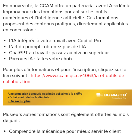
En nouveauté, la CCAM offre un partenariat avec l’Académie
Improov pour des formations portant sur les outils
numériques et l’intelligence artificielle. Ces formations
proposent des contenus pratiques, directement applicables
en concession :
L’IA intégrée à votre travail avec Copilot Pro
L’art du prompt : obtenez plus de l’IA
ChatGPT au travail : passez au niveau supérieur
Parcours IA : faites votre choix
Pour plus d’informations et pour l’inscription, cliquez sur le
lien suivant :
https://www.ccam.qc.ca/4063/ia-et-outils-de-
collaboration
Plusieurs autres formations sont également offertes au mois
de juin :
Comprendre la mécanique pour mieux servir le client