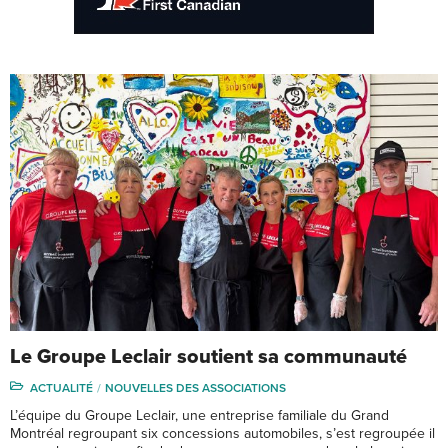
Le Groupe Leclair soutient sa communauté
ACTUALITÉ
NOUVELLES DES ASSOCIATIONS
L’équipe du Groupe Leclair, une entreprise familiale du Grand
Montréal regroupant six concessions automobiles, s’est regroupée il