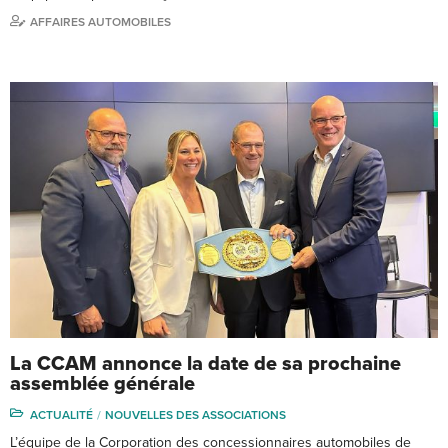
AFFAIRES AUTOMOBILES
La CCAM annonce la date de sa prochaine
assemblée générale
ACTUALITÉ
NOUVELLES DES ASSOCIATIONS
L’équipe de la Corporation des concessionnaires automobiles de