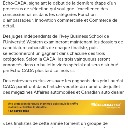
Écho-CADA, signalant le début de la dernière étape d’un
processus de sélection qui souligne l’excellence des
concessionnaires dans les catégories Fonction
d’ambassadeur, Innovation commerciale et Commerce de
détail.
Des juges indépendants de l’Ivey Business School de
l’Université Western examineront maintenant les dossiers de
candidature exhaustifs de chaque finaliste, puis
sélectionneront un gagnant dans chacune des trois
catégories. Selon la CADA, les trois vainqueurs seront
annoncés dans un bulletin vidéo spécial qui sera distribué
par Écho-CADA plus tard ce mois-ci.
Des entrevues exclusives avec les gagnants des prix Lauréat
CADA paraîtront dans l’article-vedette du numéro de juillet
des magazines Affaires automobiles et Canadian auto dealer.
« Les finalistes de cette année forment un groupe de