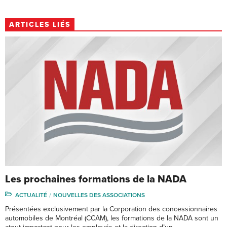
ARTICLES LIÉS
Les prochaines formations de la NADA
ACTUALITÉ
NOUVELLES DES ASSOCIATIONS
Présentées exclusivement par la Corporation des concessionnaires
automobiles de Montréal (CCAM), les formations de la NADA sont un