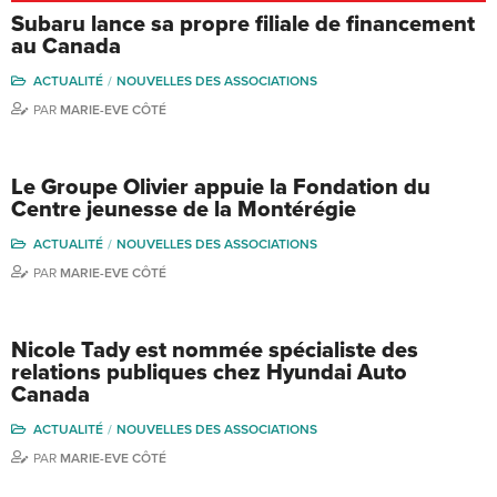
Subaru lance sa propre filiale de financement
au Canada
ACTUALITÉ
NOUVELLES DES ASSOCIATIONS
PAR
MARIE-EVE CÔTÉ
Le Groupe Olivier appuie la Fondation du
Centre jeunesse de la Montérégie
ACTUALITÉ
NOUVELLES DES ASSOCIATIONS
PAR
MARIE-EVE CÔTÉ
Nicole Tady est nommée spécialiste des
relations publiques chez Hyundai Auto
Canada
ACTUALITÉ
NOUVELLES DES ASSOCIATIONS
PAR
MARIE-EVE CÔTÉ