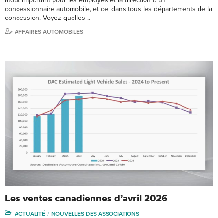
atout important pour les employés et la direction d’un
concessionnaire automobile, et ce, dans tous les départements de la
concession. Voyez quelles …
AFFAIRES AUTOMOBILES
Les ventes canadiennes d’avril 2026
ACTUALITÉ
NOUVELLES DES ASSOCIATIONS