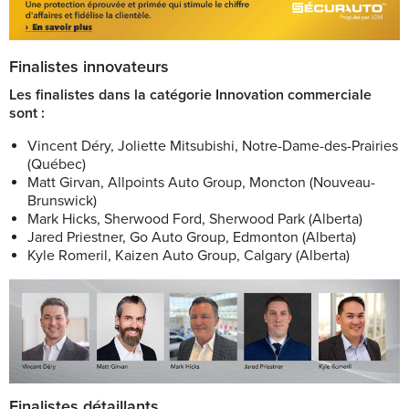
Finalistes innovateurs
Les finalistes dans la catégorie Innovation commerciale
sont :
Vincent Déry, Joliette Mitsubishi, Notre-Dame-des-Prairies
(Québec)
Matt Girvan, Allpoints Auto Group, Moncton (Nouveau-
Brunswick)
Mark Hicks, Sherwood Ford, Sherwood Park (Alberta)
Jared Priestner, Go Auto Group, Edmonton (Alberta)
Kyle Romeril, Kaizen Auto Group, Calgary (Alberta)
Finalistes détaillants