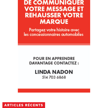
ARTICLES RÉCENTS