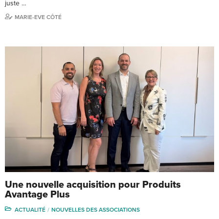
juste …
MARIE-EVE CÔTÉ
Une nouvelle acquisition pour Produits
Avantage Plus
ACTUALITÉ
NOUVELLES DES ASSOCIATIONS