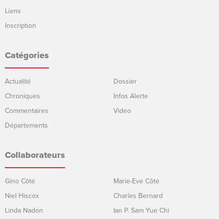
Liens
Inscription
Catégories
Actualité
Dossier
Chroniques
Infos Alerte
Commentaires
Video
Départements
Collaborateurs
Gino Côté
Marie-Eve Côté
Niel Hiscox
Charles Bernard
Linda Nadon
Ian P. Sam Yue Chi