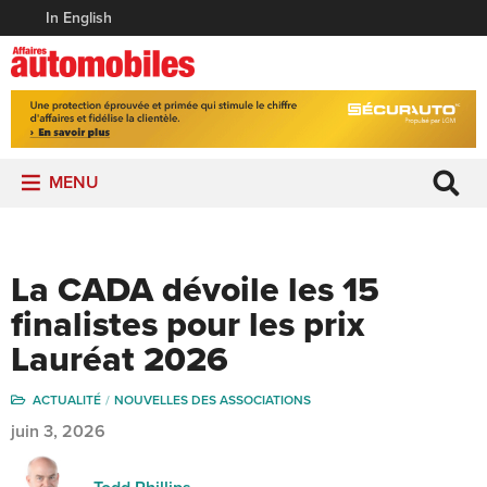
In English
MENU
La CADA dévoile les 15
finalistes pour les prix
Lauréat 2026
ACTUALITÉ
NOUVELLES DES ASSOCIATIONS
juin 3, 2026