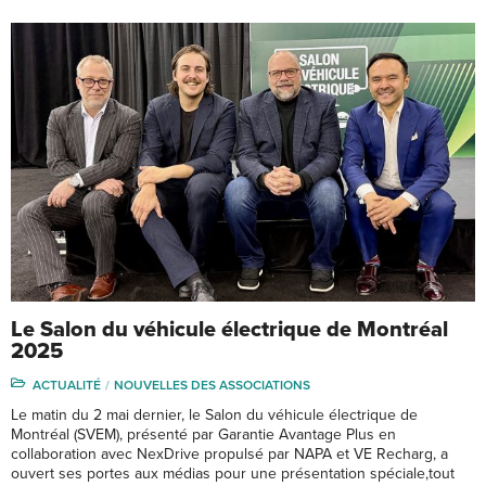
Le Salon du véhicule électrique de Montréal
2025
ACTUALITÉ
NOUVELLES DES ASSOCIATIONS
Le matin du 2 mai dernier, le Salon du véhicule électrique de
Montréal (SVEM), présenté par Garantie Avantage Plus en
collaboration avec NexDrive propulsé par NAPA et VE Recharg, a
ouvert ses portes aux médias pour une présentation spéciale,tout