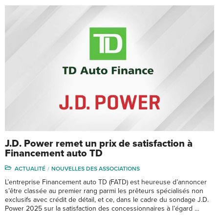
J.D. Power remet un prix de satisfaction à
Financement auto TD
ACTUALITÉ
NOUVELLES DES ASSOCIATIONS
L’entreprise Financement auto TD (FATD) est heureuse d’annoncer
s’être classée au premier rang parmi les prêteurs spécialisés non
exclusifs avec crédit de détail, et ce, dans le cadre du sondage J.D.
Power 2025 sur la satisfaction des concessionnaires à l’égard …