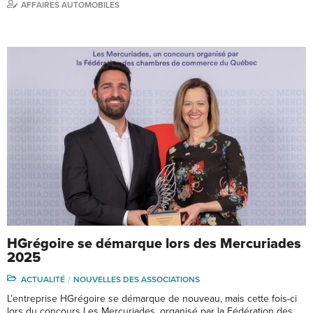
AFFAIRES AUTOMOBILES
HGrégoire se démarque lors des Mercuriades
2025
ACTUALITÉ
NOUVELLES DES ASSOCIATIONS
L’entreprise HGrégoire se démarque de nouveau, mais cette fois-ci
lors du concours Les Mercuriades, organisé par la Fédération des