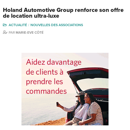
Holand Automotive Group renforce son offre
de location ultra-luxe
ACTUALITÉ
NOUVELLES DES ASSOCIATIONS
PAR
MARIE-EVE CÔTÉ