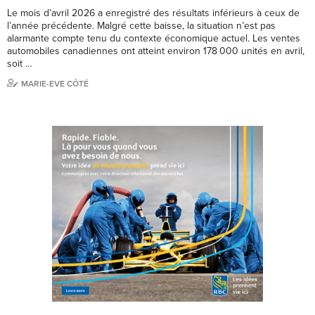
Le mois d’avril 2026 a enregistré des résultats inférieurs à ceux de
l’année précédente. Malgré cette baisse, la situation n’est pas
alarmante compte tenu du contexte économique actuel. Les ventes
automobiles canadiennes ont atteint environ 178 000 unités en avril,
soit …
MARIE-EVE CÔTÉ