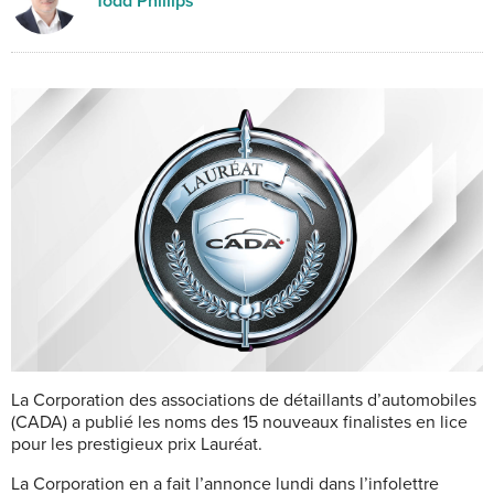
Todd Phillips
La Corporation des associations de détaillants d’automobiles
(CADA) a publié les noms des 15 nouveaux finalistes en lice
pour les prestigieux prix Lauréat.
La Corporation en a fait l’annonce lundi dans l’infolettre