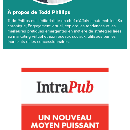
À propos de Todd Phillips
Todd Phillips est l'éditorialiste en chef d'Affaires automobiles. Sa
chronique, Engagement virtuel, explore les tendances et les
meilleures pratiques émergentes en matière de stratégies liées
au marketing virtuel et aux réseaux sociaux, utilisées par les
fabricants et les concessionnaires.