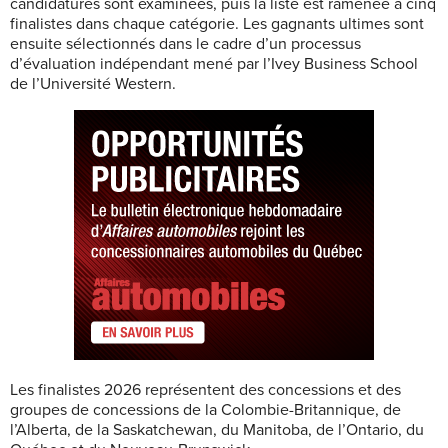
candidatures sont examinées, puis la liste est ramenée à cinq
finalistes dans chaque catégorie. Les gagnants ultimes sont
ensuite sélectionnés dans le cadre d’un processus
d’évaluation indépendant mené par l’Ivey Business School
de l’Université Western.
Les finalistes 2026 représentent des concessions et des
groupes de concessions de la Colombie-Britannique, de
l’Alberta, de la Saskatchewan, du Manitoba, de l’Ontario, du