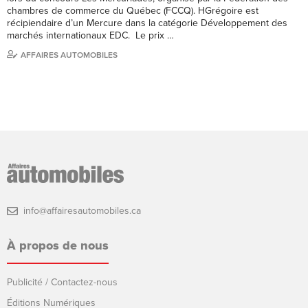
chambres de commerce du Québec (FCCQ). HGrégoire est
récipiendaire d’un Mercure dans la catégorie Développement des
marchés internationaux EDC. Le prix …
AFFAIRES AUTOMOBILES
info@affairesautomobiles.ca
À propos de nous
Publicité / Contactez-nous
Éditions Numériques