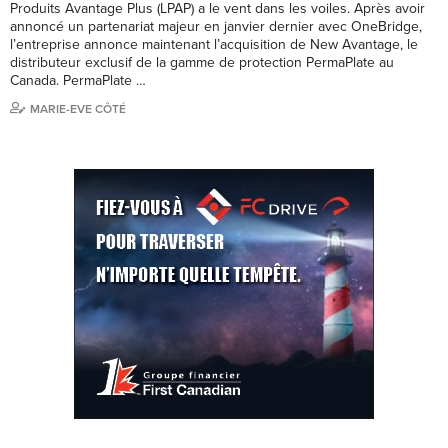
Produits Avantage Plus (LPAP) a le vent dans les voiles. Après avoir
annoncé un partenariat majeur en janvier dernier avec OneBridge,
l’entreprise annonce maintenant l’acquisition de New Avantage, le
distributeur exclusif de la gamme de protection PermaPlate au
Canada. PermaPlate …
MARIE-EVE CÔTÉ