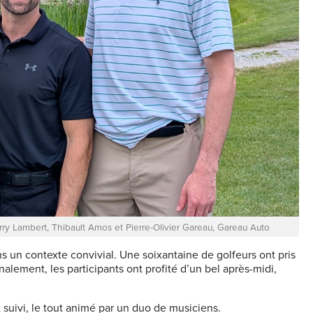
ierry Lambert, Thibault Amos et Pierre-Olivier Gareau, Gareau Auto
 un contexte convivial. Une soixantaine de golfeurs ont pris
lement, les participants ont profité d’un bel après-midi,
 suivi, le tout animé par un duo de musiciens.