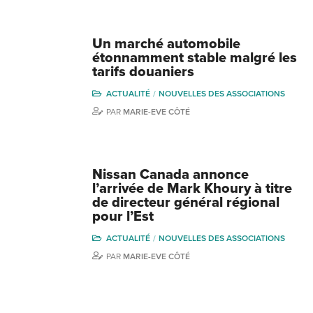
Un marché automobile
étonnamment stable malgré les
tarifs douaniers
ACTUALITÉ
NOUVELLES DES ASSOCIATIONS
PAR
MARIE-EVE CÔTÉ
Nissan Canada annonce
l’arrivée de Mark Khoury à titre
de directeur général régional
pour l’Est
ACTUALITÉ
NOUVELLES DES ASSOCIATIONS
PAR
MARIE-EVE CÔTÉ