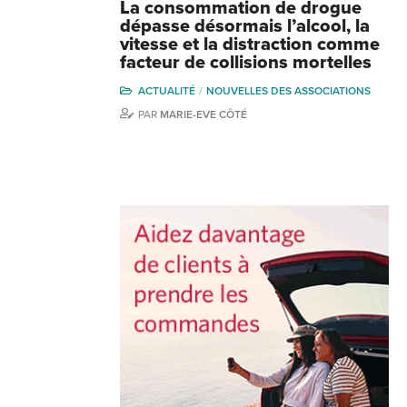
La consommation de drogue
dépasse désormais l’alcool, la
vitesse et la distraction comme
facteur de collisions mortelles
ACTUALITÉ
NOUVELLES DES ASSOCIATIONS
PAR
MARIE-EVE CÔTÉ