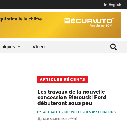
In English
oniques
Video
ARTICLES RÉCENTS
Les travaux de la nouvelle
concession Rimouski Ford
débuteront sous peu
ACTUALITÉ
NOUVELLES DES ASSOCIATIONS
PAR
MARIE-EVE CÔTÉ